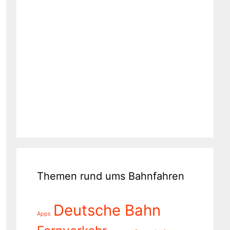
Themen rund ums Bahnfahren
Deutsche Bahn
Apps