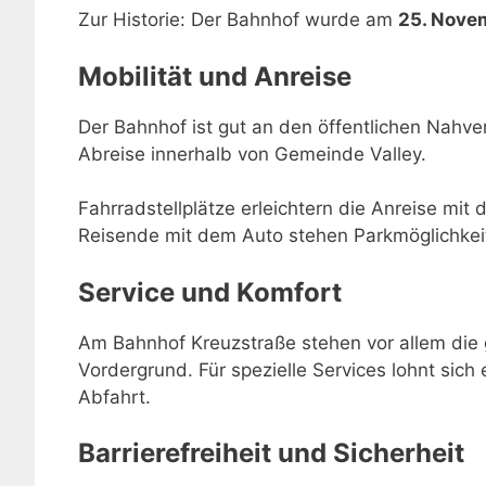
Zur Historie: Der Bahnhof wurde am
25. Nove
Mobilität und Anreise
Der Bahnhof ist gut an den öffentlichen Nahve
Abreise innerhalb von Gemeinde Valley.
Fahrradstellplätze erleichtern die Anreise mit 
Reisende mit dem Auto stehen Parkmöglichkei
Service und Komfort
Am Bahnhof Kreuzstraße stehen vor allem die 
Vordergrund. Für spezielle Services lohnt sich 
Abfahrt.
Barrierefreiheit und Sicherheit