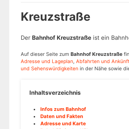
Kreuzstraße
Der
Bahnhof Kreuzstraße
ist ein Bahnh
Auf dieser Seite zum
Bahnhof Kreuzstraße
fi
Adresse und Lageplan
,
Abfahrten und Ankünf
und Sehenswürdigkeiten
in der Nähe sowie di
Inhaltsverzeichnis
Infos zum Bahnhof
Daten und Fakten
Adresse und Karte