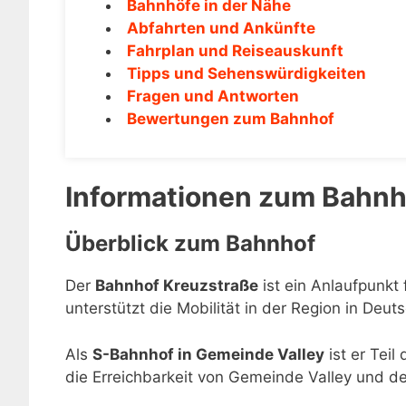
Bahnhöfe in der Nähe
Abfahrten und Ankünfte
Fahrplan und Reiseauskunft
Tipps und Sehenswürdigkeiten
Fragen und Antworten
Bewertungen zum Bahnhof
Informationen zum Bahnh
Überblick zum Bahnhof
Der
Bahnhof Kreuzstraße
ist ein Anlaufpunkt
unterstützt die Mobilität in der Region in Deut
Als
S-Bahnhof in Gemeinde Valley
ist er Tei
die Erreichbarkeit von Gemeinde Valley und d