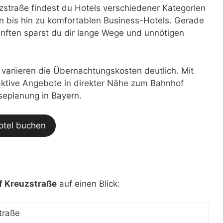
straße findest du Hotels verschiedener Kategorien
 bis hin zu komfortablen Business-Hotels. Gerade
nften sparst du dir lange Wege und unnötigen
t variieren die Übernachtungskosten deutlich. Mit
traktive Angebote in direkter Nähe zum Bahnhof
iseplanung in Bayern.
otel buchen
f Kreuzstraße
auf einen Blick:
traße