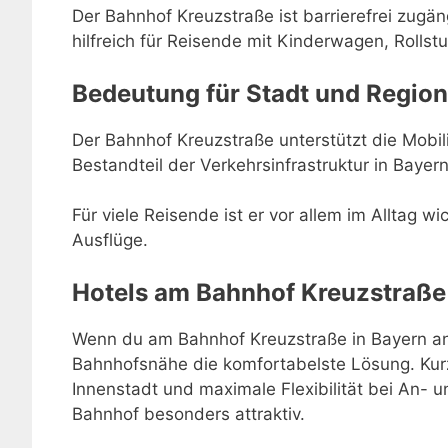
Der Bahnhof Kreuzstraße ist barrierefrei zugä
hilfreich für Reisende mit Kinderwagen, Rollstu
Bedeutung für Stadt und Region
Der Bahnhof Kreuzstraße unterstützt die Mobili
Bestandteil der Verkehrsinfrastruktur in Bayern
Für viele Reisende ist er vor allem im Alltag w
Ausflüge.
Hotels am Bahnhof Kreuzstraße
Wenn du am Bahnhof Kreuzstraße in Bayern anko
Bahnhofsnähe die komfortabelste Lösung. Kur
Innenstadt und maximale Flexibilität bei An-
Bahnhof besonders attraktiv.