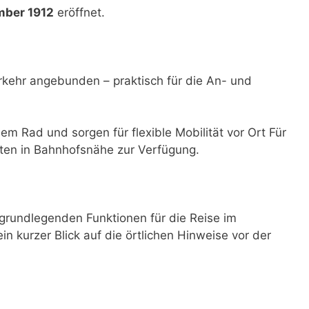
mber 1912
eröffnet.
rkehr angebunden – praktisch für die An- und
dem Rad und sorgen für flexible Mobilität vor Ort Für
ten in Bahnhofsnähe zur Verfügung.
grundlegenden Funktionen für die Reise im
ein kurzer Blick auf die örtlichen Hinweise vor der