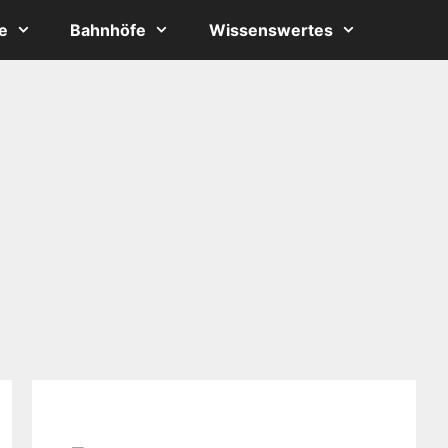
e
Bahnhöfe
Wissenswertes