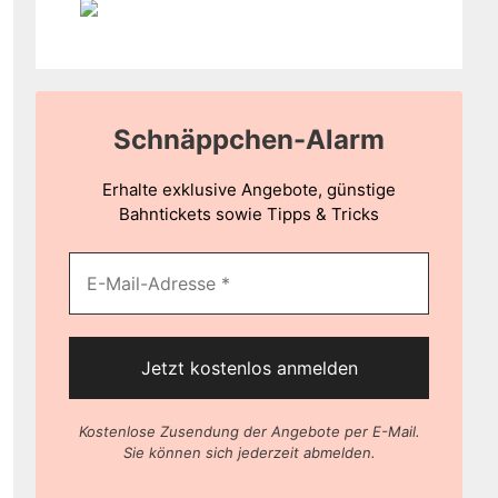
Schnäppchen-Alarm
Erhalte exklusive Angebote, günstige
Bahntickets sowie Tipps & Tricks
Kostenlose Zusendung der Angebote per E-Mail.
Sie können sich jederzeit abmelden.