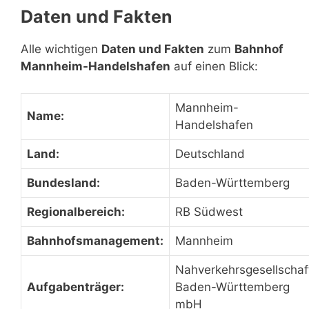
Daten und Fakten
Alle wichtigen
Daten und Fakten
zum
Bahnhof
Mannheim-Handelshafen
auf einen Blick:
Mannheim-
Name:
Handelshafen
Land:
Deutschland
Bundesland:
Baden-Württemberg
Regionalbereich:
RB Südwest
Bahnhofsmanagement:
Mannheim
Nahverkehrsgesellschaf
Aufgabenträger:
Baden-Württemberg
mbH