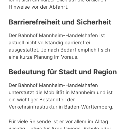
Hinweise vor der Abfahrt.
Barrierefreiheit und Sicherheit
Der Bahnhof Mannheim-Handelshafen ist
aktuell nicht vollständig barrierefrei
ausgestattet. Je nach Bedarf empfiehlt sich
eine kurze Planung im Voraus.
Bedeutung für Stadt und Region
Der Bahnhof Mannheim-Handelshafen
unterstützt die Mobilität in Mannheim und ist
ein wichtiger Bestandteil der
Verkehrsinfrastruktur in Baden-Württemberg.
Für viele Reisende ist er vor allem im Alltag
wichtig – etwa für Arbeitswege, Schule oder