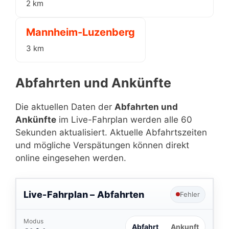
2 km
Mannheim-Luzenberg
3 km
Abfahrten und Ankünfte
Die aktuellen Daten der
Abfahrten und
Ankünfte
im Live-Fahrplan werden alle 60
Sekunden aktualisiert. Aktuelle Abfahrtszeiten
und mögliche Verspätungen können direkt
online eingesehen werden.
Live-Fahrplan –
Abfahrten
Fehler
Modus
Abfahrt
Ankunft