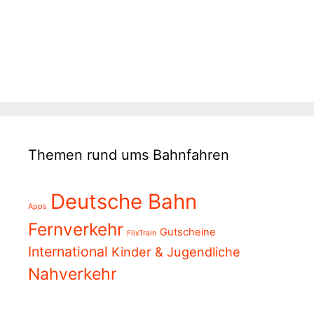
Themen rund ums Bahnfahren
Deutsche Bahn
Apps
Fernverkehr
Gutscheine
FlixTrain
International
Kinder & Jugendliche
Nahverkehr