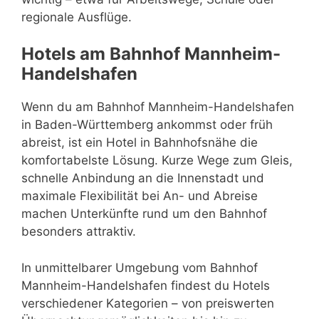
regionale Ausflüge.
Hotels am Bahnhof Mannheim-
Handelshafen
Wenn du am Bahnhof Mannheim-Handelshafen
in Baden-Württemberg ankommst oder früh
abreist, ist ein Hotel in Bahnhofsnähe die
komfortabelste Lösung. Kurze Wege zum Gleis,
schnelle Anbindung an die Innenstadt und
maximale Flexibilität bei An- und Abreise
machen Unterkünfte rund um den Bahnhof
besonders attraktiv.
In unmittelbarer Umgebung vom Bahnhof
Mannheim-Handelshafen findest du Hotels
verschiedener Kategorien – von preiswerten