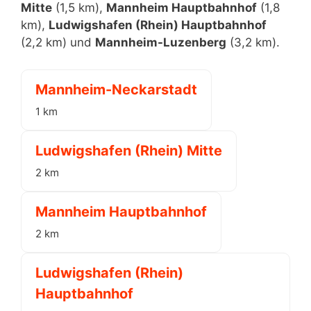
Mitte
(1,5 km),
Mannheim Hauptbahnhof
(1,8
km),
Ludwigshafen (Rhein) Hauptbahnhof
(2,2 km) und
Mannheim-Luzenberg
(3,2 km).
Mannheim-Neckarstadt
1 km
Ludwigshafen (Rhein) Mitte
2 km
Mannheim Hauptbahnhof
2 km
Ludwigshafen (Rhein)
Hauptbahnhof