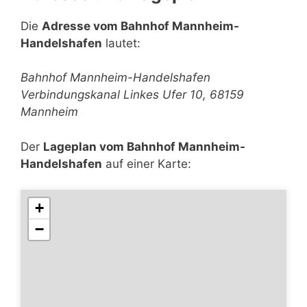
Die
Adresse vom Bahnhof Mannheim-
Handelshafen
lautet:
Bahnhof Mannheim-Handelshafen
Verbindungskanal Linkes Ufer 10, 68159
Mannheim
Der
Lageplan vom Bahnhof Mannheim-
Handelshafen
auf einer Karte:
+
−