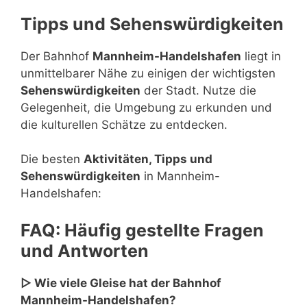
Tipps und Sehenswürdigkeiten
Der Bahnhof
Mannheim-Handelshafen
liegt in
unmittelbarer Nähe zu einigen der wichtigsten
Sehenswürdigkeiten
der Stadt. Nutze die
Gelegenheit, die Umgebung zu erkunden und
die kulturellen Schätze zu entdecken.
Die besten
Aktivitäten, Tipps und
Sehenswürdigkeiten
in Mannheim-
Handelshafen:
FAQ: Häufig gestellte Fragen
und Antworten
▷ Wie viele Gleise hat der Bahnhof
Mannheim-Handelshafen?