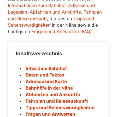
Informationen zum Bahnhof
,
Adresse und
Lageplan
,
Abfahrten und Ankünfte
,
Fahrplan
und Reiseauskunft
, die besten
Tipps und
Sehenswürdigkeiten
in der Nähe sowie die
häufigsten
Fragen und Antworten (FAQ)
.
Inhaltsverzeichnis
Infos zum Bahnhof
Daten und Fakten
Adresse und Karte
Bahnhöfe in der Nähe
Abfahrten und Ankünfte
Fahrplan und Reiseauskunft
Tipps und Sehenswürdigkeiten
Fragen und Antworten