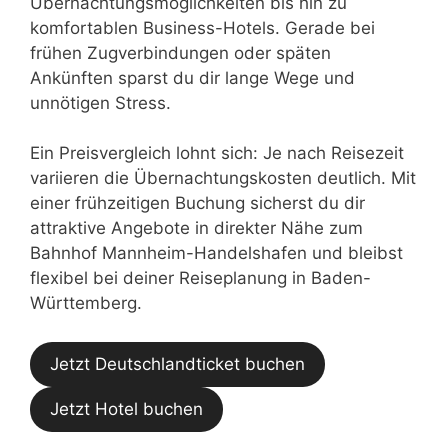
Übernachtungsmöglichkeiten bis hin zu
komfortablen Business-Hotels. Gerade bei
frühen Zugverbindungen oder späten
Ankünften sparst du dir lange Wege und
unnötigen Stress.
Ein Preisvergleich lohnt sich: Je nach Reisezeit
variieren die Übernachtungskosten deutlich. Mit
einer frühzeitigen Buchung sicherst du dir
attraktive Angebote in direkter Nähe zum
Bahnhof Mannheim-Handelshafen und bleibst
flexibel bei deiner Reiseplanung in Baden-
Württemberg.
Jetzt Deutschlandticket buchen
Jetzt Hotel buchen