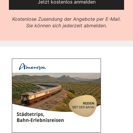
Kostenlose Zusendung der Angebote per E-Mail.
Sie können sich jederzeit abmelden.