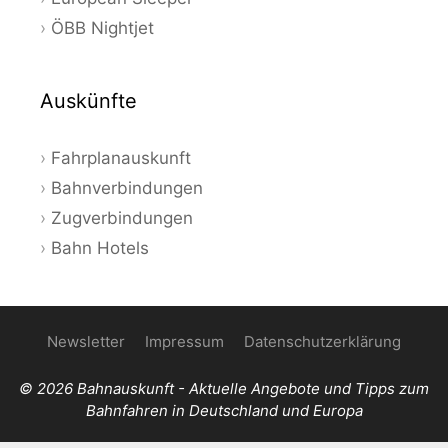
ÖBB Nightjet
Auskünfte
Fahrplanauskunft
Bahnverbindungen
Zugverbindungen
Bahn Hotels
Newsletter
Impressum
Datenschutzerklärung
© 2026 Bahnauskunft - Aktuelle Angebote und Tipps zum
Bahnfahren in Deutschland und Europa