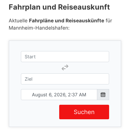
Fahrplan und Reiseauskunft
Aktuelle
Fahrpläne und Reiseauskünfte
für
Mannheim-Handelshafen:
Suchen