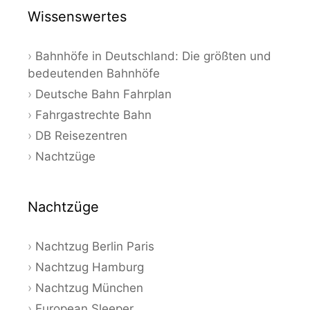
Wissenswertes
Bahnhöfe in Deutschland: Die größten und
bedeutenden Bahnhöfe
Deutsche Bahn Fahrplan
Fahrgastrechte Bahn
DB Reisezentren
Nachtzüge
Nachtzüge
Nachtzug Berlin Paris
Nachtzug Hamburg
Nachtzug München
European Sleeper