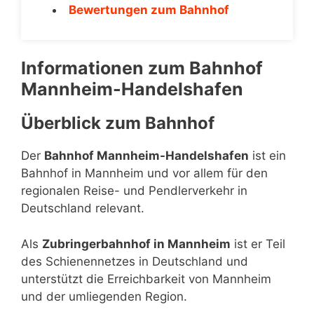
Bewertungen zum Bahnhof
Informationen zum Bahnhof
Mannheim-Handelshafen
Überblick zum Bahnhof
Der
Bahnhof Mannheim-Handelshafen
ist ein
Bahnhof in Mannheim und vor allem für den
regionalen Reise- und Pendlerverkehr in
Deutschland relevant.
Als
Zubringerbahnhof in Mannheim
ist er Teil
des Schienennetzes in Deutschland und
unterstützt die Erreichbarkeit von Mannheim
und der umliegenden Region.