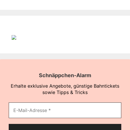
Schnäppchen-Alarm
Erhalte exklusive Angebote, günstige Bahntickets
sowie Tipps & Tricks