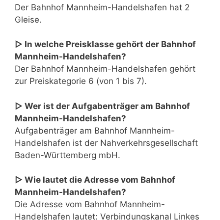
Der Bahnhof Mannheim-Handelshafen hat 2
Gleise.
▷ In welche Preisklasse gehört der Bahnhof
Mannheim-Handelshafen?
Der Bahnhof Mannheim-Handelshafen gehört
zur Preiskategorie 6 (von 1 bis 7).
▷ Wer ist der Aufgabenträger am Bahnhof
Mannheim-Handelshafen?
Aufgabenträger am Bahnhof Mannheim-
Handelshafen ist der Nahverkehrsgesellschaft
Baden-Württemberg mbH.
▷ Wie lautet die Adresse vom Bahnhof
Mannheim-Handelshafen?
Die Adresse vom Bahnhof Mannheim-
Handelshafen lautet: Verbindungskanal Linkes