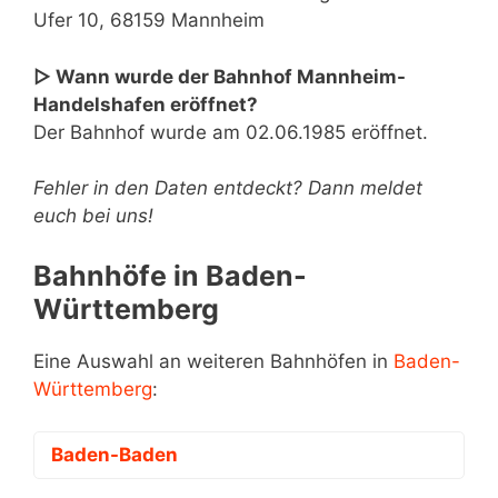
Ufer 10, 68159 Mannheim
▷ Wann wurde der Bahnhof Mannheim-
Handelshafen eröffnet?
Der Bahnhof wurde am 02.06.1985 eröffnet.
Fehler in den Daten entdeckt? Dann meldet
euch bei uns!
Bahnhöfe in Baden-
Württemberg
Eine Auswahl an weiteren Bahnhöfen in
Baden-
Württemberg
:
Baden-Baden