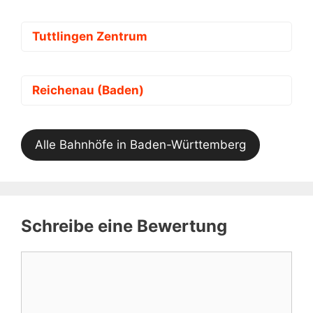
Tuttlingen Zentrum
Reichenau (Baden)
Alle Bahnhöfe in Baden-Württemberg
Schreibe eine Bewertung
Kommentar