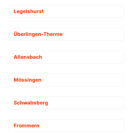
Legelshurst
Überlingen-Therme
Allensbach
Mössingen
Schwabsberg
Frommern