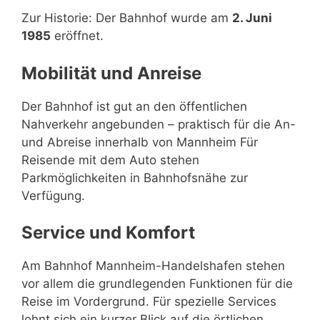
Zur Historie: Der Bahnhof wurde am
2. Juni
1985
eröffnet.
Mobilität und Anreise
Der Bahnhof ist gut an den öffentlichen
Nahverkehr angebunden – praktisch für die An-
und Abreise innerhalb von Mannheim Für
Reisende mit dem Auto stehen
Parkmöglichkeiten in Bahnhofsnähe zur
Verfügung.
Service und Komfort
Am Bahnhof Mannheim-Handelshafen stehen
vor allem die grundlegenden Funktionen für die
Reise im Vordergrund. Für spezielle Services
lohnt sich ein kurzer Blick auf die örtlichen