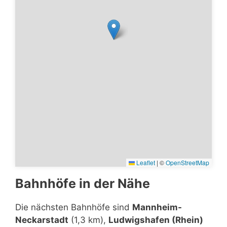
Leaflet
|
©
OpenStreetMap
Bahnhöfe in der Nähe
Die nächsten Bahnhöfe sind
Mannheim-
Neckarstadt
(1,3 km),
Ludwigshafen (Rhein)