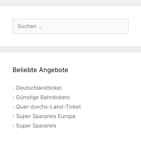
Suchen
nach:
Beliebte Angebote
Deutschlandticket
Günstige Bahntickets
Quer-durchs-Land-Ticket
Super Sparpreis Europa
Super Sparpreis