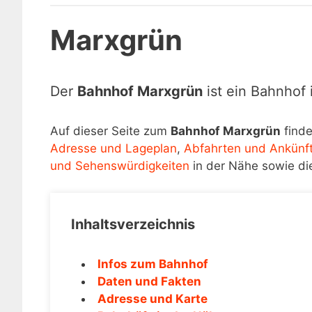
Marxgrün
Der
Bahnhof Marxgrün
ist ein Bahnhof
Auf dieser Seite zum
Bahnhof Marxgrün
finde
Adresse und Lageplan
,
Abfahrten und Ankünf
und Sehenswürdigkeiten
in der Nähe sowie di
Inhaltsverzeichnis
Infos zum Bahnhof
Daten und Fakten
Adresse und Karte