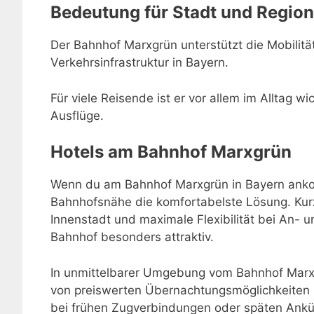
Bedeutung für Stadt und Region
Der Bahnhof Marxgrün unterstützt die Mobilität 
Verkehrsinfrastruktur in Bayern.
Für viele Reisende ist er vor allem im Alltag w
Ausflüge.
Hotels am Bahnhof Marxgrün
Wenn du am Bahnhof Marxgrün in Bayern ankomm
Bahnhofsnähe die komfortabelste Lösung. Kur
Innenstadt und maximale Flexibilität bei An-
Bahnhof besonders attraktiv.
In unmittelbarer Umgebung vom Bahnhof Marxg
von preiswerten Übernachtungsmöglichkeiten 
bei frühen Zugverbindungen oder späten Ankü