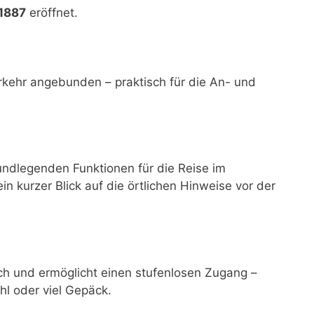
 1887
eröffnet.
rkehr angebunden – praktisch für die An- und
ndlegenden Funktionen für die Reise im
ein kurzer Blick auf die örtlichen Hinweise vor der
ich und ermöglicht einen stufenlosen Zugang –
hl oder viel Gepäck.