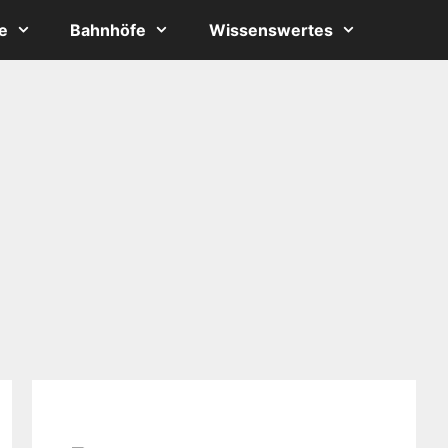
e
Bahnhöfe
Wissenswertes