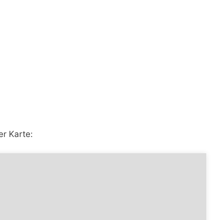
er Karte: