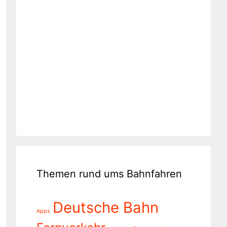
Themen rund ums Bahnfahren
Deutsche Bahn
Apps