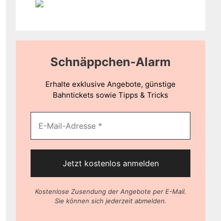
Schnäppchen-Alarm
Erhalte exklusive Angebote, günstige
Bahntickets sowie Tipps & Tricks
Kostenlose Zusendung der Angebote per E-Mail.
Sie können sich jederzeit abmelden.