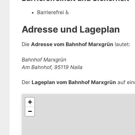
Barrierefrei
♿
Adresse und Lageplan
Die
Adresse vom Bahnhof Marxgrün
lautet:
Bahnhof Marxgrün
Am Bahnhof, 95119 Naila
Der
Lageplan vom Bahnhof Marxgrün
auf ein
+
−