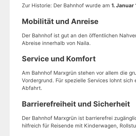
Zur Historie: Der Bahnhof wurde am
1. Januar
Mobilität und Anreise
Der Bahnhof ist gut an den öffentlichen Nahve
Abreise innerhalb von Naila.
Service und Komfort
Am Bahnhof Marxgrün stehen vor allem die gru
Vordergrund. Für spezielle Services lohnt sich 
Abfahrt.
Barrierefreiheit und Sicherheit
Der Bahnhof Marxgrün ist barrierefrei zugängl
hilfreich für Reisende mit Kinderwagen, Rollstu