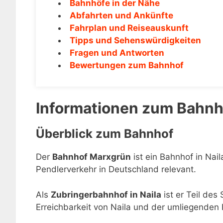
Bahnhöfe in der Nähe
Abfahrten und Ankünfte
Fahrplan und Reiseauskunft
Tipps und Sehenswürdigkeiten
Fragen und Antworten
Bewertungen zum Bahnhof
Informationen zum Bahn
Überblick zum Bahnhof
Der
Bahnhof Marxgrün
ist ein Bahnhof in Nai
Pendlerverkehr in Deutschland relevant.
Als
Zubringerbahnhof in Naila
ist er Teil des
Erreichbarkeit von Naila und der umliegenden 