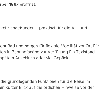
mber 1867
eröffnet.
rkehr angebunden – praktisch für die An- und
dem Rad und sorgen für flexible Mobilität vor Ort Für
ten in Bahnhofsnähe zur Verfügung Ein Taxistand
i spätem Anschluss oder viel Gepäck.
die grundlegenden Funktionen für die Reise im
ein kurzer Blick auf die örtlichen Hinweise vor der