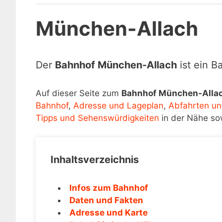
München-Allach
Der
Bahnhof München-Allach
ist ein B
Auf dieser Seite zum
Bahnhof München-Alla
Bahnhof
,
Adresse und Lageplan
,
Abfahrten un
Tipps und Sehenswürdigkeiten
in der Nähe so
Inhaltsverzeichnis
Infos zum Bahnhof
Daten und Fakten
Adresse und Karte