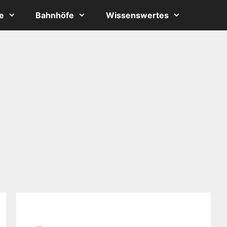
e
Bahnhöfe
Wissenswertes