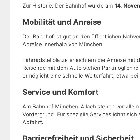
Zur Historie: Der Bahnhof wurde am
14. Nove
Mobilität und Anreise
Der Bahnhof ist gut an den öffentlichen Nahve
Abreise innerhalb von München.
Fahrradstellplätze erleichtern die Anreise mit 
Reisende mit dem Auto stehen Parkmöglichkei
ermöglicht eine schnelle Weiterfahrt, etwa be
Service und Komfort
Am Bahnhof München-Allach stehen vor allem 
Vordergrund. Für spezielle Services lohnt sich 
Abfahrt.
Barrierefreiheit und Sicherheit