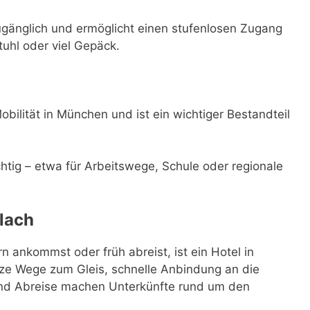
ugänglich und ermöglicht einen stufenlosen Zugang
tuhl oder viel Gepäck.
bilität in München und ist ein wichtiger Bestandteil
ichtig – etwa für Arbeitswege, Schule oder regionale
lach
ankommst oder früh abreist, ist ein Hotel in
ze Wege zum Gleis, schnelle Anbindung an die
 und Abreise machen Unterkünfte rund um den