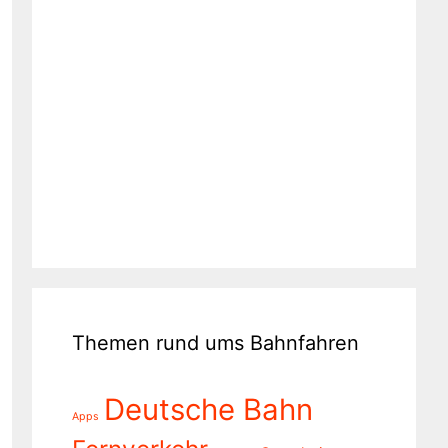
Themen rund ums Bahnfahren
Deutsche Bahn
Apps