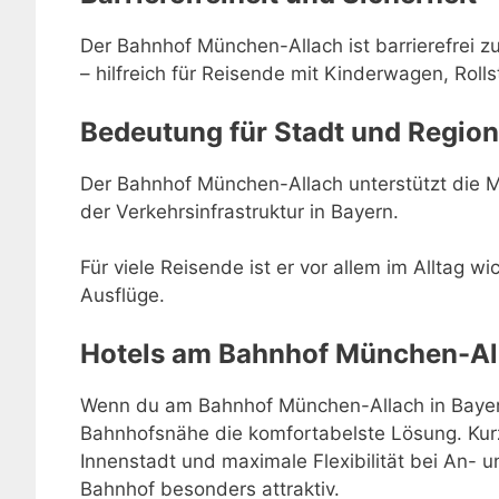
Der Bahnhof München-Allach ist barrierefrei z
– hilfreich für Reisende mit Kinderwagen, Rolls
Bedeutung für Stadt und Region
Der Bahnhof München-Allach unterstützt die Mo
der Verkehrsinfrastruktur in Bayern.
Für viele Reisende ist er vor allem im Alltag w
Ausflüge.
Hotels am Bahnhof München-Al
Wenn du am Bahnhof München-Allach in Bayern 
Bahnhofsnähe die komfortabelste Lösung. Kur
Innenstadt und maximale Flexibilität bei An-
Bahnhof besonders attraktiv.