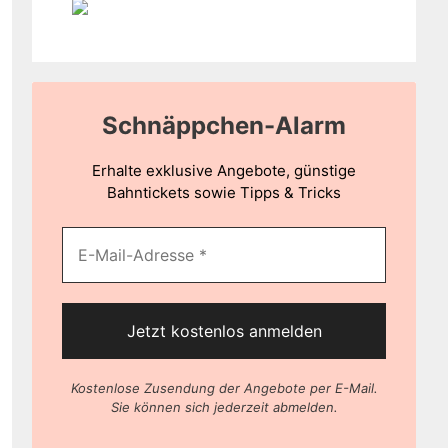
Schnäppchen-Alarm
Erhalte exklusive Angebote, günstige
Bahntickets sowie Tipps & Tricks
Kostenlose Zusendung der Angebote per E-Mail.
Sie können sich jederzeit abmelden.