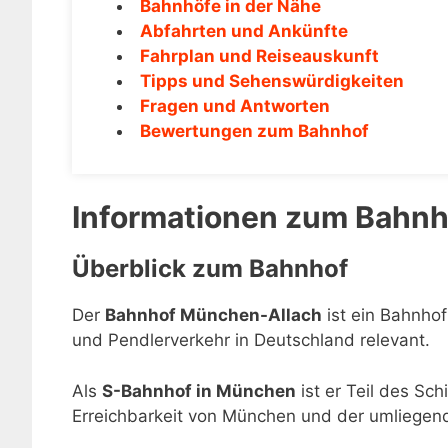
Bahnhöfe in der Nähe
Abfahrten und Ankünfte
Fahrplan und Reiseauskunft
Tipps und Sehenswürdigkeiten
Fragen und Antworten
Bewertungen zum Bahnhof
Informationen zum Bahn
Überblick zum Bahnhof
Der
Bahnhof München-Allach
ist ein Bahnhof
und Pendlerverkehr in Deutschland relevant.
Als
S-Bahnhof in München
ist er Teil des Sc
Erreichbarkeit von München und der umliegen