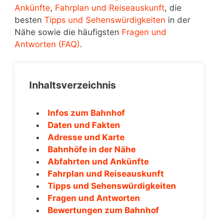
Ankünfte
,
Fahrplan und Reiseauskunft
, die
besten
Tipps und Sehenswürdigkeiten
in der
Nähe sowie die häufigsten
Fragen und
Antworten (FAQ)
.
Inhaltsverzeichnis
Infos zum Bahnhof
Daten und Fakten
Adresse und Karte
Bahnhöfe in der Nähe
Abfahrten und Ankünfte
Fahrplan und Reiseauskunft
Tipps und Sehenswürdigkeiten
Fragen und Antworten
Bewertungen zum Bahnhof