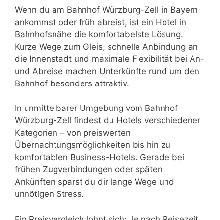
Wenn du am Bahnhof Würzburg-Zell in Bayern
ankommst oder früh abreist, ist ein Hotel in
Bahnhofsnähe die komfortabelste Lösung.
Kurze Wege zum Gleis, schnelle Anbindung an
die Innenstadt und maximale Flexibilität bei An-
und Abreise machen Unterkünfte rund um den
Bahnhof besonders attraktiv.
In unmittelbarer Umgebung vom Bahnhof
Würzburg-Zell findest du Hotels verschiedener
Kategorien – von preiswerten
Übernachtungsmöglichkeiten bis hin zu
komfortablen Business-Hotels. Gerade bei
frühen Zugverbindungen oder späten
Ankünften sparst du dir lange Wege und
unnötigen Stress.
Ein Preisvergleich lohnt sich: Je nach Reisezeit