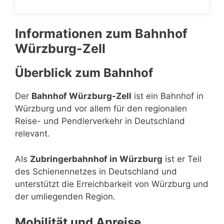
Informationen zum Bahnhof
Würzburg-Zell
Überblick zum Bahnhof
Der
Bahnhof Würzburg-Zell
ist ein Bahnhof in
Würzburg und vor allem für den regionalen
Reise- und Pendlerverkehr in Deutschland
relevant.
Als
Zubringerbahnhof in Würzburg
ist er Teil
des Schienennetzes in Deutschland und
unterstützt die Erreichbarkeit von Würzburg und
der umliegenden Region.
Mobilität und Anreise