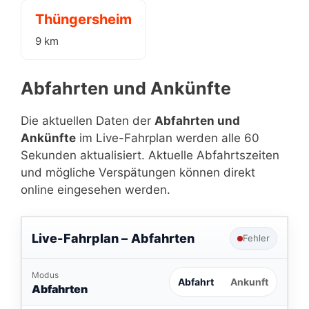
Thüngersheim
9 km
Abfahrten und Ankünfte
Die aktuellen Daten der
Abfahrten und
Ankünfte
im Live-Fahrplan werden alle 60
Sekunden aktualisiert. Aktuelle Abfahrtszeiten
und mögliche Verspätungen können direkt
online eingesehen werden.
Live-Fahrplan –
Abfahrten
Fehler
Modus
Abfahrt
Ankunft
Abfahrten