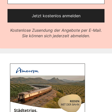
Kostenlose Zusendung der Angebote per E-Mail.
Sie können sich jederzeit abmelden.