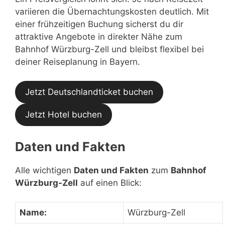
variieren die Übernachtungskosten deutlich. Mit
einer frühzeitigen Buchung sicherst du dir
attraktive Angebote in direkter Nähe zum
Bahnhof Würzburg-Zell und bleibst flexibel bei
deiner Reiseplanung in Bayern.
Jetzt Deutschlandticket buchen
Jetzt Hotel buchen
Daten und Fakten
Alle wichtigen
Daten und Fakten
zum
Bahnhof
Würzburg-Zell
auf einen Blick:
Name:
Würzburg-Zell