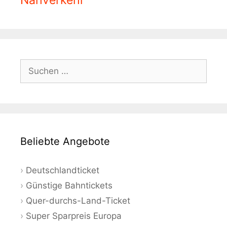
Nahverkehr
Suchen
nach:
Beliebte Angebote
Deutschlandticket
Günstige Bahntickets
Quer-durchs-Land-Ticket
Super Sparpreis Europa