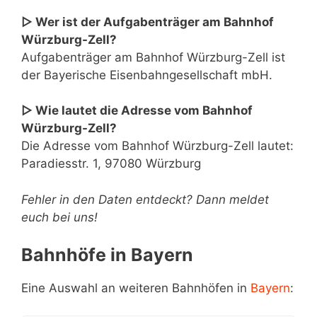
▷ Wer ist der Aufgabenträger am Bahnhof
Würzburg-Zell?
Aufgabenträger am Bahnhof Würzburg-Zell ist
der Bayerische Eisenbahngesellschaft mbH.
▷ Wie lautet die Adresse vom Bahnhof
Würzburg-Zell?
Die Adresse vom Bahnhof Würzburg-Zell lautet:
Paradiesstr. 1, 97080 Würzburg
Fehler in den Daten entdeckt? Dann meldet
euch bei uns!
Bahnhöfe in Bayern
Eine Auswahl an weiteren Bahnhöfen in
Bayern
: