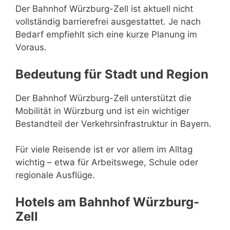
Der Bahnhof Würzburg-Zell ist aktuell nicht
vollständig barrierefrei ausgestattet. Je nach
Bedarf empfiehlt sich eine kurze Planung im
Voraus.
Bedeutung für Stadt und Region
Der Bahnhof Würzburg-Zell unterstützt die
Mobilität in Würzburg und ist ein wichtiger
Bestandteil der Verkehrsinfrastruktur in Bayern.
Für viele Reisende ist er vor allem im Alltag
wichtig – etwa für Arbeitswege, Schule oder
regionale Ausflüge.
Hotels am Bahnhof Würzburg-
Zell