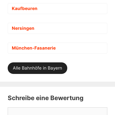
Kaufbeuren
Nersingen
München-Fasanerie
Alle Bahnhöfe in Bayern
Schreibe eine Bewertung
Kommentar