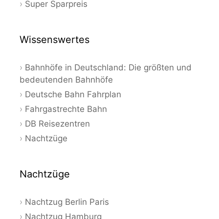
Super Sparpreis
Wissenswertes
Bahnhöfe in Deutschland: Die größten und
bedeutenden Bahnhöfe
Deutsche Bahn Fahrplan
Fahrgastrechte Bahn
DB Reisezentren
Nachtzüge
Nachtzüge
Nachtzug Berlin Paris
Nachtzug Hamburg