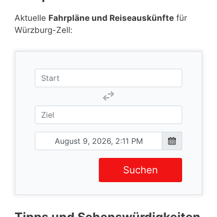
Aktuelle
Fahrpläne und Reiseauskünfte
für
Würzburg-Zell:
Suchen