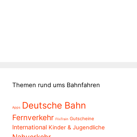
Themen rund ums Bahnfahren
Deutsche Bahn
Apps
Fernverkehr
Gutscheine
FlixTrain
International
Kinder & Jugendliche