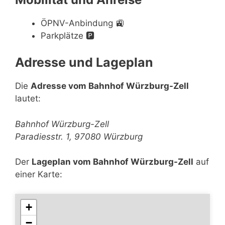
ÖPNV-Anbindung
🚉
Parkplätze
🅿️
Adresse und Lageplan
Die
Adresse vom Bahnhof Würzburg-Zell
lautet:
Bahnhof Würzburg-Zell
Paradiesstr. 1, 97080 Würzburg
Der
Lageplan vom Bahnhof Würzburg-Zell
auf
einer Karte:
+
−