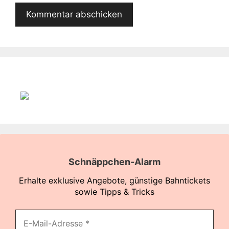
Schnäppchen-Alarm
Erhalte exklusive Angebote, günstige Bahntickets
sowie Tipps & Tricks