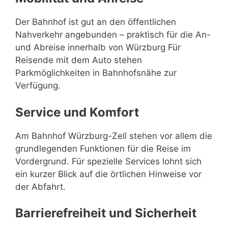
Der Bahnhof ist gut an den öffentlichen
Nahverkehr angebunden – praktisch für die An-
und Abreise innerhalb von Würzburg Für
Reisende mit dem Auto stehen
Parkmöglichkeiten in Bahnhofsnähe zur
Verfügung.
Service und Komfort
Am Bahnhof Würzburg-Zell stehen vor allem die
grundlegenden Funktionen für die Reise im
Vordergrund. Für spezielle Services lohnt sich
ein kurzer Blick auf die örtlichen Hinweise vor
der Abfahrt.
Barrierefreiheit und Sicherheit