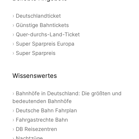
Deutschlandticket
Günstige Bahntickets
Quer-durchs-Land-Ticket
Super Sparpreis Europa
Super Sparpreis
Wissenswertes
Bahnhöfe in Deutschland: Die größten und
bedeutenden Bahnhöfe
Deutsche Bahn Fahrplan
Fahrgastrechte Bahn
DB Reisezentren
Nachtzüge