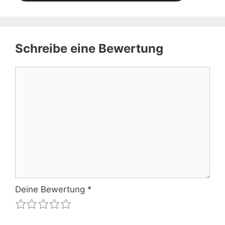
Schreibe eine Bewertung
Kommentar
Deine Bewertung
*
1
2
3
4
5