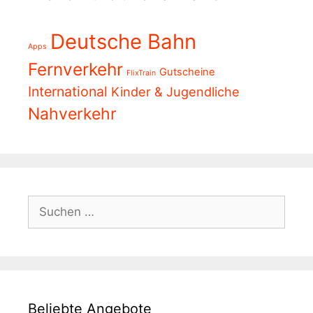
Deutsche Bahn
Apps
Fernverkehr
Gutscheine
FlixTrain
International
Kinder & Jugendliche
Nahverkehr
Suchen
nach:
Beliebte Angebote