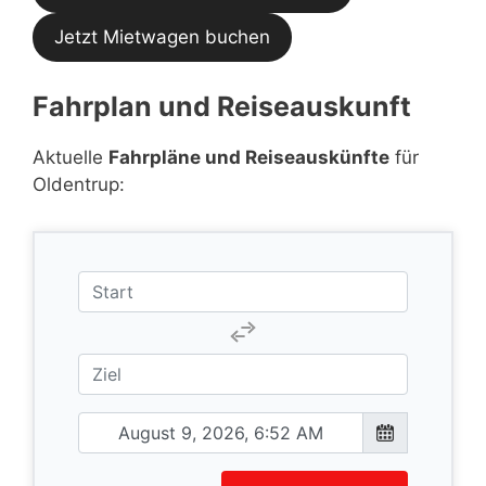
Jetzt Mietwagen buchen
Fahrplan und Reiseauskunft
Aktuelle
Fahrpläne und Reiseauskünfte
für
Oldentrup: