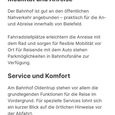
Der Bahnhof ist gut an den öffentlichen
Nahverkehr angebunden – praktisch für die An-
und Abreise innerhalb von Bielefeld.
Fahrradstellplätze erleichtern die Anreise mit
dem Rad und sorgen für flexible Mobilität vor
Ort Für Reisende mit dem Auto stehen
Parkmöglichkeiten in Bahnhofsnähe zur
Verfügung.
Service und Komfort
Am Bahnhof Oldentrup stehen vor allem die
grundlegenden Funktionen für die Reise im
Vordergrund. Für spezielle Services lohnt sich
ein kurzer Blick auf die örtlichen Hinweise vor
der Abfahrt.