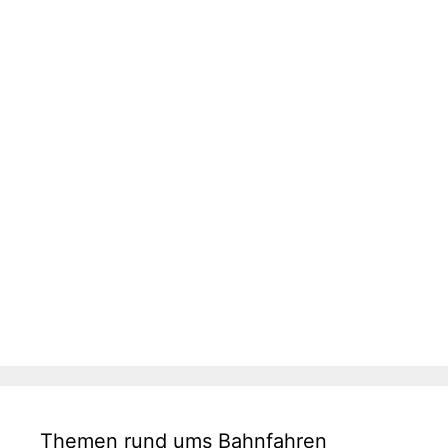
Themen rund ums Bahnfahren