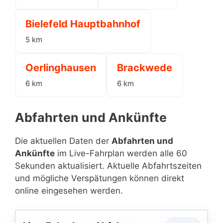
Bielefeld Hauptbahnhof
5 km
Oerlinghausen
Brackwede
6 km
6 km
Abfahrten und Ankünfte
Die aktuellen Daten der
Abfahrten und
Ankünfte
im Live-Fahrplan werden alle 60
Sekunden aktualisiert. Aktuelle Abfahrtszeiten
und mögliche Verspätungen können direkt
online eingesehen werden.