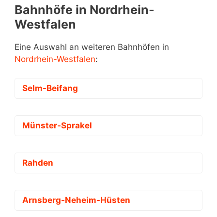
Bahnhöfe in Nordrhein-
Westfalen
Eine Auswahl an weiteren Bahnhöfen in
Nordrhein-Westfalen
:
Selm-Beifang
Münster-Sprakel
Rahden
Arnsberg-Neheim-Hüsten