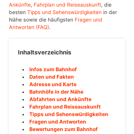
Ankünfte
,
Fahrplan und Reiseauskunft
, die
besten
Tipps und Sehenswürdigkeiten
in der
Nähe sowie die häufigsten
Fragen und
Antworten (FAQ)
.
Inhaltsverzeichnis
Infos zum Bahnhof
Daten und Fakten
Adresse und Karte
Bahnhöfe in der Nähe
Abfahrten und Ankünfte
Fahrplan und Reiseauskunft
Tipps und Sehenswürdigkeiten
Fragen und Antworten
Bewertungen zum Bahnhof