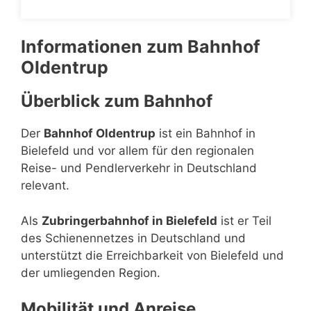
Informationen zum Bahnhof
Oldentrup
Überblick zum Bahnhof
Der
Bahnhof Oldentrup
ist ein Bahnhof in
Bielefeld und vor allem für den regionalen
Reise- und Pendlerverkehr in Deutschland
relevant.
Als
Zubringerbahnhof in Bielefeld
ist er Teil
des Schienennetzes in Deutschland und
unterstützt die Erreichbarkeit von Bielefeld und
der umliegenden Region.
Mobilität und Anreise