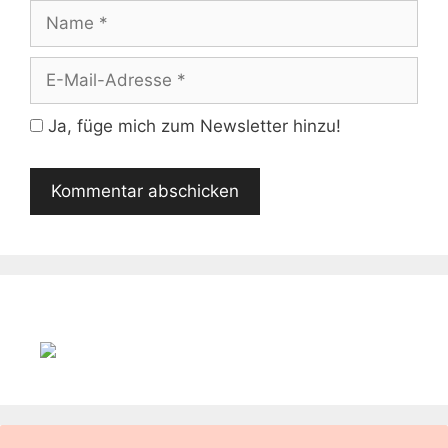
Name
E-
Mail-
Adresse
Ja, füge mich zum Newsletter hinzu!