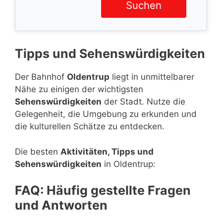
Suchen
Tipps und Sehenswürdigkeiten
Der Bahnhof
Oldentrup
liegt in unmittelbarer
Nähe zu einigen der wichtigsten
Sehenswürdigkeiten
der Stadt. Nutze die
Gelegenheit, die Umgebung zu erkunden und
die kulturellen Schätze zu entdecken.
Die besten
Aktivitäten, Tipps und
Sehenswürdigkeiten
in Oldentrup:
FAQ: Häufig gestellte Fragen
und Antworten