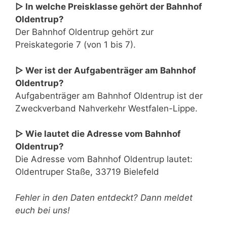
▷ In welche Preisklasse gehört der Bahnhof
Oldentrup?
Der Bahnhof Oldentrup gehört zur
Preiskategorie 7 (von 1 bis 7).
▷ Wer ist der Aufgabenträger am Bahnhof
Oldentrup?
Aufgabenträger am Bahnhof Oldentrup ist der
Zweckverband Nahverkehr Westfalen-Lippe.
▷ Wie lautet die Adresse vom Bahnhof
Oldentrup?
Die Adresse vom Bahnhof Oldentrup lautet:
Oldentruper Staße, 33719 Bielefeld
Fehler in den Daten entdeckt? Dann meldet
euch bei uns!