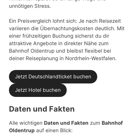
unnötigen Stress.
Ein Preisvergleich lohnt sich: Je nach Reisezeit
variieren die Übernachtungskosten deutlich. Mit
einer frühzeitigen Buchung sicherst du dir
attraktive Angebote in direkter Nähe zum
Bahnhof Oldentrup und bleibst flexibel bei
deiner Reiseplanung in Nordrhein-Westfalen.
Jetzt Deutschlandticket buchen
Jetzt Hotel buchen
Daten und Fakten
Alle wichtigen
Daten und Fakten
zum
Bahnhof
Oldentrup
auf einen Blick: