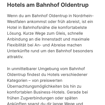
Hotels am Bahnhof Oldentrup
Wenn du am Bahnhof Oldentrup in Nordrhein-
Westfalen ankommst oder früh abreist, ist ein
Hotel in Bahnhofsnähe die komfortabelste
Lösung. Kurze Wege zum Gleis, schnelle
Anbindung an die Innenstadt und maximale
Flexibilität bei An- und Abreise machen
Unterkünfte rund um den Bahnhof besonders
attraktiv.
In unmittelbarer Umgebung vom Bahnhof
Oldentrup findest du Hotels verschiedener
Kategorien – von preiswerten
Übernachtungsmöglichkeiten bis hin zu
komfortablen Business-Hotels. Gerade bei
frühen Zugverbindungen oder späten
Ankünften sparst du dir lange Wege und