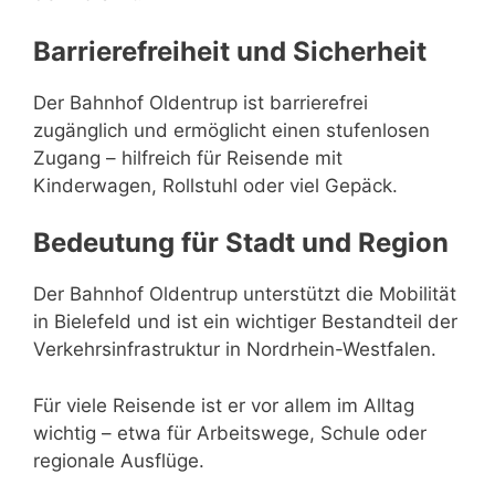
Barrierefreiheit und Sicherheit
Der Bahnhof Oldentrup ist barrierefrei
zugänglich und ermöglicht einen stufenlosen
Zugang – hilfreich für Reisende mit
Kinderwagen, Rollstuhl oder viel Gepäck.
Bedeutung für Stadt und Region
Der Bahnhof Oldentrup unterstützt die Mobilität
in Bielefeld und ist ein wichtiger Bestandteil der
Verkehrsinfrastruktur in Nordrhein-Westfalen.
Für viele Reisende ist er vor allem im Alltag
wichtig – etwa für Arbeitswege, Schule oder
regionale Ausflüge.