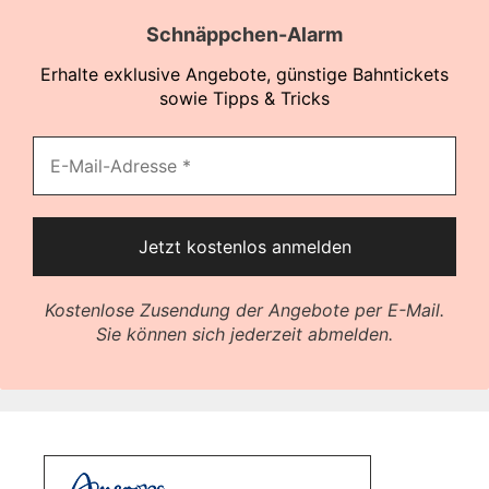
Schnäppchen-Alarm
Erhalte exklusive Angebote, günstige Bahntickets
sowie Tipps & Tricks
Kostenlose Zusendung der Angebote per E-Mail.
Sie können sich jederzeit abmelden.