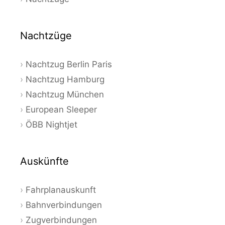
Nachtzüge
Nachtzug Berlin Paris
Nachtzug Hamburg
Nachtzug München
European Sleeper
ÖBB Nightjet
Auskünfte
Fahrplanauskunft
Bahnverbindungen
Zugverbindungen