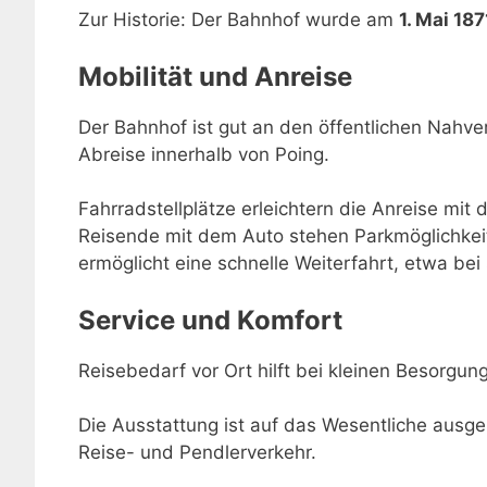
Zur Historie: Der Bahnhof wurde am
1. Mai 187
Mobilität und Anreise
Der Bahnhof ist gut an den öffentlichen Nahve
Abreise innerhalb von Poing.
Fahrradstellplätze erleichtern die Anreise mit 
Reisende mit dem Auto stehen Parkmöglichkei
ermöglicht eine schnelle Weiterfahrt, etwa be
Service und Komfort
Reisebedarf vor Ort hilft bei kleinen Besorgu
Die Ausstattung ist auf das Wesentliche ausger
Reise- und Pendlerverkehr.