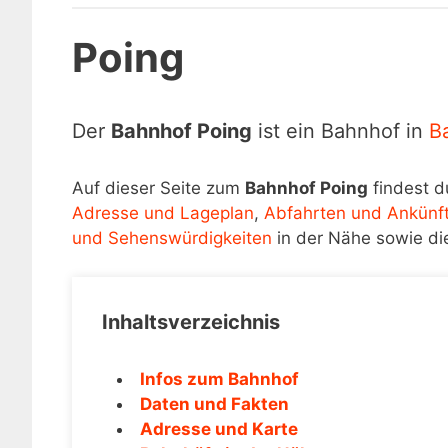
Poing
Der
Bahnhof Poing
ist ein Bahnhof in
B
Auf dieser Seite zum
Bahnhof Poing
findest d
Adresse und Lageplan
,
Abfahrten und Ankünf
und Sehenswürdigkeiten
in der Nähe sowie di
Inhaltsverzeichnis
Infos zum Bahnhof
Daten und Fakten
Adresse und Karte