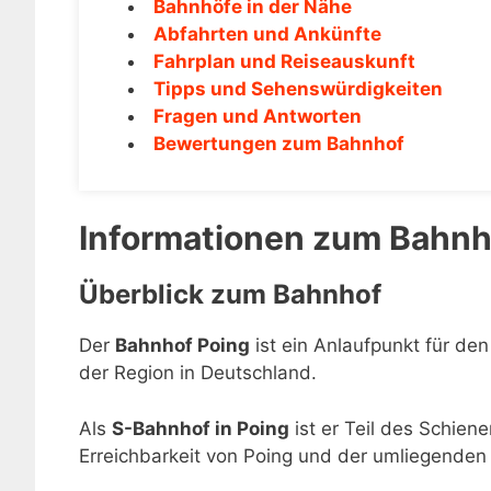
Bahnhöfe in der Nähe
Abfahrten und Ankünfte
Fahrplan und Reiseauskunft
Tipps und Sehenswürdigkeiten
Fragen und Antworten
Bewertungen zum Bahnhof
Informationen zum Bahnh
Überblick zum Bahnhof
Der
Bahnhof Poing
ist ein Anlaufpunkt für den
der Region in Deutschland.
Als
S-Bahnhof in Poing
ist er Teil des Schien
Erreichbarkeit von Poing und der umliegenden