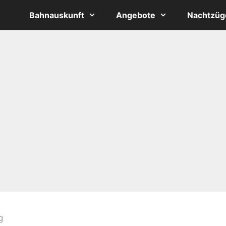
Bahnauskunft
Angebote
Nachtzüg
g