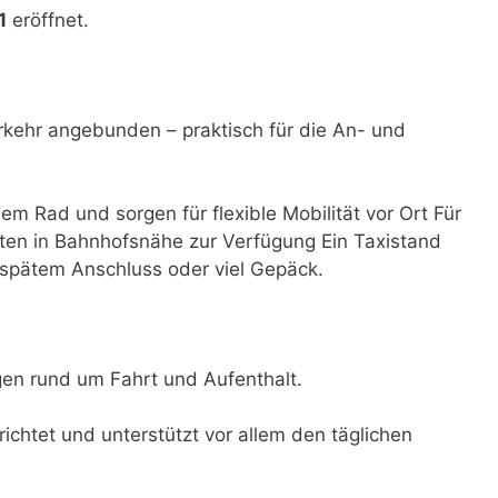
1
eröffnet.
rkehr angebunden – praktisch für die An- und
dem Rad und sorgen für flexible Mobilität vor Ort Für
ten in Bahnhofsnähe zur Verfügung Ein Taxistand
i spätem Anschluss oder viel Gepäck.
ngen rund um Fahrt und Aufenthalt.
ichtet und unterstützt vor allem den täglichen