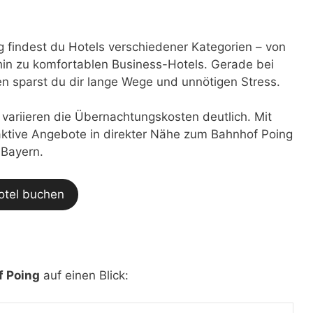
findest du Hotels verschiedener Kategorien – von
in zu komfortablen Business-Hotels. Gerade bei
 sparst du dir lange Wege und unnötigen Stress.
t variieren die Übernachtungskosten deutlich. Mit
traktive Angebote in direkter Nähe zum Bahnhof Poing
 Bayern.
otel buchen
f Poing
auf einen Blick: