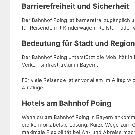
Barrierefreiheit und Sicherheit
Der Bahnhof Poing ist barrierefrei zugänglich 
für Reisende mit Kinderwagen, Rollstuhl oder 
Bedeutung für Stadt und Region
Der Bahnhof Poing unterstützt die Mobilität in 
Verkehrsinfrastruktur in Bayern.
Für viele Reisende ist er vor allem im Alltag w
Ausflüge.
Hotels am Bahnhof Poing
Wenn du am Bahnhof Poing in Bayern ankommst 
die komfortabelste Lösung. Kurze Wege zum Gl
maximale Flexibilität bei An- und Abreise m