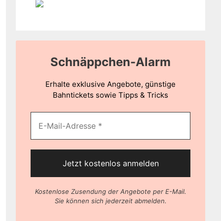
Schnäppchen-Alarm
Erhalte exklusive Angebote, günstige
Bahntickets sowie Tipps & Tricks
Kostenlose Zusendung der Angebote per E-Mail.
Sie können sich jederzeit abmelden.