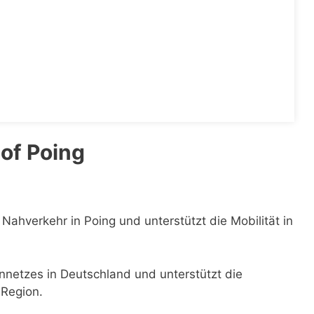
of Poing
 Nahverkehr in Poing und unterstützt die Mobilität in
ennetzes in Deutschland und unterstützt die
 Region.