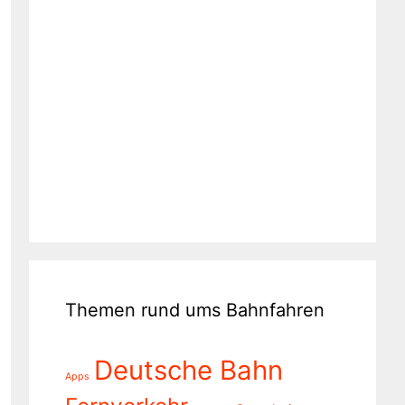
Themen rund ums Bahnfahren
Deutsche Bahn
Apps