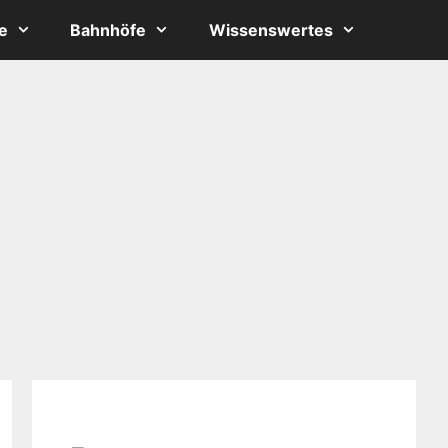
e
Bahnhöfe
Wissenswertes