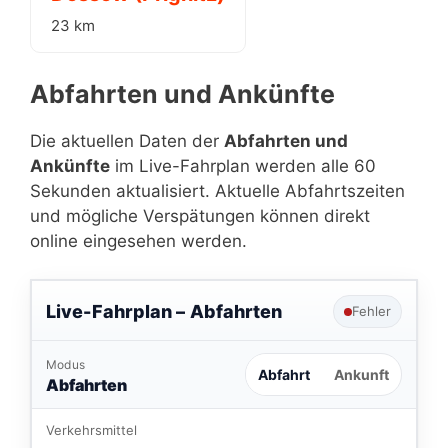
23 km
Abfahrten und Ankünfte
Die aktuellen Daten der
Abfahrten und
Ankünfte
im Live-Fahrplan werden alle 60
Sekunden aktualisiert. Aktuelle Abfahrtszeiten
und mögliche Verspätungen können direkt
online eingesehen werden.
Live-Fahrplan –
Abfahrten
Fehler
Modus
Abfahrt
Ankunft
Abfahrten
Verkehrsmittel