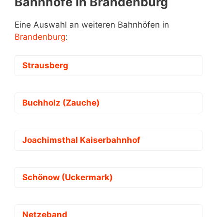
Bahnhöfe in Brandenburg
Eine Auswahl an weiteren Bahnhöfen in
Brandenburg
:
Strausberg
Buchholz (Zauche)
Joachimsthal Kaiserbahnhof
Schönow (Uckermark)
Netzeband