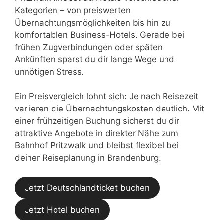
Kategorien – von preiswerten
Übernachtungsmöglichkeiten bis hin zu
komfortablen Business-Hotels. Gerade bei
frühen Zugverbindungen oder späten
Ankünften sparst du dir lange Wege und
unnötigen Stress.
Ein Preisvergleich lohnt sich: Je nach Reisezeit
variieren die Übernachtungskosten deutlich. Mit
einer frühzeitigen Buchung sicherst du dir
attraktive Angebote in direkter Nähe zum
Bahnhof Pritzwalk und bleibst flexibel bei
deiner Reiseplanung in Brandenburg.
Jetzt Deutschlandticket buchen
Jetzt Hotel buchen