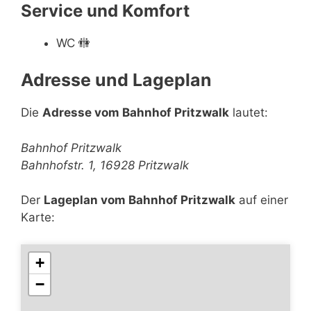
Service und Komfort
WC
🚻
Adresse und Lageplan
Die
Adresse vom Bahnhof Pritzwalk
lautet:
Bahnhof Pritzwalk
Bahnhofstr. 1, 16928 Pritzwalk
Der
Lageplan vom Bahnhof Pritzwalk
auf einer
Karte:
+
−