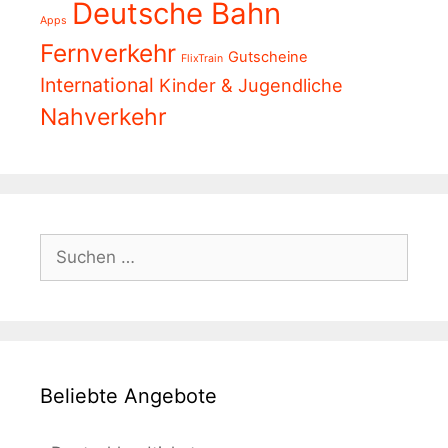
Deutsche Bahn
Apps
Fernverkehr
Gutscheine
FlixTrain
International
Kinder & Jugendliche
Nahverkehr
Suchen
nach:
Beliebte Angebote