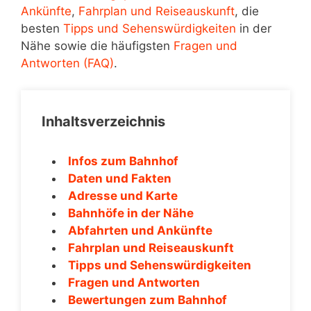
Ankünfte
,
Fahrplan und Reiseauskunft
, die
besten
Tipps und Sehenswürdigkeiten
in der
Nähe sowie die häufigsten
Fragen und
Antworten (FAQ)
.
Inhaltsverzeichnis
Infos zum Bahnhof
Daten und Fakten
Adresse und Karte
Bahnhöfe in der Nähe
Abfahrten und Ankünfte
Fahrplan und Reiseauskunft
Tipps und Sehenswürdigkeiten
Fragen und Antworten
Bewertungen zum Bahnhof