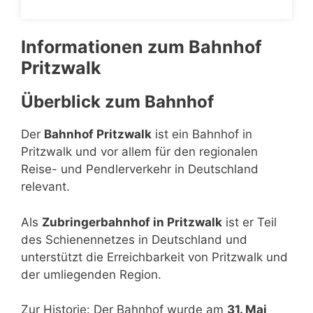
Informationen zum Bahnhof
Pritzwalk
Überblick zum Bahnhof
Der
Bahnhof Pritzwalk
ist ein Bahnhof in
Pritzwalk und vor allem für den regionalen
Reise- und Pendlerverkehr in Deutschland
relevant.
Als
Zubringerbahnhof in Pritzwalk
ist er Teil
des Schienennetzes in Deutschland und
unterstützt die Erreichbarkeit von Pritzwalk und
der umliegenden Region.
Zur Historie: Der Bahnhof wurde am
31. Mai