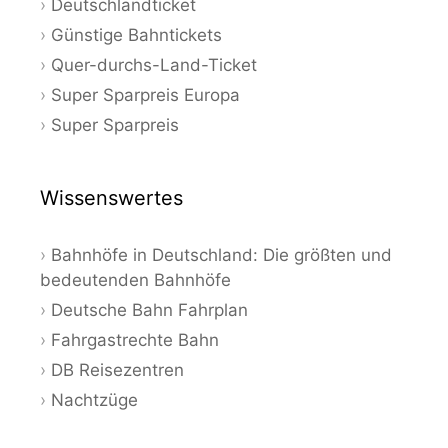
Deutschlandticket
Günstige Bahntickets
Quer-durchs-Land-Ticket
Super Sparpreis Europa
Super Sparpreis
Wissenswertes
Bahnhöfe in Deutschland: Die größten und
bedeutenden Bahnhöfe
Deutsche Bahn Fahrplan
Fahrgastrechte Bahn
DB Reisezentren
Nachtzüge