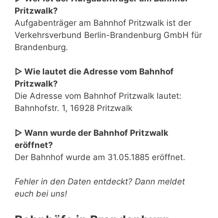
Pritzwalk?
Aufgabenträger am Bahnhof Pritzwalk ist der
Verkehrsverbund Berlin-Brandenburg GmbH für
Brandenburg.
▷ Wie lautet die Adresse vom Bahnhof
Pritzwalk?
Die Adresse vom Bahnhof Pritzwalk lautet:
Bahnhofstr. 1, 16928 Pritzwalk
▷ Wann wurde der Bahnhof Pritzwalk
eröffnet?
Der Bahnhof wurde am 31.05.1885 eröffnet.
Fehler in den Daten entdeckt? Dann meldet
euch bei uns!