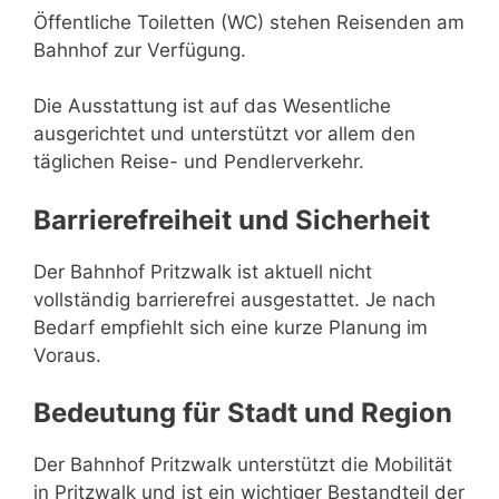
Öffentliche Toiletten (WC) stehen Reisenden am
Bahnhof zur Verfügung.
Die Ausstattung ist auf das Wesentliche
ausgerichtet und unterstützt vor allem den
täglichen Reise- und Pendlerverkehr.
Barrierefreiheit und Sicherheit
Der Bahnhof Pritzwalk ist aktuell nicht
vollständig barrierefrei ausgestattet. Je nach
Bedarf empfiehlt sich eine kurze Planung im
Voraus.
Bedeutung für Stadt und Region
Der Bahnhof Pritzwalk unterstützt die Mobilität
in Pritzwalk und ist ein wichtiger Bestandteil der