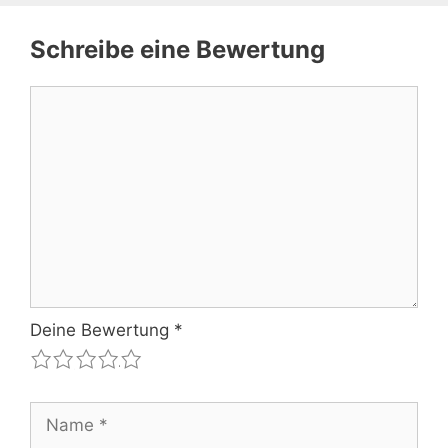
Schreibe eine Bewertung
Kommentar
Deine Bewertung
*
1
2
3
4
5
Name