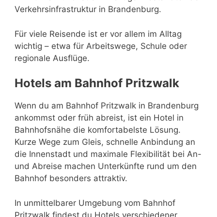
Verkehrsinfrastruktur in Brandenburg.
Für viele Reisende ist er vor allem im Alltag
wichtig – etwa für Arbeitswege, Schule oder
regionale Ausflüge.
Hotels am Bahnhof Pritzwalk
Wenn du am Bahnhof Pritzwalk in Brandenburg
ankommst oder früh abreist, ist ein Hotel in
Bahnhofsnähe die komfortabelste Lösung.
Kurze Wege zum Gleis, schnelle Anbindung an
die Innenstadt und maximale Flexibilität bei An-
und Abreise machen Unterkünfte rund um den
Bahnhof besonders attraktiv.
In unmittelbarer Umgebung vom Bahnhof
Pritzwalk findest du Hotels verschiedener