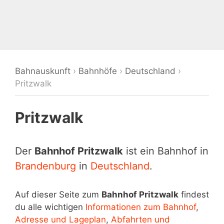
Bahnauskunft
›
Bahnhöfe
›
Deutschland
›
Pritzwalk
Pritzwalk
Der
Bahnhof Pritzwalk
ist ein Bahnhof in
Brandenburg
in
Deutschland
.
Auf dieser Seite zum
Bahnhof Pritzwalk
findest
du alle wichtigen
Informationen zum Bahnhof
,
Adresse und Lageplan
,
Abfahrten und