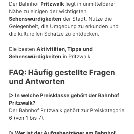
Der Bahnhof
Pritzwalk
liegt in unmittelbarer
Nähe zu einigen der wichtigsten
Sehenswürdigkeiten
der Stadt. Nutze die
Gelegenheit, die Umgebung zu erkunden und
die kulturellen Schätze zu entdecken.
Die besten
Aktivitäten, Tipps und
Sehenswürdigkeiten
in Pritzwalk:
FAQ: Häufig gestellte Fragen
und Antworten
▷ In welche Preisklasse gehört der Bahnhof
Pritzwalk?
Der Bahnhof Pritzwalk gehört zur Preiskategorie
6 (von 1 bis 7).
▷ Wer ist der Aufgabenträger am Bahnhof