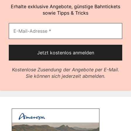
Erhalte exklusive Angebote, günstige Bahntickets
sowie Tipps & Tricks
Kostenlose Zusendung der Angebote per E-Mail.
Sie können sich jederzeit abmelden.