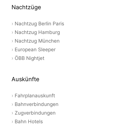
Nachtzüge
Nachtzug Berlin Paris
Nachtzug Hamburg
Nachtzug München
European Sleeper
ÖBB Nightjet
Auskünfte
Fahrplanauskunft
Bahnverbindungen
Zugverbindungen
Bahn Hotels