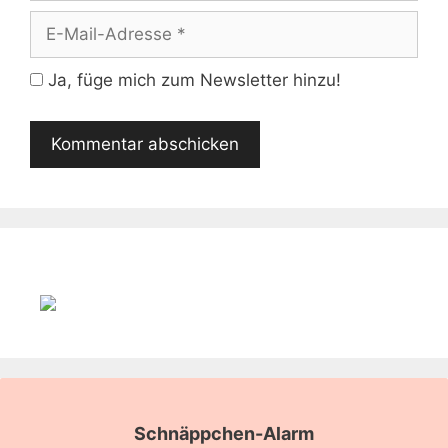
E-
Mail-
Adresse
Ja, füge mich zum Newsletter hinzu!
Schnäppchen-Alarm