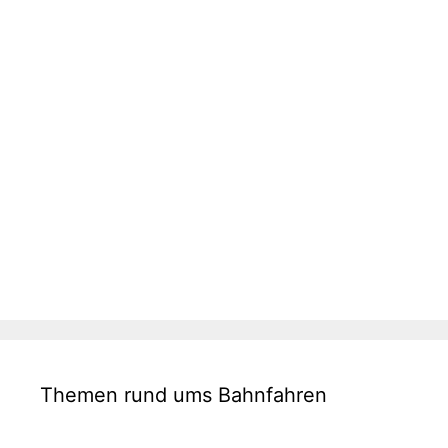
Themen rund ums Bahnfahren