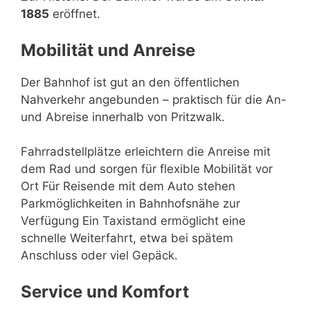
1885
eröffnet.
Mobilität und Anreise
Der Bahnhof ist gut an den öffentlichen
Nahverkehr angebunden – praktisch für die An-
und Abreise innerhalb von Pritzwalk.
Fahrradstellplätze erleichtern die Anreise mit
dem Rad und sorgen für flexible Mobilität vor
Ort Für Reisende mit dem Auto stehen
Parkmöglichkeiten in Bahnhofsnähe zur
Verfügung Ein Taxistand ermöglicht eine
schnelle Weiterfahrt, etwa bei spätem
Anschluss oder viel Gepäck.
Service und Komfort