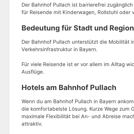
Der Bahnhof Pullach ist barrierefrei zugänglic
für Reisende mit Kinderwagen, Rollstuhl oder 
Bedeutung für Stadt und Region
Der Bahnhof Pullach unterstützt die Mobilität i
Verkehrsinfrastruktur in Bayern.
Für viele Reisende ist er vor allem im Alltag w
Ausflüge.
Hotels am Bahnhof Pullach
Wenn du am Bahnhof Pullach in Bayern ankomms
die komfortabelste Lösung. Kurze Wege zum Gl
maximale Flexibilität bei An- und Abreise m
attraktiv.