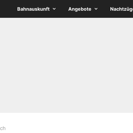
Bahnauskunft
Angebote
Nachtzüg
ach