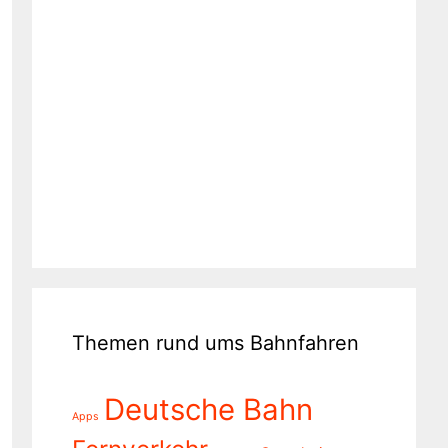
Themen rund ums Bahnfahren
Deutsche Bahn
Apps