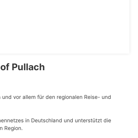
of Pullach
h und vor allem für den regionalen Reise- und
enennetzes in Deutschland und unterstützt die
n Region.