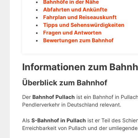
Bahnhöfe in der Nähe
Abfahrten und Ankünfte
Fahrplan und Reiseauskunft
Tipps und Sehenswürdigkeiten
Fragen und Antworten
Bewertungen zum Bahnhof
Informationen zum Bahnh
Überblick zum Bahnhof
Der
Bahnhof Pullach
ist ein Bahnhof in Pullac
Pendlerverkehr in Deutschland relevant.
Als
S-Bahnhof in Pullach
ist er Teil des Schi
Erreichbarkeit von Pullach und der umliegende