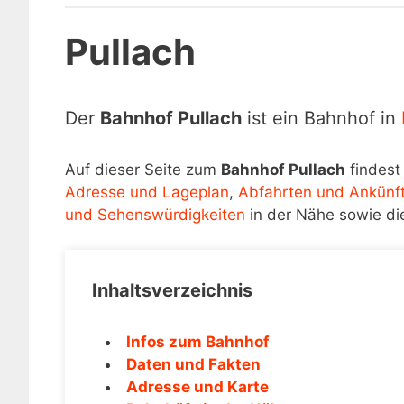
Pullach
Der
Bahnhof Pullach
ist ein Bahnhof in
Auf dieser Seite zum
Bahnhof Pullach
findest
Adresse und Lageplan
,
Abfahrten und Ankünf
und Sehenswürdigkeiten
in der Nähe sowie di
Inhaltsverzeichnis
Infos zum Bahnhof
Daten und Fakten
Adresse und Karte