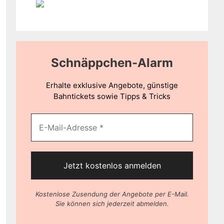
Schnäppchen-Alarm
Erhalte exklusive Angebote, günstige
Bahntickets sowie Tipps & Tricks
Kostenlose Zusendung der Angebote per E-Mail.
Sie können sich jederzeit abmelden.