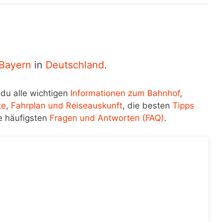
Bayern
in
Deutschland
.
 du alle wichtigen
Informationen zum Bahnhof
,
te
,
Fahrplan und Reiseauskunft
, die besten
Tipps
e häufigsten
Fragen und Antworten (FAQ)
.