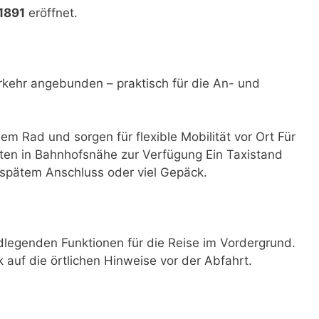
 1891
eröffnet.
rkehr angebunden – praktisch für die An- und
dem Rad und sorgen für flexible Mobilität vor Ort Für
ten in Bahnhofsnähe zur Verfügung Ein Taxistand
i spätem Anschluss oder viel Gepäck.
dlegenden Funktionen für die Reise im Vordergrund.
ck auf die örtlichen Hinweise vor der Abfahrt.