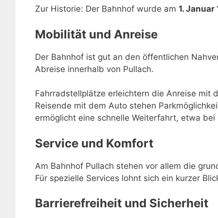
Zur Historie: Der Bahnhof wurde am
1. Januar
Mobilität und Anreise
Der Bahnhof ist gut an den öffentlichen Nahve
Abreise innerhalb von Pullach.
Fahrradstellplätze erleichtern die Anreise mit 
Reisende mit dem Auto stehen Parkmöglichkei
ermöglicht eine schnelle Weiterfahrt, etwa be
Service und Komfort
Am Bahnhof Pullach stehen vor allem die grun
Für spezielle Services lohnt sich ein kurzer Bli
Barrierefreiheit und Sicherheit