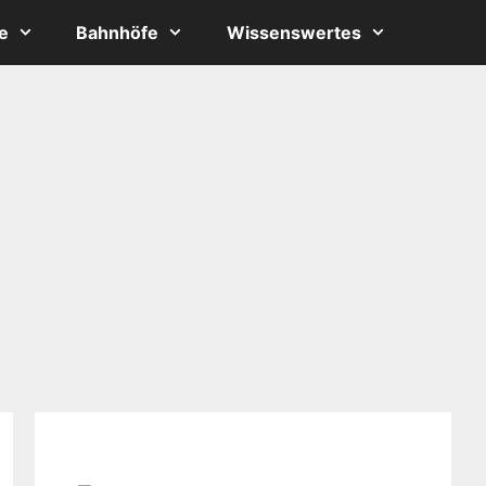
e
Bahnhöfe
Wissenswertes