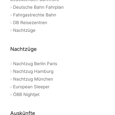
Deutsche Bahn Fahrplan
Fahrgastrechte Bahn
DB Reisezentren
Nachtzüge
Nachtzüge
Nachtzug Berlin Paris
Nachtzug Hamburg
Nachtzug München
European Sleeper
ÖBB Nightjet
Auskünfte