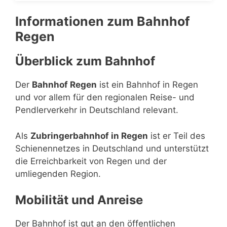
Informationen zum Bahnhof
Regen
Überblick zum Bahnhof
Der
Bahnhof Regen
ist ein Bahnhof in Regen
und vor allem für den regionalen Reise- und
Pendlerverkehr in Deutschland relevant.
Als
Zubringerbahnhof in Regen
ist er Teil des
Schienennetzes in Deutschland und unterstützt
die Erreichbarkeit von Regen und der
umliegenden Region.
Mobilität und Anreise
Der Bahnhof ist gut an den öffentlichen