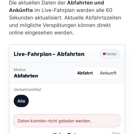
Die aktuellen Daten der
Abfahrten und
Ankünfte
im Live-Fahrplan werden alle 60
Sekunden aktualisiert. Aktuelle Abfahrtszeiten
und mögliche Verspätungen können direkt
online eingesehen werden.
Live-Fahrplan –
Abfahrten
Fehler
Modus
Abfahrt
Ankunft
Abfahrten
Verkehrsmittel
Alle
Daten konnten nicht geladen werden.
–
Gleis