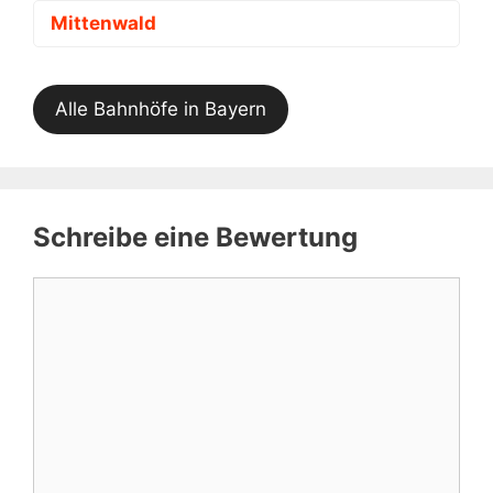
Mittenwald
Alle Bahnhöfe in Bayern
Schreibe eine Bewertung
Kommentar