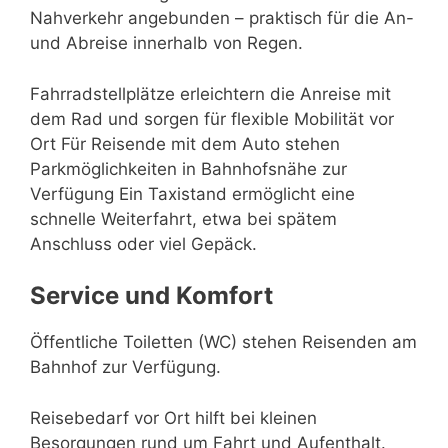
Nahverkehr angebunden – praktisch für die An-
und Abreise innerhalb von Regen.
Fahrradstellplätze erleichtern die Anreise mit
dem Rad und sorgen für flexible Mobilität vor
Ort Für Reisende mit dem Auto stehen
Parkmöglichkeiten in Bahnhofsnähe zur
Verfügung Ein Taxistand ermöglicht eine
schnelle Weiterfahrt, etwa bei spätem
Anschluss oder viel Gepäck.
Service und Komfort
Öffentliche Toiletten (WC) stehen Reisenden am
Bahnhof zur Verfügung.
Reisebedarf vor Ort hilft bei kleinen
Besorgungen rund um Fahrt und Aufenthalt.