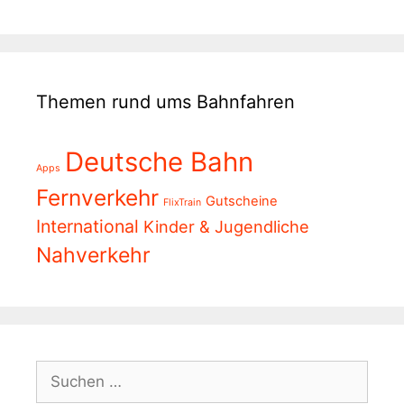
Themen rund ums Bahnfahren
Deutsche Bahn
Apps
Fernverkehr
Gutscheine
FlixTrain
International
Kinder & Jugendliche
Nahverkehr
Suchen
nach: