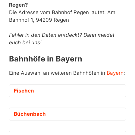
Regen?
Die Adresse vom Bahnhof Regen lautet: Am
Bahnhof 1, 94209 Regen
Fehler in den Daten entdeckt? Dann meldet
euch bei uns!
Bahnhöfe in Bayern
Eine Auswahl an weiteren Bahnhöfen in
Bayern
:
Fischen
Büchenbach