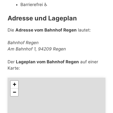
Barrierefrei
♿
Adresse und Lageplan
Die
Adresse vom Bahnhof Regen
lautet:
Bahnhof Regen
Am Bahnhof 1, 94209 Regen
Der
Lageplan vom Bahnhof Regen
auf einer
Karte:
+
−