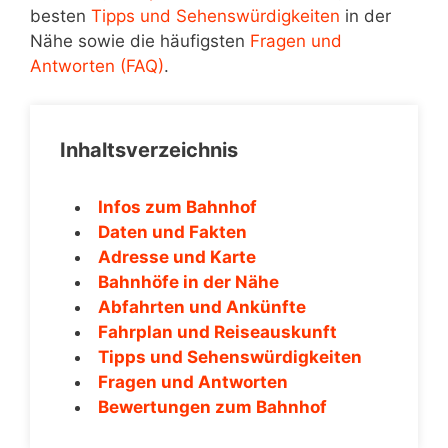
besten
Tipps und Sehenswürdigkeiten
in der
Nähe sowie die häufigsten
Fragen und
Antworten (FAQ)
.
Inhaltsverzeichnis
Infos zum Bahnhof
Daten und Fakten
Adresse und Karte
Bahnhöfe in der Nähe
Abfahrten und Ankünfte
Fahrplan und Reiseauskunft
Tipps und Sehenswürdigkeiten
Fragen und Antworten
Bewertungen zum Bahnhof