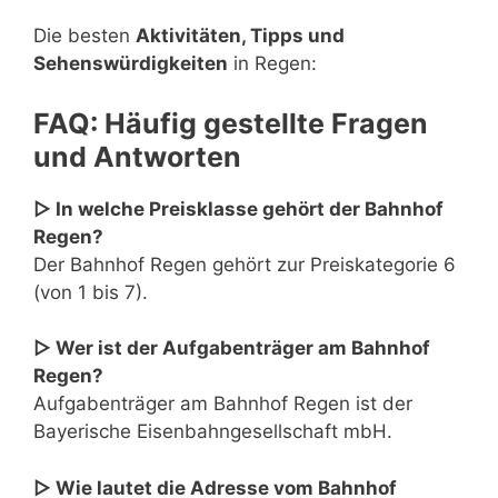
Die besten
Aktivitäten, Tipps und
Sehenswürdigkeiten
in Regen:
FAQ: Häufig gestellte Fragen
und Antworten
▷ In welche Preisklasse gehört der Bahnhof
Regen?
Der Bahnhof Regen gehört zur Preiskategorie 6
(von 1 bis 7).
▷ Wer ist der Aufgabenträger am Bahnhof
Regen?
Aufgabenträger am Bahnhof Regen ist der
Bayerische Eisenbahngesellschaft mbH.
▷ Wie lautet die Adresse vom Bahnhof