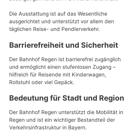
Die Ausstattung ist auf das Wesentliche
ausgerichtet und unterstützt vor allem den
täglichen Reise- und Pendlerverkehr.
Barrierefreiheit und Sicherheit
Der Bahnhof Regen ist barrierefrei zugänglich
und ermöglicht einen stufenlosen Zugang –
hilfreich für Reisende mit Kinderwagen,
Rollstuhl oder viel Gepäck.
Bedeutung für Stadt und Region
Der Bahnhof Regen unterstützt die Mobilität in
Regen und ist ein wichtiger Bestandteil der
Verkehrsinfrastruktur in Bayern.