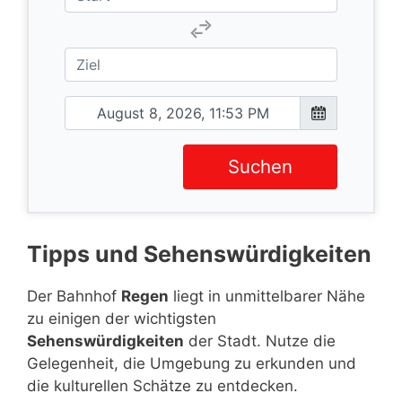
Suchen
Tipps und Sehenswürdigkeiten
Der Bahnhof
Regen
liegt in unmittelbarer Nähe
zu einigen der wichtigsten
Sehenswürdigkeiten
der Stadt. Nutze die
Gelegenheit, die Umgebung zu erkunden und
die kulturellen Schätze zu entdecken.