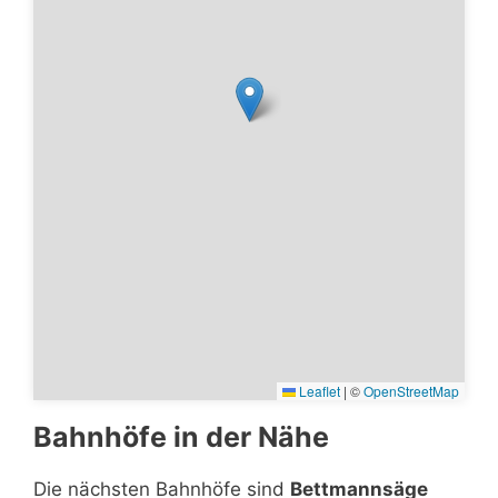
Leaflet
|
©
OpenStreetMap
Bahnhöfe in der Nähe
Die nächsten Bahnhöfe sind
Bettmannsäge