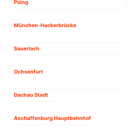
Poing
München-Hackerbrücke
Sauerlach
Ochsenfurt
Dachau Stadt
Aschaffenburg Hauptbahnhof