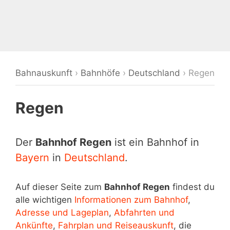
Bahnauskunft
›
Bahnhöfe
›
Deutschland
›
Regen
Regen
Der
Bahnhof Regen
ist ein Bahnhof in
Bayern
in
Deutschland
.
Auf dieser Seite zum
Bahnhof Regen
findest du
alle wichtigen
Informationen zum Bahnhof
,
Adresse und Lageplan
,
Abfahrten und
Ankünfte
,
Fahrplan und Reiseauskunft
, die