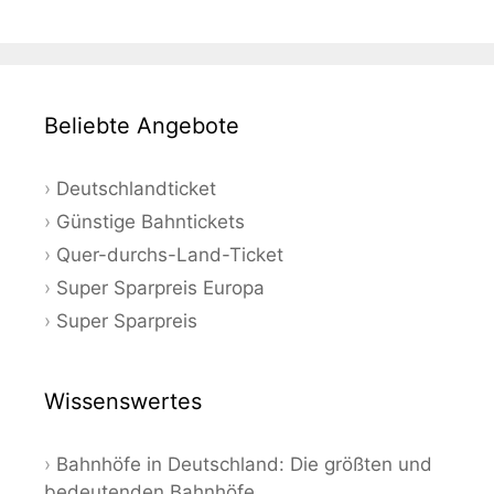
Beliebte Angebote
Deutschlandticket
Günstige Bahntickets
Quer-durchs-Land-Ticket
Super Sparpreis Europa
Super Sparpreis
Wissenswertes
Bahnhöfe in Deutschland: Die größten und
bedeutenden Bahnhöfe