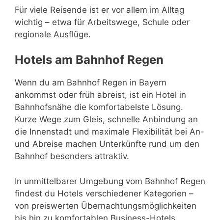
Für viele Reisende ist er vor allem im Alltag
wichtig – etwa für Arbeitswege, Schule oder
regionale Ausflüge.
Hotels am Bahnhof Regen
Wenn du am Bahnhof Regen in Bayern
ankommst oder früh abreist, ist ein Hotel in
Bahnhofsnähe die komfortabelste Lösung.
Kurze Wege zum Gleis, schnelle Anbindung an
die Innenstadt und maximale Flexibilität bei An-
und Abreise machen Unterkünfte rund um den
Bahnhof besonders attraktiv.
In unmittelbarer Umgebung vom Bahnhof Regen
findest du Hotels verschiedener Kategorien –
von preiswerten Übernachtungsmöglichkeiten
bis hin zu komfortablen Business-Hotels.