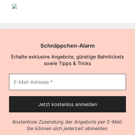
Schnäppchen-Alarm
Erhalte exklusive Angebote, günstige Bahntickets
sowie Tipps & Tricks
Kostenlose Zusendung der Angebote per E-Mail.
Sie können sich jederzeit abmelden.