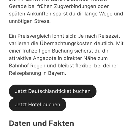
Gerade bei frühen Zugverbindungen oder
späten Ankünften sparst du dir lange Wege und
unnötigen Stress.
Ein Preisvergleich lohnt sich: Je nach Reisezeit
variieren die Übernachtungskosten deutlich. Mit
einer frühzeitigen Buchung sicherst du dir
attraktive Angebote in direkter Nähe zum
Bahnhof Regen und bleibst flexibel bei deiner
Reiseplanung in Bayern.
Jetzt Deutschlandticket buchen
Jetzt Hotel buchen
Daten und Fakten