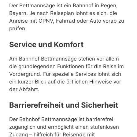
Der Bettmannsäge ist ein Bahnhof in Regen,
Bayern. Je nach Reiseplan lohnt es sich, die
Anreise mit ÖPNV, Fahrrad oder Auto vorab zu
prüfen.
Service und Komfort
Am Bahnhof Bettmannsäge stehen vor allem
die grundlegenden Funktionen für die Reise im
Vordergrund. Für spezielle Services lohnt sich
ein kurzer Blick auf die örtlichen Hinweise vor
der Abfahrt.
Barrierefreiheit und Sicherheit
Der Bahnhof Bettmannsäge ist barrierefrei
zugänglich und ermöglicht einen stufenlosen
Zugang – hilfreich für Reisende mit