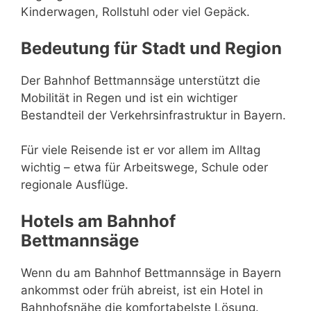
Kinderwagen, Rollstuhl oder viel Gepäck.
Bedeutung für Stadt und Region
Der Bahnhof Bettmannsäge unterstützt die
Mobilität in Regen und ist ein wichtiger
Bestandteil der Verkehrsinfrastruktur in Bayern.
Für viele Reisende ist er vor allem im Alltag
wichtig – etwa für Arbeitswege, Schule oder
regionale Ausflüge.
Hotels am Bahnhof
Bettmannsäge
Wenn du am Bahnhof Bettmannsäge in Bayern
ankommst oder früh abreist, ist ein Hotel in
Bahnhofsnähe die komfortabelste Lösung.