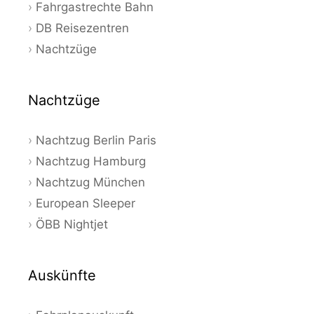
Fahrgastrechte Bahn
DB Reisezentren
Nachtzüge
Nachtzüge
Nachtzug Berlin Paris
Nachtzug Hamburg
Nachtzug München
European Sleeper
ÖBB Nightjet
Auskünfte