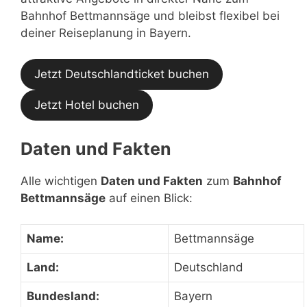
Bahnhof Bettmannsäge und bleibst flexibel bei
deiner Reiseplanung in Bayern.
Jetzt Deutschlandticket buchen
Jetzt Hotel buchen
Daten und Fakten
Alle wichtigen
Daten und Fakten
zum
Bahnhof
Bettmannsäge
auf einen Blick:
Name:
Bettmannsäge
Land:
Deutschland
Bundesland:
Bayern