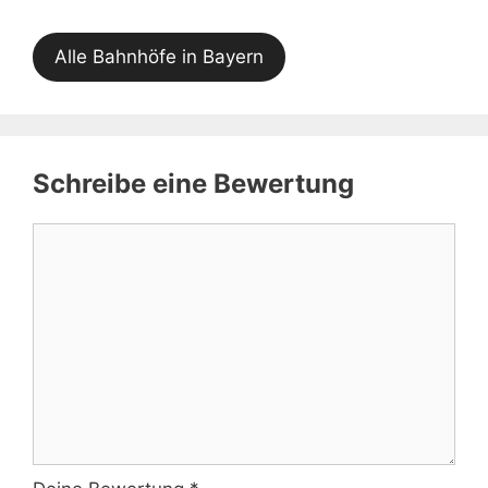
Alle Bahnhöfe in Bayern
Schreibe eine Bewertung
Kommentar