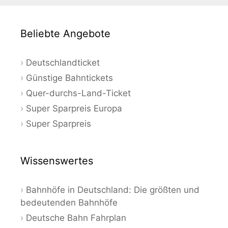
Beliebte Angebote
Deutschlandticket
Günstige Bahntickets
Quer-durchs-Land-Ticket
Super Sparpreis Europa
Super Sparpreis
Wissenswertes
Bahnhöfe in Deutschland: Die größten und
bedeutenden Bahnhöfe
Deutsche Bahn Fahrplan