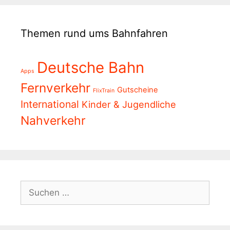
Themen rund ums Bahnfahren
Deutsche Bahn
Apps
Fernverkehr
Gutscheine
FlixTrain
International
Kinder & Jugendliche
Nahverkehr
Suchen
nach: