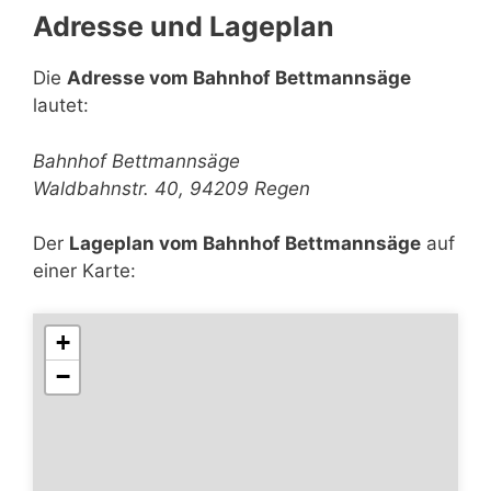
Adresse und Lageplan
Die
Adresse vom Bahnhof Bettmannsäge
lautet:
Bahnhof Bettmannsäge
Waldbahnstr. 40, 94209 Regen
Der
Lageplan vom Bahnhof Bettmannsäge
auf
einer Karte:
+
−