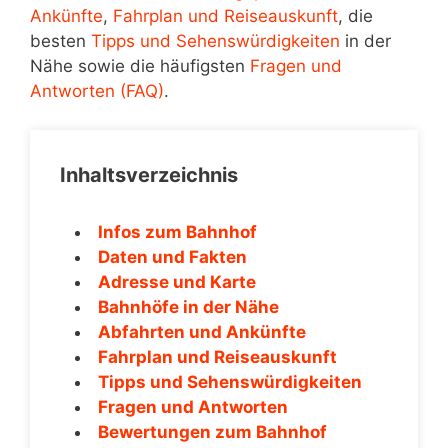
Ankünfte
,
Fahrplan und Reiseauskunft
, die
besten
Tipps und Sehenswürdigkeiten
in der
Nähe sowie die häufigsten
Fragen und
Antworten (FAQ)
.
Inhaltsverzeichnis
Infos zum Bahnhof
Daten und Fakten
Adresse und Karte
Bahnhöfe in der Nähe
Abfahrten und Ankünfte
Fahrplan und Reiseauskunft
Tipps und Sehenswürdigkeiten
Fragen und Antworten
Bewertungen zum Bahnhof