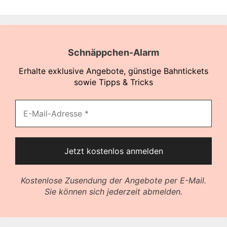
Schnäppchen-Alarm
Erhalte exklusive Angebote, günstige Bahntickets
sowie Tipps & Tricks
Kostenlose Zusendung der Angebote per E-Mail.
Sie können sich jederzeit abmelden.