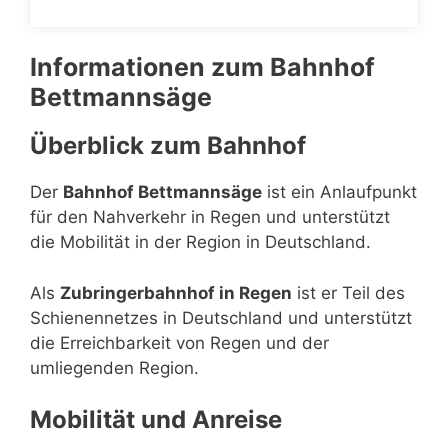
Informationen zum Bahnhof
Bettmannsäge
Überblick zum Bahnhof
Der
Bahnhof Bettmannsäge
ist ein Anlaufpunkt
für den Nahverkehr in Regen und unterstützt
die Mobilität in der Region in Deutschland.
Als
Zubringerbahnhof in Regen
ist er Teil des
Schienennetzes in Deutschland und unterstützt
die Erreichbarkeit von Regen und der
umliegenden Region.
Mobilität und Anreise