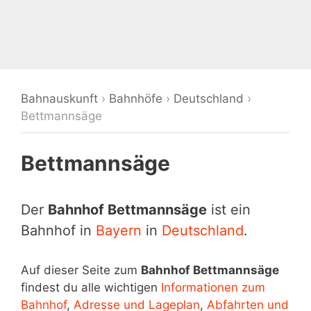
Bahnauskunft
›
Bahnhöfe
›
Deutschland
›
Bettmannsäge
Bettmannsäge
Der
Bahnhof Bettmannsäge
ist ein
Bahnhof in
Bayern
in
Deutschland
.
Auf dieser Seite zum
Bahnhof Bettmannsäge
findest du alle wichtigen
Informationen zum
Bahnhof
,
Adresse und Lageplan
,
Abfahrten und