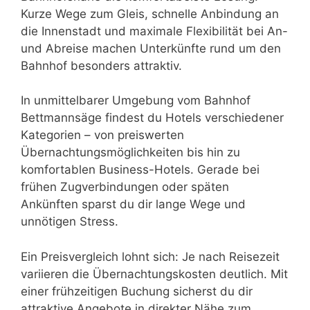
Kurze Wege zum Gleis, schnelle Anbindung an
die Innenstadt und maximale Flexibilität bei An-
und Abreise machen Unterkünfte rund um den
Bahnhof besonders attraktiv.
In unmittelbarer Umgebung vom Bahnhof
Bettmannsäge findest du Hotels verschiedener
Kategorien – von preiswerten
Übernachtungsmöglichkeiten bis hin zu
komfortablen Business-Hotels. Gerade bei
frühen Zugverbindungen oder späten
Ankünften sparst du dir lange Wege und
unnötigen Stress.
Ein Preisvergleich lohnt sich: Je nach Reisezeit
variieren die Übernachtungskosten deutlich. Mit
einer frühzeitigen Buchung sicherst du dir
attraktive Angebote in direkter Nähe zum