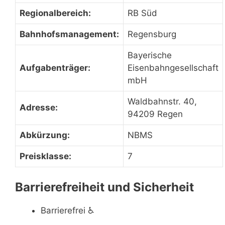
Regionalbereich:
RB Süd
Bahnhofsmanagement:
Regensburg
Bayerische
Aufgabenträger:
Eisenbahngesellschaft
mbH
Waldbahnstr. 40,
Adresse:
94209 Regen
Abkürzung:
NBMS
Preisklasse:
7
Barrierefreiheit und Sicherheit
Barrierefrei
♿