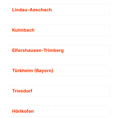
Lindau-Aeschach
Kulmbach
Elfershausen-Trimberg
Türkheim (Bayern)
Triesdorf
Hörlkofen