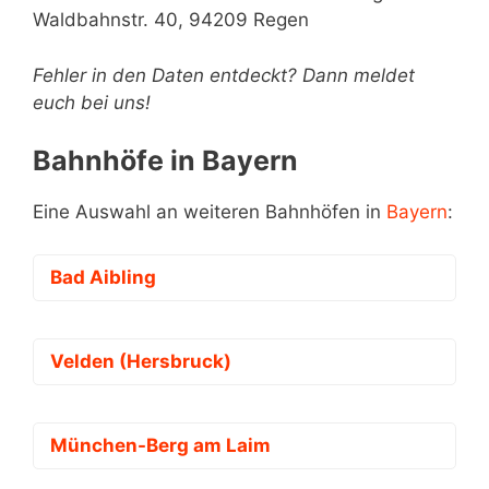
Waldbahnstr. 40, 94209 Regen
Fehler in den Daten entdeckt? Dann meldet
euch bei uns!
Bahnhöfe in Bayern
Eine Auswahl an weiteren Bahnhöfen in
Bayern
:
Bad Aibling
Velden (Hersbruck)
München-Berg am Laim