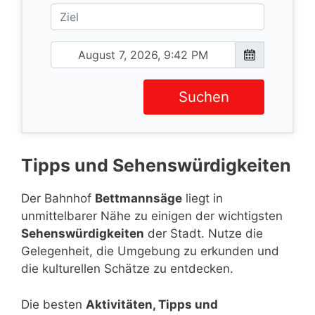
Suchen
Tipps und Sehenswürdigkeiten
Der Bahnhof
Bettmannsäge
liegt in
unmittelbarer Nähe zu einigen der wichtigsten
Sehenswürdigkeiten
der Stadt. Nutze die
Gelegenheit, die Umgebung zu erkunden und
die kulturellen Schätze zu entdecken.
Die besten
Aktivitäten, Tipps und