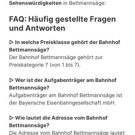
Sehenswürdigkeiten
in Bettmannsäge:
FAQ: Häufig gestellte Fragen
und Antworten
▷ In welche Preisklasse gehört der Bahnhof
Bettmannsäge?
Der Bahnhof Bettmannsäge gehört zur
Preiskategorie 7 (von 1 bis 7).
▷ Wer ist der Aufgabenträger am Bahnhof
Bettmannsäge?
Aufgabenträger am Bahnhof Bettmannsäge ist
der Bayerische Eisenbahngesellschaft mbH.
▷ Wie lautet die Adresse vom Bahnhof
Bettmannsäge?
Die Adresse vom Bahnhof Bettmannsäge lautet: