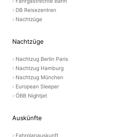
Fahrgastrechte Bahn
DB Reisezentren
Nachtzüge
Nachtzüge
Nachtzug Berlin Paris
Nachtzug Hamburg
Nachtzug München
European Sleeper
ÖBB Nightjet
Auskünfte
Fahrplanauskunft