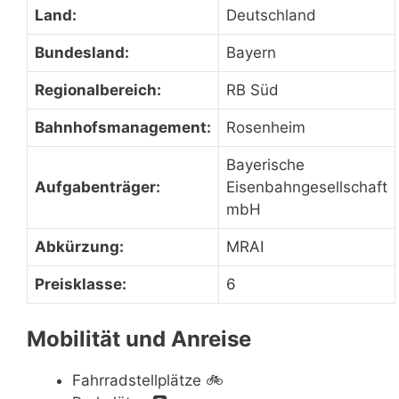
Land:
Deutschland
Bundesland:
Bayern
Regionalbereich:
RB Süd
Bahnhofsmanagement:
Rosenheim
Bayerische
Aufgabenträger:
Eisenbahngesellschaft
mbH
Abkürzung:
MRAI
Preisklasse:
6
Mobilität und Anreise
Fahrradstellplätze
🚲