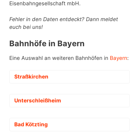
Eisenbahngesellschaft mbH.
Fehler in den Daten entdeckt? Dann meldet
euch bei uns!
Bahnhöfe in Bayern
Eine Auswahl an weiteren Bahnhöfen in
Bayern
:
Straßkirchen
Unterschleißheim
Bad Kötzting