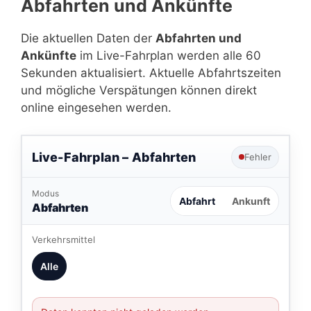
Abfahrten und Ankünfte
Die aktuellen Daten der
Abfahrten und
Ankünfte
im Live-Fahrplan werden alle 60
Sekunden aktualisiert. Aktuelle Abfahrtszeiten
und mögliche Verspätungen können direkt
online eingesehen werden.
Live-Fahrplan –
Abfahrten
Fehler
Modus
Abfahrt
Ankunft
Abfahrten
Verkehrsmittel
Alle