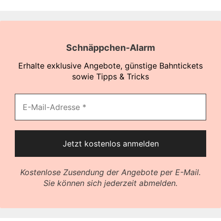
Schnäppchen-Alarm
Erhalte exklusive Angebote, günstige Bahntickets
sowie Tipps & Tricks
Kostenlose Zusendung der Angebote per E-Mail.
Sie können sich jederzeit abmelden.