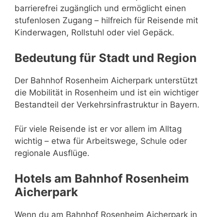
barrierefrei zugänglich und ermöglicht einen
stufenlosen Zugang – hilfreich für Reisende mit
Kinderwagen, Rollstuhl oder viel Gepäck.
Bedeutung für Stadt und Region
Der Bahnhof Rosenheim Aicherpark unterstützt
die Mobilität in Rosenheim und ist ein wichtiger
Bestandteil der Verkehrsinfrastruktur in Bayern.
Für viele Reisende ist er vor allem im Alltag
wichtig – etwa für Arbeitswege, Schule oder
regionale Ausflüge.
Hotels am Bahnhof Rosenheim
Aicherpark
Wenn du am Bahnhof Rosenheim Aicherpark in