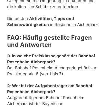
Gelegenheit, die Umgebung zu erkunden und
die kulturellen Schätze zu entdecken.
Die besten
Aktivitäten, Tipps und
Sehenswürdigkeiten
in Rosenheim Aicherpark:
FAQ: Häufig gestellte Fragen
und Antworten
▷ In welche Preisklasse gehört der Bahnhof
Rosenheim Aicherpark?
Der Bahnhof Rosenheim Aicherpark gehört zur
Preiskategorie 6 (von 1 bis 7).
▷ Wer ist der Aufgabenträger am Bahnhof
Rosenheim Aicherpark?
Aufgabenträger am Bahnhof Rosenheim
Aicherpark ist der Bayerische