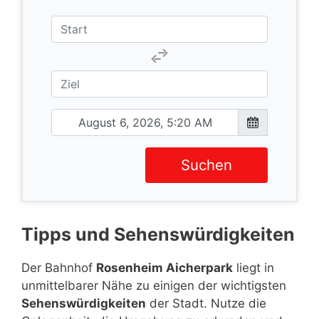
Suchen
Tipps und Sehenswürdigkeiten
Der Bahnhof
Rosenheim Aicherpark
liegt in
unmittelbarer Nähe zu einigen der wichtigsten
Sehenswürdigkeiten
der Stadt. Nutze die