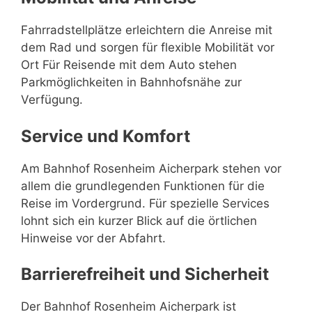
Fahrradstellplätze erleichtern die Anreise mit
dem Rad und sorgen für flexible Mobilität vor
Ort Für Reisende mit dem Auto stehen
Parkmöglichkeiten in Bahnhofsnähe zur
Verfügung.
Service und Komfort
Am Bahnhof Rosenheim Aicherpark stehen vor
allem die grundlegenden Funktionen für die
Reise im Vordergrund. Für spezielle Services
lohnt sich ein kurzer Blick auf die örtlichen
Hinweise vor der Abfahrt.
Barrierefreiheit und Sicherheit
Der Bahnhof Rosenheim Aicherpark ist