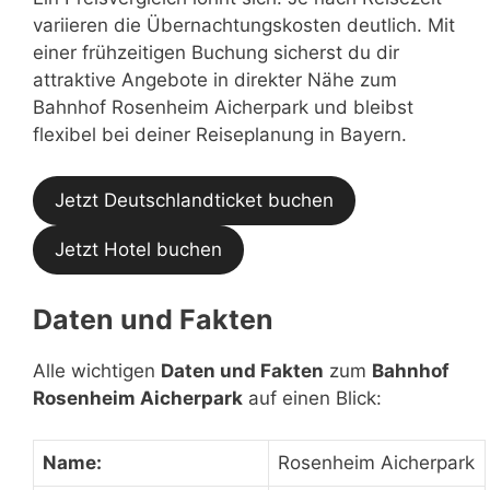
variieren die Übernachtungskosten deutlich. Mit
einer frühzeitigen Buchung sicherst du dir
attraktive Angebote in direkter Nähe zum
Bahnhof Rosenheim Aicherpark und bleibst
flexibel bei deiner Reiseplanung in Bayern.
Jetzt Deutschlandticket buchen
Jetzt Hotel buchen
Daten und Fakten
Alle wichtigen
Daten und Fakten
zum
Bahnhof
Rosenheim Aicherpark
auf einen Blick:
Name:
Rosenheim Aicherpark