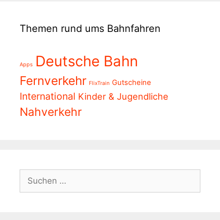
Themen rund ums Bahnfahren
Deutsche Bahn
Apps
Fernverkehr
Gutscheine
FlixTrain
International
Kinder & Jugendliche
Nahverkehr
Suchen
nach: