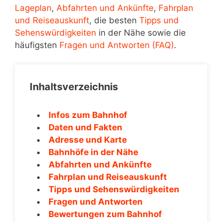
Lageplan
,
Abfahrten und Ankünfte
,
Fahrplan
und Reiseauskunft
, die besten
Tipps und
Sehenswürdigkeiten
in der Nähe sowie die
häufigsten
Fragen und Antworten (FAQ)
.
Inhaltsverzeichnis
Infos zum Bahnhof
Daten und Fakten
Adresse und Karte
Bahnhöfe in der Nähe
Abfahrten und Ankünfte
Fahrplan und Reiseauskunft
Tipps und Sehenswürdigkeiten
Fragen und Antworten
Bewertungen zum Bahnhof