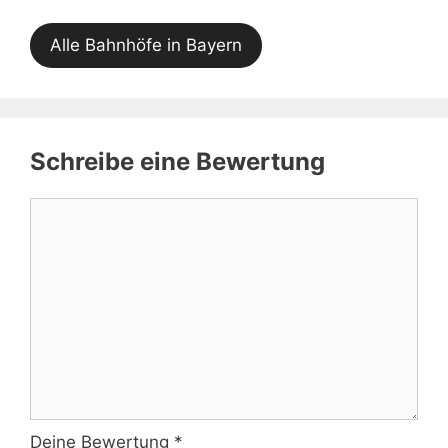
Alle Bahnhöfe in Bayern
Schreibe eine Bewertung
Kommentar
Deine Bewertung
*