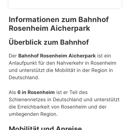
Informationen zum Bahnhof
Rosenheim Aicherpark
Überblick zum Bahnhof
Der
Bahnhof Rosenheim Aicherpark
ist ein
Anlaufpunkt für den Nahverkehr in Rosenheim
und unterstützt die Mobilität in der Region in
Deutschland.
Als
6 in Rosenheim
ist er Teil des
Schienennetzes in Deutschland und unterstützt
die Erreichbarkeit von Rosenheim und der
umliegenden Region.
Mobilität und Anreise