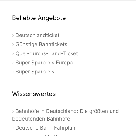
Beliebte Angebote
Deutschlandticket
Günstige Bahntickets
Quer-durchs-Land-Ticket
Super Sparpreis Europa
Super Sparpreis
Wissenswertes
Bahnhöfe in Deutschland: Die größten und
bedeutenden Bahnhöfe
Deutsche Bahn Fahrplan