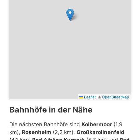
Leaflet
|
©
OpenStreetMap
Bahnhöfe in der Nähe
Die nächsten Bahnhöfe sind
Kolbermoor
(1,9
km),
Rosenheim
(2,2 km),
Großkarolinenfeld