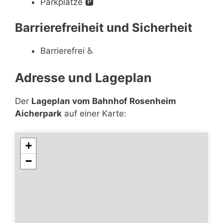
Parkplätze
🅿️
Barrierefreiheit und Sicherheit
Barrierefrei
♿
Adresse und Lageplan
Der
Lageplan vom Bahnhof Rosenheim
Aicherpark
auf einer Karte:
+
−