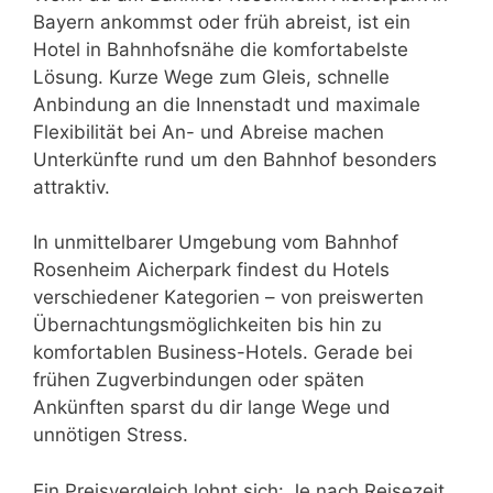
Bayern ankommst oder früh abreist, ist ein
Hotel in Bahnhofsnähe die komfortabelste
Lösung. Kurze Wege zum Gleis, schnelle
Anbindung an die Innenstadt und maximale
Flexibilität bei An- und Abreise machen
Unterkünfte rund um den Bahnhof besonders
attraktiv.
In unmittelbarer Umgebung vom Bahnhof
Rosenheim Aicherpark findest du Hotels
verschiedener Kategorien – von preiswerten
Übernachtungsmöglichkeiten bis hin zu
komfortablen Business-Hotels. Gerade bei
frühen Zugverbindungen oder späten
Ankünften sparst du dir lange Wege und
unnötigen Stress.
Ein Preisvergleich lohnt sich: Je nach Reisezeit