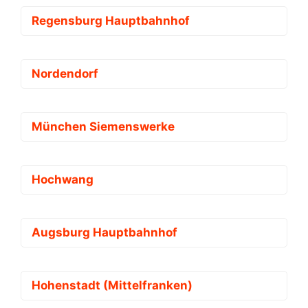
Regensburg Hauptbahnhof
Nordendorf
München Siemenswerke
Hochwang
Augsburg Hauptbahnhof
Hohenstadt (Mittelfranken)