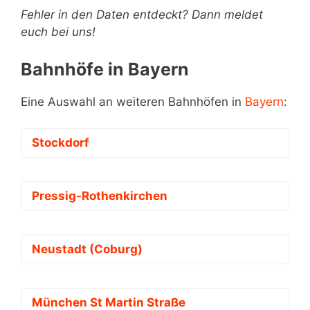
Fehler in den Daten entdeckt? Dann meldet
euch bei uns!
Bahnhöfe in Bayern
Eine Auswahl an weiteren Bahnhöfen in
Bayern
:
Stockdorf
Pressig-Rothenkirchen
Neustadt (Coburg)
München St Martin Straße