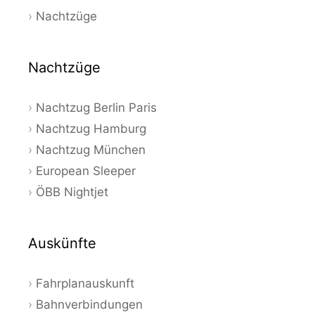
Nachtzüge
Nachtzüge
Nachtzug Berlin Paris
Nachtzug Hamburg
Nachtzug München
European Sleeper
ÖBB Nightjet
Auskünfte
Fahrplanauskunft
Bahnverbindungen