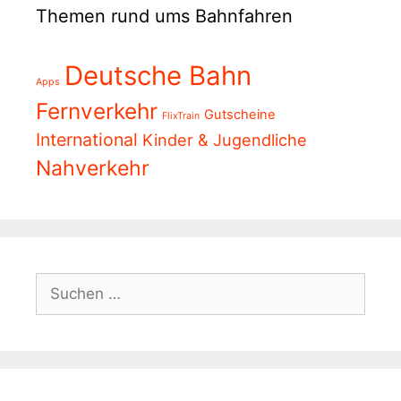
Themen rund ums Bahnfahren
Deutsche Bahn
Apps
Fernverkehr
Gutscheine
FlixTrain
International
Kinder & Jugendliche
Nahverkehr
Suchen
nach: