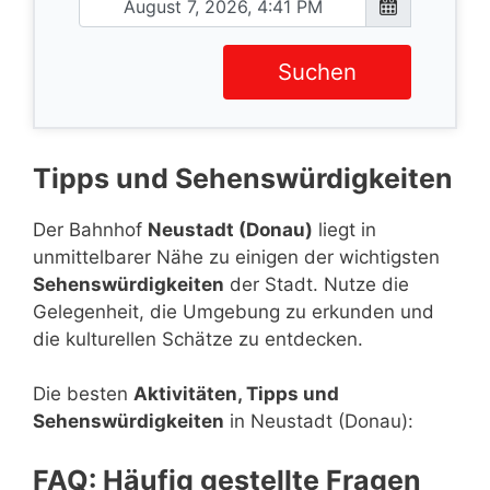
Suchen
Tipps und Sehenswürdigkeiten
Der Bahnhof
Neustadt (Donau)
liegt in
unmittelbarer Nähe zu einigen der wichtigsten
Sehenswürdigkeiten
der Stadt. Nutze die
Gelegenheit, die Umgebung zu erkunden und
die kulturellen Schätze zu entdecken.
Die besten
Aktivitäten, Tipps und
Sehenswürdigkeiten
in Neustadt (Donau):
FAQ: Häufig gestellte Fragen