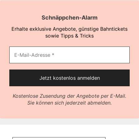
Schnäppchen-Alarm
Erhalte exklusive Angebote, günstige Bahntickets
sowie Tipps & Tricks
Kostenlose Zusendung der Angebote per E-Mail.
Sie können sich jederzeit abmelden.