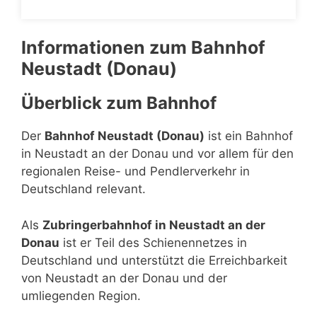
Informationen zum Bahnhof
Neustadt (Donau)
Überblick zum Bahnhof
Der
Bahnhof Neustadt (Donau)
ist ein Bahnhof
in Neustadt an der Donau und vor allem für den
regionalen Reise- und Pendlerverkehr in
Deutschland relevant.
Als
Zubringerbahnhof in Neustadt an der
Donau
ist er Teil des Schienennetzes in
Deutschland und unterstützt die Erreichbarkeit
von Neustadt an der Donau und der
umliegenden Region.