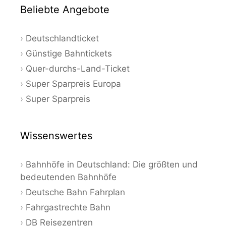
Beliebte Angebote
Deutschlandticket
Günstige Bahntickets
Quer-durchs-Land-Ticket
Super Sparpreis Europa
Super Sparpreis
Wissenswertes
Bahnhöfe in Deutschland: Die größten und
bedeutenden Bahnhöfe
Deutsche Bahn Fahrplan
Fahrgastrechte Bahn
DB Reisezentren