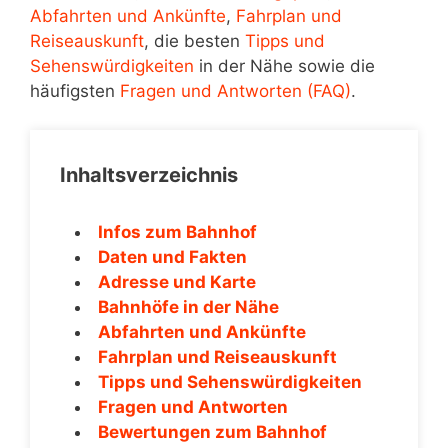
Abfahrten und Ankünfte
,
Fahrplan und
Reiseauskunft
, die besten
Tipps und
Sehenswürdigkeiten
in der Nähe sowie die
häufigsten
Fragen und Antworten (FAQ)
.
Inhaltsverzeichnis
Infos zum Bahnhof
Daten und Fakten
Adresse und Karte
Bahnhöfe in der Nähe
Abfahrten und Ankünfte
Fahrplan und Reiseauskunft
Tipps und Sehenswürdigkeiten
Fragen und Antworten
Bewertungen zum Bahnhof