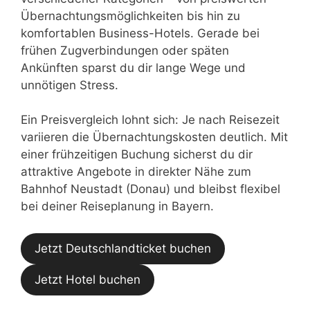
Übernachtungsmöglichkeiten bis hin zu
komfortablen Business-Hotels. Gerade bei
frühen Zugverbindungen oder späten
Ankünften sparst du dir lange Wege und
unnötigen Stress.
Ein Preisvergleich lohnt sich: Je nach Reisezeit
variieren die Übernachtungskosten deutlich. Mit
einer frühzeitigen Buchung sicherst du dir
attraktive Angebote in direkter Nähe zum
Bahnhof Neustadt (Donau) und bleibst flexibel
bei deiner Reiseplanung in Bayern.
Jetzt Deutschlandticket buchen
Jetzt Hotel buchen