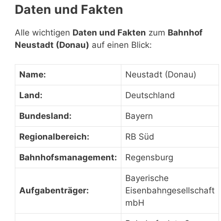
Daten und Fakten
Alle wichtigen
Daten und Fakten
zum
Bahnhof
Neustadt (Donau)
auf einen Blick:
Name:
Neustadt (Donau)
Land:
Deutschland
Bundesland:
Bayern
Regionalbereich:
RB Süd
Bahnhofsmanagement:
Regensburg
Bayerische
Aufgabenträger:
Eisenbahngesellschaft
mbH