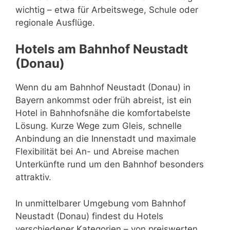
wichtig – etwa für Arbeitswege, Schule oder
regionale Ausflüge.
Hotels am Bahnhof Neustadt
(Donau)
Wenn du am Bahnhof Neustadt (Donau) in
Bayern ankommst oder früh abreist, ist ein
Hotel in Bahnhofsnähe die komfortabelste
Lösung. Kurze Wege zum Gleis, schnelle
Anbindung an die Innenstadt und maximale
Flexibilität bei An- und Abreise machen
Unterkünfte rund um den Bahnhof besonders
attraktiv.
In unmittelbarer Umgebung vom Bahnhof
Neustadt (Donau) findest du Hotels
verschiedener Kategorien – von preiswerten