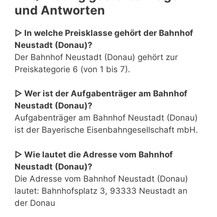
und Antworten
▷ In welche Preisklasse gehört der Bahnhof
Neustadt (Donau)?
Der Bahnhof Neustadt (Donau) gehört zur
Preiskategorie 6 (von 1 bis 7).
▷ Wer ist der Aufgabenträger am Bahnhof
Neustadt (Donau)?
Aufgabenträger am Bahnhof Neustadt (Donau)
ist der Bayerische Eisenbahngesellschaft mbH.
▷ Wie lautet die Adresse vom Bahnhof
Neustadt (Donau)?
Die Adresse vom Bahnhof Neustadt (Donau)
lautet: Bahnhofsplatz 3, 93333 Neustadt an
der Donau