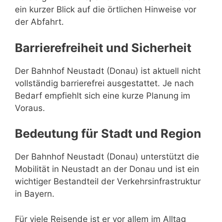
ein kurzer Blick auf die örtlichen Hinweise vor
der Abfahrt.
Barrierefreiheit und Sicherheit
Der Bahnhof Neustadt (Donau) ist aktuell nicht
vollständig barrierefrei ausgestattet. Je nach
Bedarf empfiehlt sich eine kurze Planung im
Voraus.
Bedeutung für Stadt und Region
Der Bahnhof Neustadt (Donau) unterstützt die
Mobilität in Neustadt an der Donau und ist ein
wichtiger Bestandteil der Verkehrsinfrastruktur
in Bayern.
Für viele Reisende ist er vor allem im Alltag