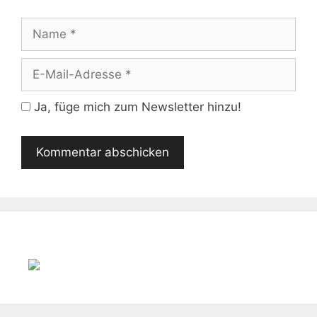
Name
E-
Mail-
Adresse
Ja, füge mich zum Newsletter hinzu!