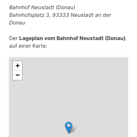
Bahnhof Neustadt (Donau)
Bahnhofsplatz 3, 93333 Neustadt an der
Donau
Der
Lageplan vom Bahnhof Neustadt (Donau)
auf einer Karte:
+
−