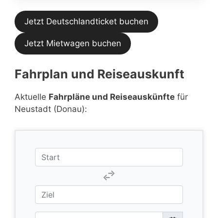
Jetzt Deutschlandticket buchen
Jetzt Mietwagen buchen
Fahrplan und Reiseauskunft
Aktuelle
Fahrpläne und Reiseauskünfte
für
Neustadt (Donau):