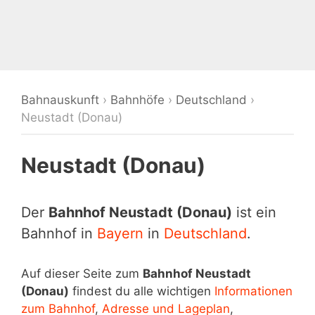
Bahnauskunft
›
Bahnhöfe
›
Deutschland
›
Neustadt (Donau)
Neustadt (Donau)
Der
Bahnhof Neustadt (Donau)
ist ein
Bahnhof in
Bayern
in
Deutschland
.
Auf dieser Seite zum
Bahnhof Neustadt
(Donau)
findest du alle wichtigen
Informationen
zum Bahnhof
,
Adresse und Lageplan
,