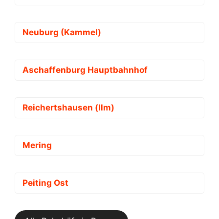
Neuburg (Kammel)
Aschaffenburg Hauptbahnhof
Reichertshausen (Ilm)
Mering
Peiting Ost