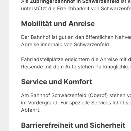
Als
Zubringerbahnhof in Schwarzenfeld
ist 
unterstützt die Erreichbarkeit von Schwarzenf
Mobilität und Anreise
Der Bahnhof ist gut an den öffentlichen Nahve
Abreise innerhalb von Schwarzenfeld.
Fahrradstellplätze erleichtern die Anreise mit 
Reisende mit dem Auto stehen Parkmöglichkei
Service und Komfort
Am Bahnhof Schwarzenfeld (Oberpf) stehen vor
im Vordergrund. Für spezielle Services lohnt si
Abfahrt.
Barrierefreiheit und Sicherheit