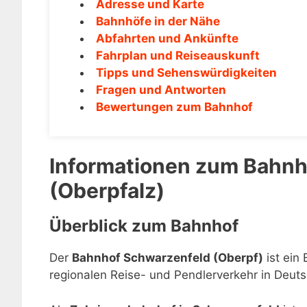
Adresse und Karte
Bahnhöfe in der Nähe
Abfahrten und Ankünfte
Fahrplan und Reiseauskunft
Tipps und Sehenswürdigkeiten
Fragen und Antworten
Bewertungen zum Bahnhof
Informationen zum Bahnh
(Oberpfalz)
Überblick zum Bahnhof
Der
Bahnhof Schwarzenfeld (Oberpf)
ist ein
regionalen Reise- und Pendlerverkehr in Deuts