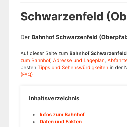
Schwarzenfeld (Ob
Der
Bahnhof Schwarzenfeld (Oberpfal
Auf dieser Seite zum
Bahnhof Schwarzenfeld 
zum Bahnhof
,
Adresse und Lageplan
,
Abfahrt
besten
Tipps und Sehenswürdigkeiten
in der 
(FAQ)
.
Inhaltsverzeichnis
Infos zum Bahnhof
Daten und Fakten