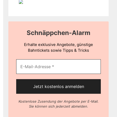
Schnäppchen-Alarm
Erhalte exklusive Angebote, günstige
Bahntickets sowie Tipps & Tricks
Kostenlose Zusendung der Angebote per E-Mail.
Sie können sich jederzeit abmelden.