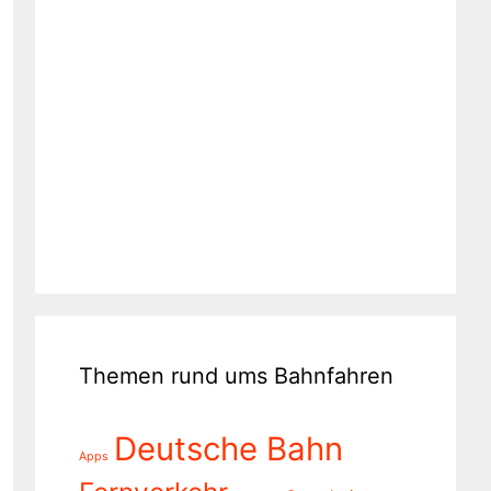
Themen rund ums Bahnfahren
Deutsche Bahn
Apps