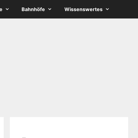
e
Bahnhöfe
Wissenswertes