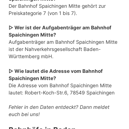
Der Bahnhof Spaichingen Mitte gehört zur
Preiskategorie 7 (von 1 bis 7).
▷ Wer ist der Aufgabenträger am Bahnhof
Spaichingen Mitte?
Aufgabenträger am Bahnhof Spaichingen Mitte
ist der Nahverkehrsgesellschaft Baden-
Württemberg mbH.
▷ Wie lautet die Adresse vom Bahnhof
Spaichingen Mitte?
Die Adresse vom Bahnhof Spaichingen Mitte
lautet: Robert-Koch-Str.6, 78549 Spaichingen
Fehler in den Daten entdeckt? Dann meldet
euch bei uns!