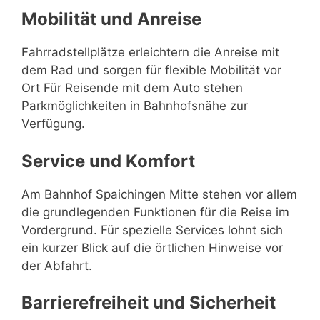
Mobilität und Anreise
Fahrradstellplätze erleichtern die Anreise mit
dem Rad und sorgen für flexible Mobilität vor
Ort Für Reisende mit dem Auto stehen
Parkmöglichkeiten in Bahnhofsnähe zur
Verfügung.
Service und Komfort
Am Bahnhof Spaichingen Mitte stehen vor allem
die grundlegenden Funktionen für die Reise im
Vordergrund. Für spezielle Services lohnt sich
ein kurzer Blick auf die örtlichen Hinweise vor
der Abfahrt.
Barrierefreiheit und Sicherheit