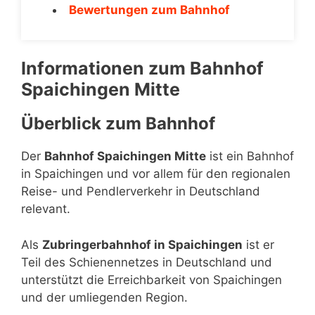
Bewertungen zum Bahnhof
Informationen zum Bahnhof
Spaichingen Mitte
Überblick zum Bahnhof
Der
Bahnhof Spaichingen Mitte
ist ein Bahnhof
in Spaichingen und vor allem für den regionalen
Reise- und Pendlerverkehr in Deutschland
relevant.
Als
Zubringerbahnhof in Spaichingen
ist er
Teil des Schienennetzes in Deutschland und
unterstützt die Erreichbarkeit von Spaichingen
und der umliegenden Region.