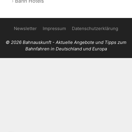
Bahn Hotels
Newsletter
Impressum
Datenschutzerklärung
© 2026 Bahnauskunft - Aktuelle Angebote und Tipps zum
Bahnfahren in Deutschland und Europa