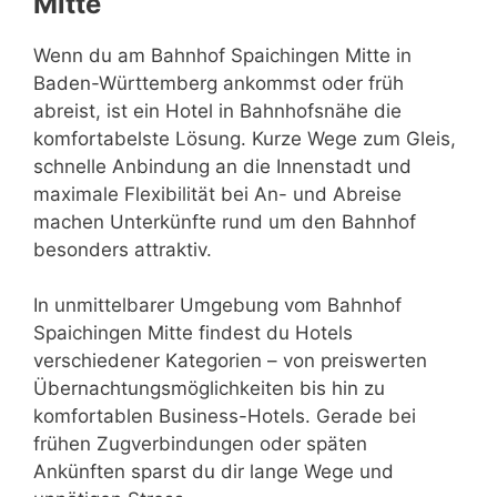
Mitte
Wenn du am Bahnhof Spaichingen Mitte in
Baden-Württemberg ankommst oder früh
abreist, ist ein Hotel in Bahnhofsnähe die
komfortabelste Lösung. Kurze Wege zum Gleis,
schnelle Anbindung an die Innenstadt und
maximale Flexibilität bei An- und Abreise
machen Unterkünfte rund um den Bahnhof
besonders attraktiv.
In unmittelbarer Umgebung vom Bahnhof
Spaichingen Mitte findest du Hotels
verschiedener Kategorien – von preiswerten
Übernachtungsmöglichkeiten bis hin zu
komfortablen Business-Hotels. Gerade bei
frühen Zugverbindungen oder späten
Ankünften sparst du dir lange Wege und