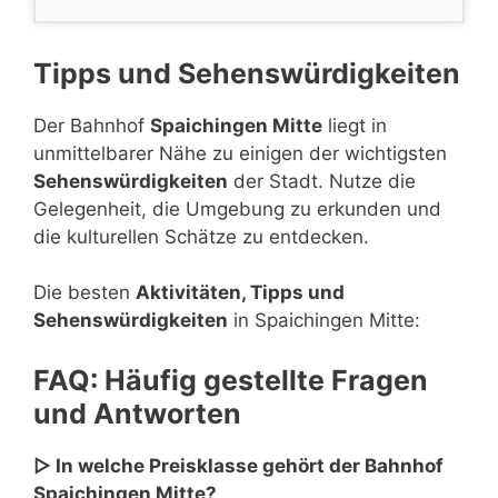
Tipps und Sehenswürdigkeiten
Der Bahnhof
Spaichingen Mitte
liegt in
unmittelbarer Nähe zu einigen der wichtigsten
Sehenswürdigkeiten
der Stadt. Nutze die
Gelegenheit, die Umgebung zu erkunden und
die kulturellen Schätze zu entdecken.
Die besten
Aktivitäten, Tipps und
Sehenswürdigkeiten
in Spaichingen Mitte:
FAQ: Häufig gestellte Fragen
und Antworten
▷ In welche Preisklasse gehört der Bahnhof
Spaichingen Mitte?