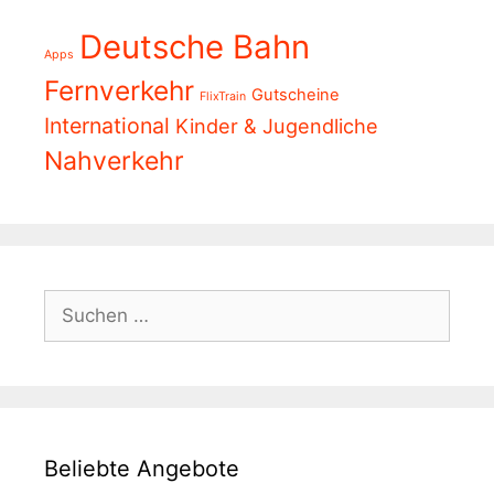
Deutsche Bahn
Apps
Fernverkehr
Gutscheine
FlixTrain
International
Kinder & Jugendliche
Nahverkehr
Suchen
nach:
Beliebte Angebote