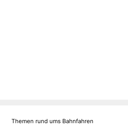
Themen rund ums Bahnfahren