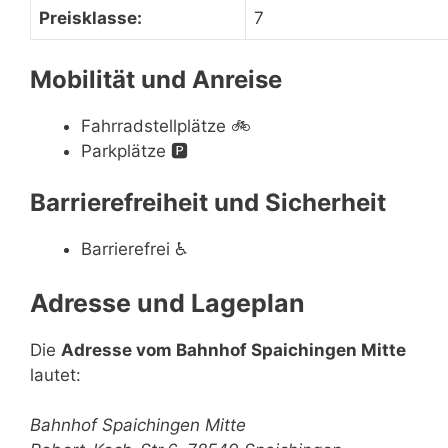
Preisklasse:
7
Mobilität und Anreise
Fahrradstellplätze
🚲
Parkplätze
🅿️
Barrierefreiheit und Sicherheit
Barrierefrei
♿
Adresse und Lageplan
Die
Adresse vom Bahnhof Spaichingen Mitte
lautet:
Bahnhof Spaichingen Mitte