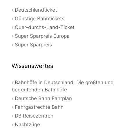
Deutschlandticket
Günstige Bahntickets
Quer-durchs-Land-Ticket
Super Sparpreis Europa
Super Sparpreis
Wissenswertes
Bahnhöfe in Deutschland: Die größten und
bedeutenden Bahnhöfe
Deutsche Bahn Fahrplan
Fahrgastrechte Bahn
DB Reisezentren
Nachtzüge