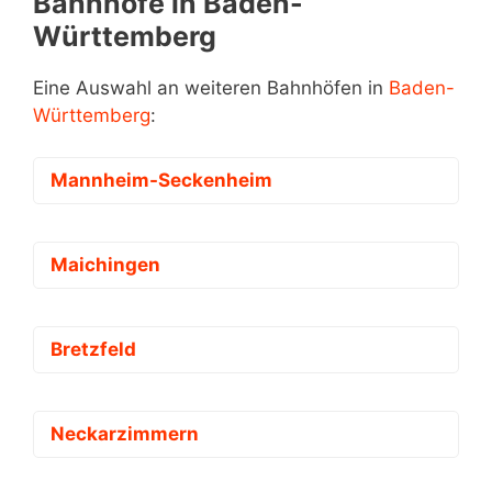
Bahnhöfe in Baden-
Württemberg
Eine Auswahl an weiteren Bahnhöfen in
Baden-
Württemberg
:
Mannheim-Seckenheim
Maichingen
Bretzfeld
Neckarzimmern