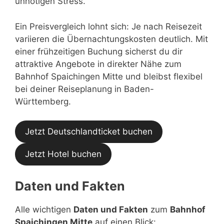
unnötigen Stress.
Ein Preisvergleich lohnt sich: Je nach Reisezeit
variieren die Übernachtungskosten deutlich. Mit
einer frühzeitigen Buchung sicherst du dir
attraktive Angebote in direkter Nähe zum
Bahnhof Spaichingen Mitte und bleibst flexibel
bei deiner Reiseplanung in Baden-
Württemberg.
Jetzt Deutschlandticket buchen
Jetzt Hotel buchen
Daten und Fakten
Alle wichtigen
Daten und Fakten
zum
Bahnhof
Spaichingen Mitte
auf einen Blick: