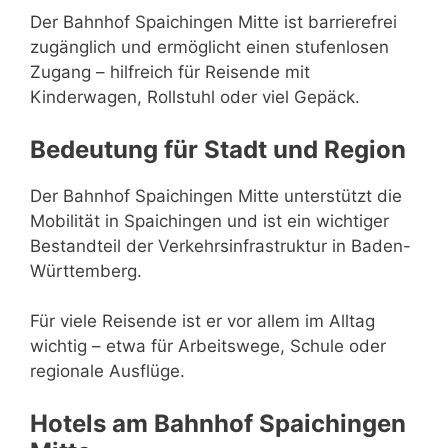
Der Bahnhof Spaichingen Mitte ist barrierefrei
zugänglich und ermöglicht einen stufenlosen
Zugang – hilfreich für Reisende mit
Kinderwagen, Rollstuhl oder viel Gepäck.
Bedeutung für Stadt und Region
Der Bahnhof Spaichingen Mitte unterstützt die
Mobilität in Spaichingen und ist ein wichtiger
Bestandteil der Verkehrsinfrastruktur in Baden-
Württemberg.
Für viele Reisende ist er vor allem im Alltag
wichtig – etwa für Arbeitswege, Schule oder
regionale Ausflüge.
Hotels am Bahnhof Spaichingen