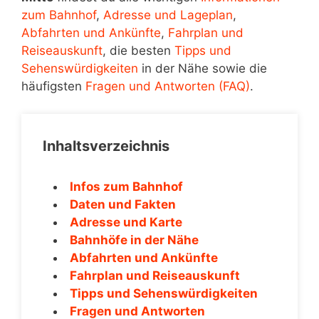
zum Bahnhof
,
Adresse und Lageplan
,
Abfahrten und Ankünfte
,
Fahrplan und
Reiseauskunft
, die besten
Tipps und
Sehenswürdigkeiten
in der Nähe sowie die
häufigsten
Fragen und Antworten (FAQ)
.
Inhaltsverzeichnis
Infos zum Bahnhof
Daten und Fakten
Adresse und Karte
Bahnhöfe in der Nähe
Abfahrten und Ankünfte
Fahrplan und Reiseauskunft
Tipps und Sehenswürdigkeiten
Fragen und Antworten