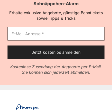
Schnäppchen-Alarm
Erhalte exklusive Angebote, günstige Bahntickets
sowie Tipps & Tricks
Kostenlose Zusendung der Angebote per E-Mail.
Sie können sich jederzeit abmelden.