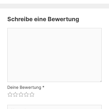
Schreibe eine Bewertung
Kommentar
Deine Bewertung
*
1
2
3
4
5
Name