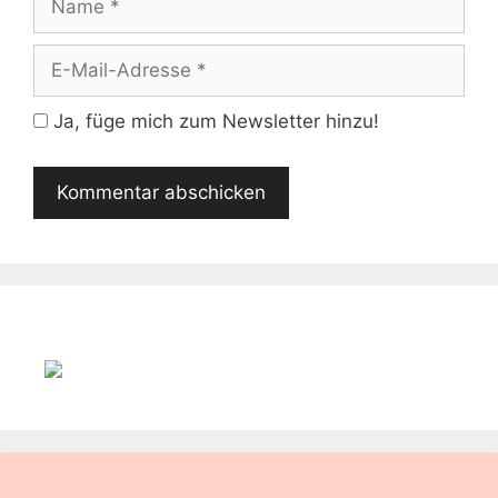
E-
Mail-
Adresse
Ja, füge mich zum Newsletter hinzu!