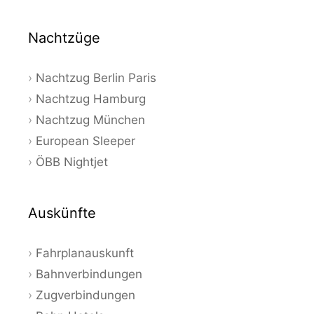
Nachtzüge
Nachtzug Berlin Paris
Nachtzug Hamburg
Nachtzug München
European Sleeper
ÖBB Nightjet
Auskünfte
Fahrplanauskunft
Bahnverbindungen
Zugverbindungen