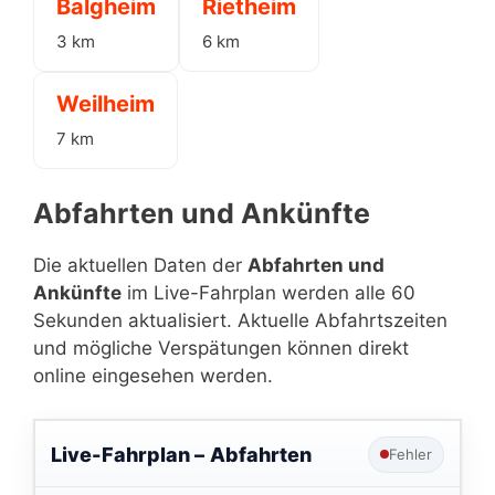
Balgheim
Rietheim
3 km
6 km
Weilheim
7 km
Abfahrten und Ankünfte
Die aktuellen Daten der
Abfahrten und
Ankünfte
im Live-Fahrplan werden alle 60
Sekunden aktualisiert. Aktuelle Abfahrtszeiten
und mögliche Verspätungen können direkt
online eingesehen werden.
Live-Fahrplan –
Abfahrten
Fehler