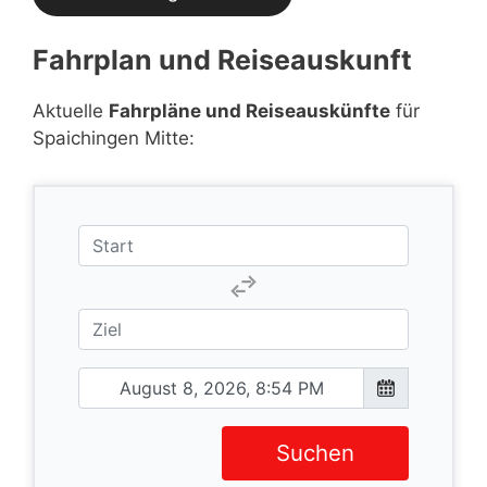
Fahrplan und Reiseauskunft
Aktuelle
Fahrpläne und Reiseauskünfte
für
Spaichingen Mitte:
Suchen