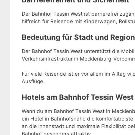
Der Bahnhof Tessin West ist barrierefrei zugä
hilfreich für Reisende mit Kinderwagen, Rollstu
Bedeutung für Stadt und Region
Der Bahnhof Tessin West unterstützt die Mobilit
Verkehrsinfrastruktur in Mecklenburg-Vorpom
Für viele Reisende ist er vor allem im Alltag w
Ausflüge.
Hotels am Bahnhof Tessin West
Wenn du am Bahnhof Tessin West in Mecklenb
ein Hotel in Bahnhofsnähe die komfortabelste
an die Innenstadt und maximale Flexibilität 
Bahnhof besonders attraktiv.