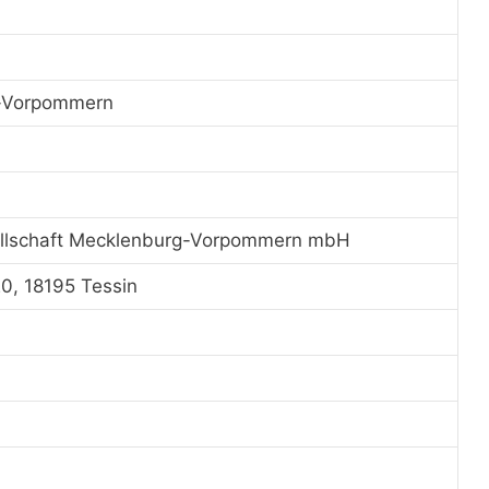
-Vorpommern
ellschaft Mecklenburg-Vorpommern mbH
20, 18195 Tessin