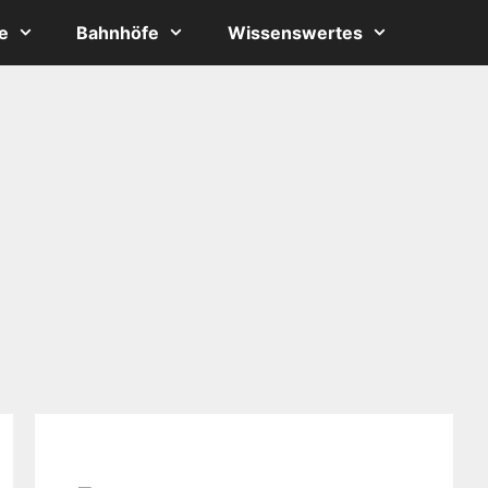
e
Bahnhöfe
Wissenswertes