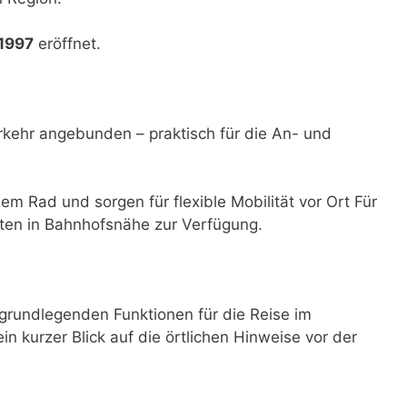
 1997
eröffnet.
rkehr angebunden – praktisch für die An- und
dem Rad und sorgen für flexible Mobilität vor Ort Für
ten in Bahnhofsnähe zur Verfügung.
grundlegenden Funktionen für die Reise im
ein kurzer Blick auf die örtlichen Hinweise vor der