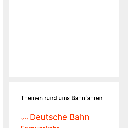
Themen rund ums Bahnfahren
Deutsche Bahn
Apps