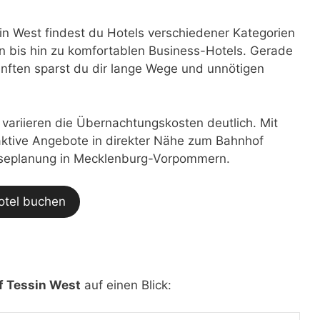
n West findest du Hotels verschiedener Kategorien
 bis hin zu komfortablen Business-Hotels. Gerade
nften sparst du dir lange Wege und unnötigen
t variieren die Übernachtungskosten deutlich. Mit
traktive Angebote in direkter Nähe zum Bahnhof
Reiseplanung in Mecklenburg-Vorpommern.
otel buchen
 Tessin West
auf einen Blick: