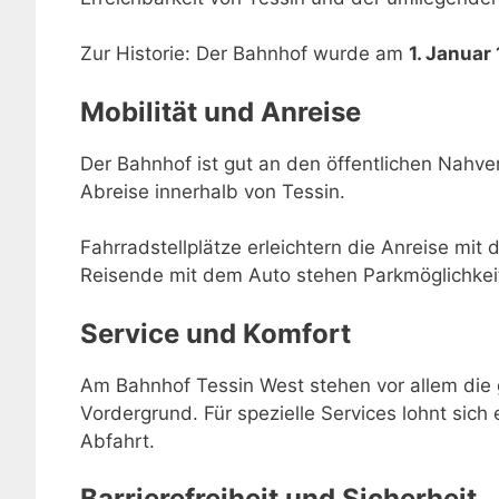
Zur Historie: Der Bahnhof wurde am
1. Januar
Mobilität und Anreise
Der Bahnhof ist gut an den öffentlichen Nahve
Abreise innerhalb von Tessin.
Fahrradstellplätze erleichtern die Anreise mit 
Reisende mit dem Auto stehen Parkmöglichkei
Service und Komfort
Am Bahnhof Tessin West stehen vor allem die 
Vordergrund. Für spezielle Services lohnt sich 
Abfahrt.
Barrierefreiheit und Sicherheit