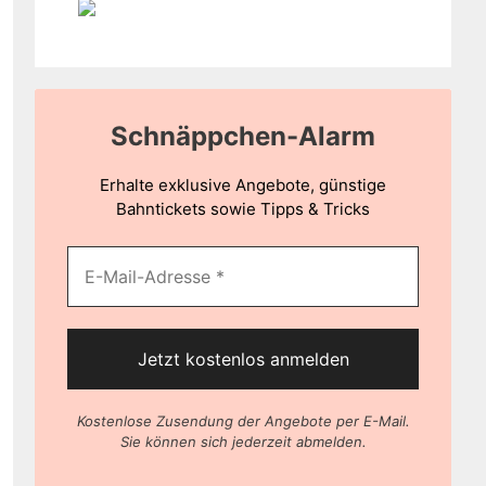
Schnäppchen-Alarm
Erhalte exklusive Angebote, günstige
Bahntickets sowie Tipps & Tricks
Kostenlose Zusendung der Angebote per E-Mail.
Sie können sich jederzeit abmelden.