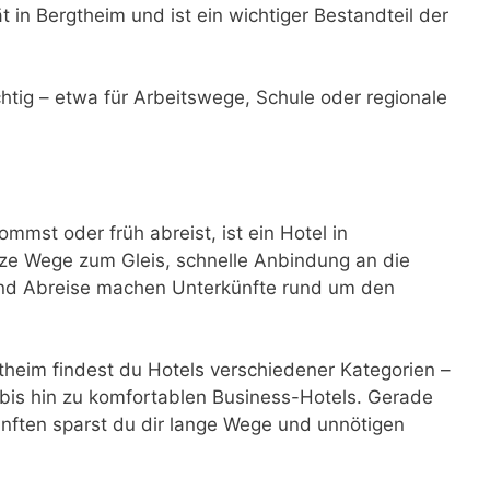
t in Bergtheim und ist ein wichtiger Bestandteil der
ichtig – etwa für Arbeitswege, Schule oder regionale
mst oder früh abreist, ist ein Hotel in
ze Wege zum Gleis, schnelle Anbindung an die
 und Abreise machen Unterkünfte rund um den
heim findest du Hotels verschiedener Kategorien –
bis hin zu komfortablen Business-Hotels. Gerade
nften sparst du dir lange Wege und unnötigen