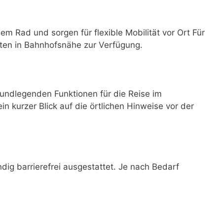
dem Rad und sorgen für flexible Mobilität vor Ort Für
ten in Bahnhofsnähe zur Verfügung.
undlegenden Funktionen für die Reise im
ein kurzer Blick auf die örtlichen Hinweise vor der
ndig barrierefrei ausgestattet. Je nach Bedarf