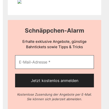
Schnäppchen-Alarm
Erhalte exklusive Angebote, günstige
Bahntickets sowie Tipps & Tricks
Kostenlose Zusendung der Angebote per E-Mail.
Sie können sich jederzeit abmelden.