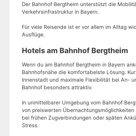
Der Bahnhof Bergtheim unterstützt die Mobilitä
Verkehrsinfrastruktur in Bayern.
Für viele Reisende ist er vor allem im Alltag w
Ausflüge.
Hotels am Bahnhof Bergtheim
Wenn du am Bahnhof Bergtheim in Bayern ankom
Bahnhofsnähe die komfortabelste Lösung. Kur
Innenstadt und maximale Flexibilität bei An-
Bahnhof besonders attraktiv.
In unmittelbarer Umgebung vom Bahnhof Bergt
von preiswerten Übernachtungsmöglichkeiten 
bei frühen Zugverbindungen oder späten Ankü
Stress.