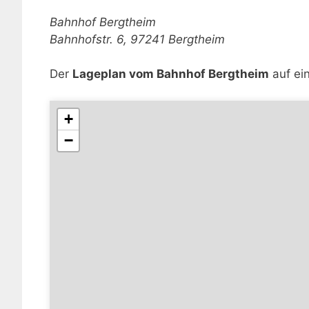
Bahnhof Bergtheim
Bahnhofstr. 6, 97241 Bergtheim
Der
Lageplan vom Bahnhof Bergtheim
auf ein
+
−