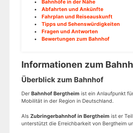
Bahnhöfe in der Nähe
Abfahrten und Ankünfte
Fahrplan und Reiseauskunft
Tipps und Sehenswürdigkeiten
Fragen und Antworten
Bewertungen zum Bahnhof
Informationen zum Bahnh
Überblick zum Bahnhof
Der
Bahnhof Bergtheim
ist ein Anlaufpunkt f
Mobilität in der Region in Deutschland.
Als
Zubringerbahnhof in Bergtheim
ist er Te
unterstützt die Erreichbarkeit von Bergtheim 