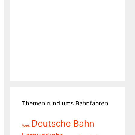
Themen rund ums Bahnfahren
Deutsche Bahn
Apps