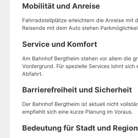
Mobilität und Anreise
Fahrradstellplätze erleichtern die Anreise mit 
Reisende mit dem Auto stehen Parkmöglichkei
Service und Komfort
Am Bahnhof Bergtheim stehen vor allem die gr
Vordergrund. Für spezielle Services lohnt sich 
Abfahrt.
Barrierefreiheit und Sicherheit
Der Bahnhof Bergtheim ist aktuell nicht vollstä
empfiehlt sich eine kurze Planung im Voraus.
Bedeutung für Stadt und Region