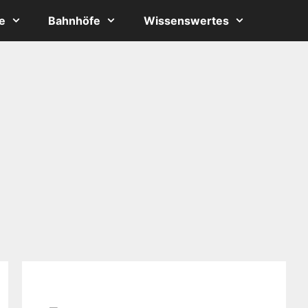
e
Bahnhöfe
Wissenswertes