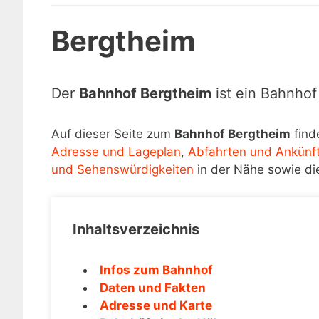
Bergtheim
Der
Bahnhof Bergtheim
ist ein Bahnhof
Auf dieser Seite zum
Bahnhof Bergtheim
find
Adresse und Lageplan
,
Abfahrten und Ankünf
und Sehenswürdigkeiten
in der Nähe sowie di
Inhaltsverzeichnis
Infos zum Bahnhof
Daten und Fakten
Adresse und Karte