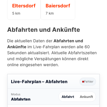
Eltersdorf
Baiersdorf
5 km
7 km
Abfahrten und Ankünfte
Die aktuellen Daten der
Abfahrten und
Ankünfte
im Live-Fahrplan werden alle 60
Sekunden aktualisiert. Aktuelle Abfahrtszeiten
und mögliche Verspätungen können direkt
online eingesehen werden.
Live-Fahrplan –
Abfahrten
Fehler
Modus
Abfahrt
Ankunft
Abfahrten