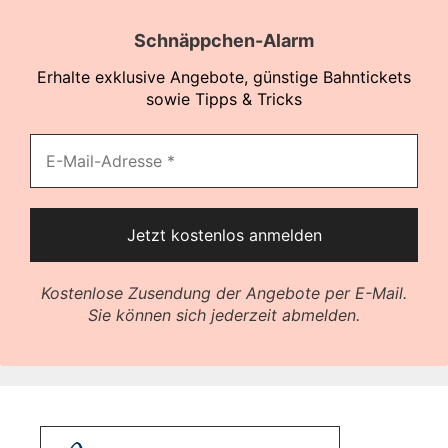
Schnäppchen-Alarm
Erhalte exklusive Angebote, günstige Bahntickets
sowie Tipps & Tricks
Kostenlose Zusendung der Angebote per E-Mail.
Sie können sich jederzeit abmelden.