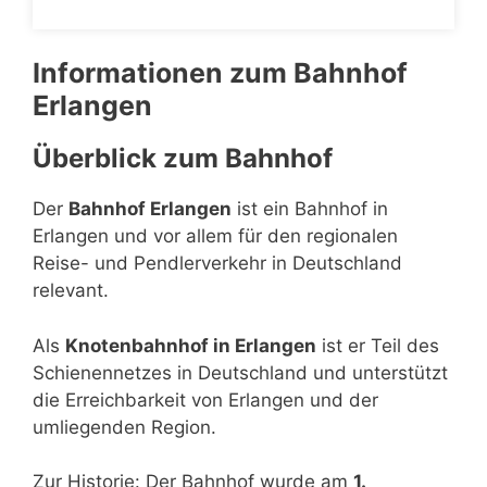
Informationen zum Bahnhof
Erlangen
Überblick zum Bahnhof
Der
Bahnhof Erlangen
ist ein Bahnhof in
Erlangen und vor allem für den regionalen
Reise- und Pendlerverkehr in Deutschland
relevant.
Als
Knotenbahnhof in Erlangen
ist er Teil des
Schienennetzes in Deutschland und unterstützt
die Erreichbarkeit von Erlangen und der
umliegenden Region.
Zur Historie: Der Bahnhof wurde am
1.