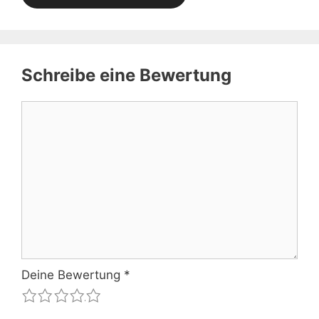
Schreibe eine Bewertung
Kommentar
Deine Bewertung
*
1
2
3
4
5