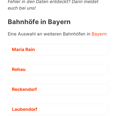
Fehler in den Daten entdeckt? Dann meldet
euch bei uns!
Bahnhöfe in Bayern
Eine Auswahl an weiteren Bahnhöfen in
Bayern
:
Maria Rain
Rehau
Reckendorf
Laubendorf