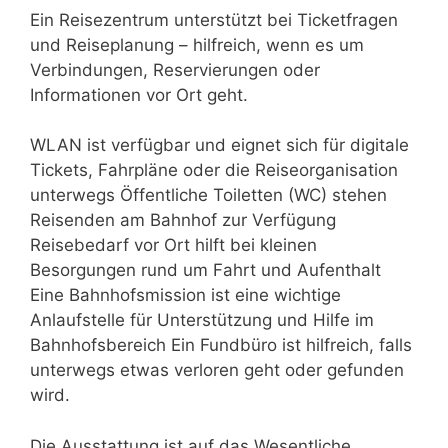
Ein Reisezentrum unterstützt bei Ticketfragen
und Reiseplanung – hilfreich, wenn es um
Verbindungen, Reservierungen oder
Informationen vor Ort geht.
WLAN ist verfügbar und eignet sich für digitale
Tickets, Fahrpläne oder die Reiseorganisation
unterwegs Öffentliche Toiletten (WC) stehen
Reisenden am Bahnhof zur Verfügung
Reisebedarf vor Ort hilft bei kleinen
Besorgungen rund um Fahrt und Aufenthalt
Eine Bahnhofsmission ist eine wichtige
Anlaufstelle für Unterstützung und Hilfe im
Bahnhofsbereich Ein Fundbüro ist hilfreich, falls
unterwegs etwas verloren geht oder gefunden
wird.
Die Ausstattung ist auf das Wesentliche