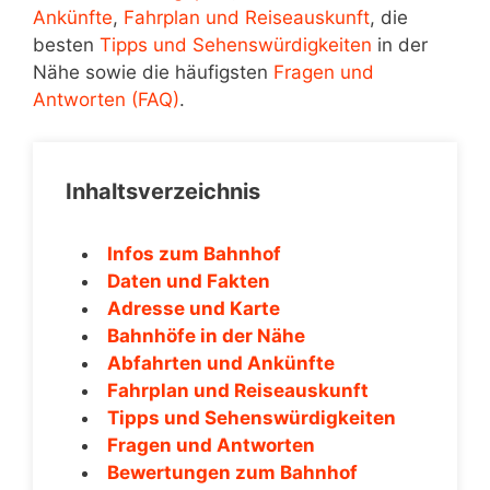
Ankünfte
,
Fahrplan und Reiseauskunft
, die
besten
Tipps und Sehenswürdigkeiten
in der
Nähe sowie die häufigsten
Fragen und
Antworten (FAQ)
.
Inhaltsverzeichnis
Infos zum Bahnhof
Daten und Fakten
Adresse und Karte
Bahnhöfe in der Nähe
Abfahrten und Ankünfte
Fahrplan und Reiseauskunft
Tipps und Sehenswürdigkeiten
Fragen und Antworten
Bewertungen zum Bahnhof