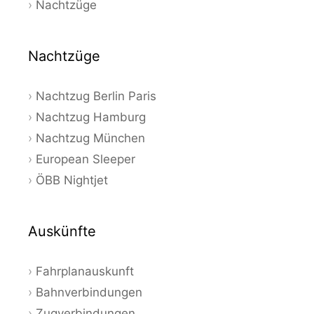
Nachtzüge
Nachtzüge
Nachtzug Berlin Paris
Nachtzug Hamburg
Nachtzug München
European Sleeper
ÖBB Nightjet
Auskünfte
Fahrplanauskunft
Bahnverbindungen
Zugverbindungen