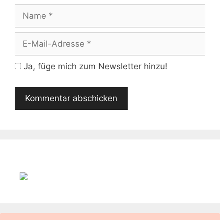
Name
E-
Mail-
Adresse
Ja, füge mich zum Newsletter hinzu!