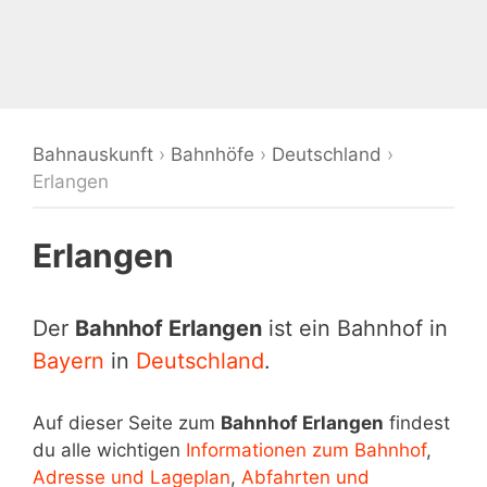
Bahnauskunft
›
Bahnhöfe
›
Deutschland
›
Erlangen
Erlangen
Der
Bahnhof Erlangen
ist ein Bahnhof in
Bayern
in
Deutschland
.
Auf dieser Seite zum
Bahnhof Erlangen
findest
du alle wichtigen
Informationen zum Bahnhof
,
Adresse und Lageplan
,
Abfahrten und