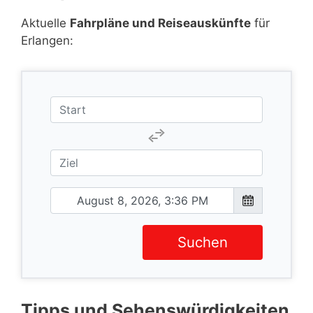
Aktuelle
Fahrpläne und Reiseauskünfte
für
Erlangen:
Suchen
Tipps und Sehenswürdigkeiten