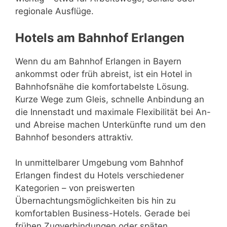
regionale Ausflüge.
Hotels am Bahnhof Erlangen
Wenn du am Bahnhof Erlangen in Bayern
ankommst oder früh abreist, ist ein Hotel in
Bahnhofsnähe die komfortabelste Lösung.
Kurze Wege zum Gleis, schnelle Anbindung an
die Innenstadt und maximale Flexibilität bei An-
und Abreise machen Unterkünfte rund um den
Bahnhof besonders attraktiv.
In unmittelbarer Umgebung vom Bahnhof
Erlangen findest du Hotels verschiedener
Kategorien – von preiswerten
Übernachtungsmöglichkeiten bis hin zu
komfortablen Business-Hotels. Gerade bei
frühen Zugverbindungen oder späten