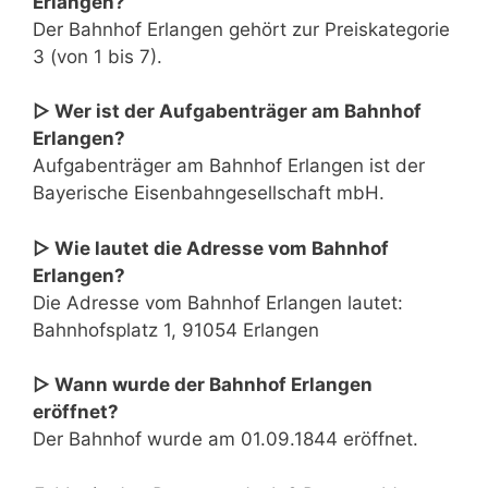
Erlangen?
Der Bahnhof Erlangen gehört zur Preiskategorie
3 (von 1 bis 7).
▷ Wer ist der Aufgabenträger am Bahnhof
Erlangen?
Aufgabenträger am Bahnhof Erlangen ist der
Bayerische Eisenbahngesellschaft mbH.
▷ Wie lautet die Adresse vom Bahnhof
Erlangen?
Die Adresse vom Bahnhof Erlangen lautet:
Bahnhofsplatz 1, 91054 Erlangen
▷ Wann wurde der Bahnhof Erlangen
eröffnet?
Der Bahnhof wurde am 01.09.1844 eröffnet.