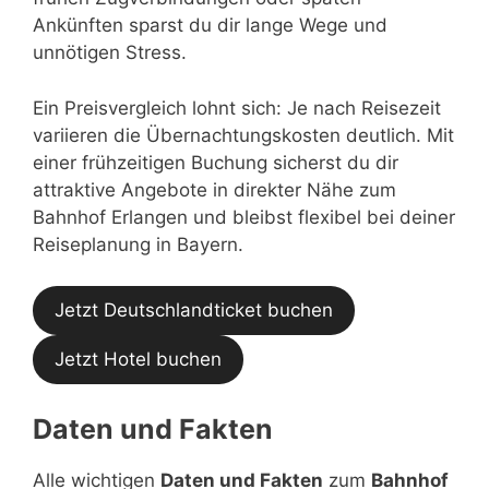
Ankünften sparst du dir lange Wege und
unnötigen Stress.
Ein Preisvergleich lohnt sich: Je nach Reisezeit
variieren die Übernachtungskosten deutlich. Mit
einer frühzeitigen Buchung sicherst du dir
attraktive Angebote in direkter Nähe zum
Bahnhof Erlangen und bleibst flexibel bei deiner
Reiseplanung in Bayern.
Jetzt Deutschlandticket buchen
Jetzt Hotel buchen
Daten und Fakten
Alle wichtigen
Daten und Fakten
zum
Bahnhof