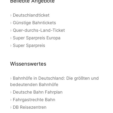
Beliebte Angebote
Deutschlandticket
Günstige Bahntickets
Quer-durchs-Land-Ticket
Super Sparpreis Europa
Super Sparpreis
Wissenswertes
Bahnhöfe in Deutschland: Die größten und
bedeutenden Bahnhöfe
Deutsche Bahn Fahrplan
Fahrgastrechte Bahn
DB Reisezentren