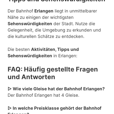
Der Bahnhof
Erlangen
liegt in unmittelbarer
Nähe zu einigen der wichtigsten
Sehenswürdigkeiten
der Stadt. Nutze die
Gelegenheit, die Umgebung zu erkunden und
die kulturellen Schätze zu entdecken.
Die besten
Aktivitäten, Tipps und
Sehenswürdigkeiten
in Erlangen:
FAQ: Häufig gestellte Fragen
und Antworten
▷ Wie viele Gleise hat der Bahnhof Erlangen?
Der Bahnhof Erlangen hat 4 Gleise.
▷ In welche Preisklasse gehört der Bahnhof