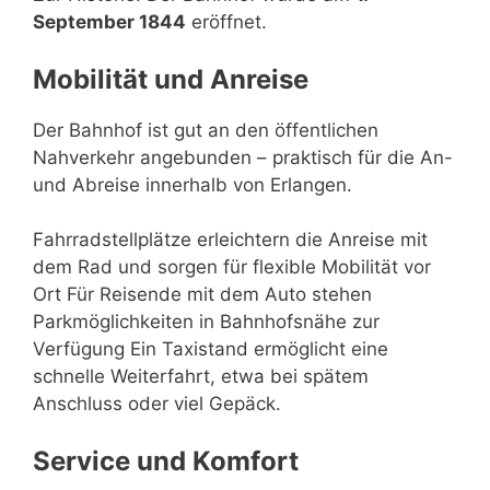
September 1844
eröffnet.
Mobilität und Anreise
Der Bahnhof ist gut an den öffentlichen
Nahverkehr angebunden – praktisch für die An-
und Abreise innerhalb von Erlangen.
Fahrradstellplätze erleichtern die Anreise mit
dem Rad und sorgen für flexible Mobilität vor
Ort Für Reisende mit dem Auto stehen
Parkmöglichkeiten in Bahnhofsnähe zur
Verfügung Ein Taxistand ermöglicht eine
schnelle Weiterfahrt, etwa bei spätem
Anschluss oder viel Gepäck.
Service und Komfort