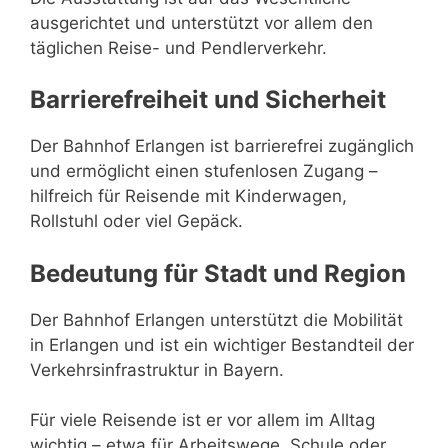
ausgerichtet und unterstützt vor allem den
täglichen Reise- und Pendlerverkehr.
Barrierefreiheit und Sicherheit
Der Bahnhof Erlangen ist barrierefrei zugänglich
und ermöglicht einen stufenlosen Zugang –
hilfreich für Reisende mit Kinderwagen,
Rollstuhl oder viel Gepäck.
Bedeutung für Stadt und Region
Der Bahnhof Erlangen unterstützt die Mobilität
in Erlangen und ist ein wichtiger Bestandteil der
Verkehrsinfrastruktur in Bayern.
Für viele Reisende ist er vor allem im Alltag
wichtig – etwa für Arbeitswege, Schule oder