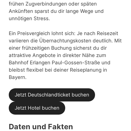
frühen Zugverbindungen oder späten
Ankünften sparst du dir lange Wege und
unnötigen Stress.
Ein Preisvergleich lohnt sich: Je nach Reisezeit
variieren die Übernachtungskosten deutlich. Mit
einer frühzeitigen Buchung sicherst du dir
attraktive Angebote in direkter Nähe zum
Bahnhof Erlangen Paul-Gossen-Straße und
bleibst flexibel bei deiner Reiseplanung in
Bayern.
Jetzt Deutschlandticket buchen
Jetzt Hotel buchen
Daten und Fakten