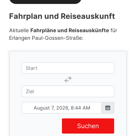
Fahrplan und Reiseauskunft
Aktuelle
Fahrpläne und Reiseauskünfte
für
Erlangen Paul-Gossen-Straße:
Suchen