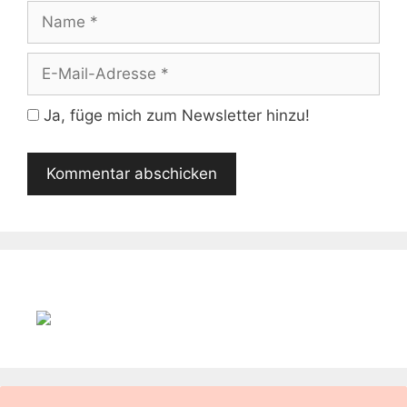
Name
E-
Mail-
Adresse
Ja, füge mich zum Newsletter hinzu!