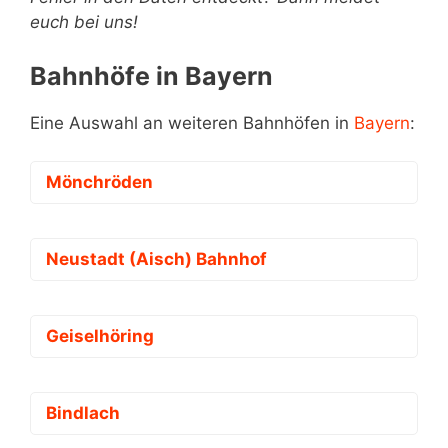
euch bei uns!
Bahnhöfe in Bayern
Eine Auswahl an weiteren Bahnhöfen in
Bayern
:
Mönchröden
Neustadt (Aisch) Bahnhof
Geiselhöring
Bindlach