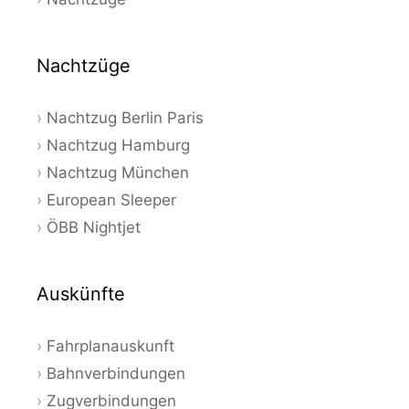
Nachtzüge
Nachtzug Berlin Paris
Nachtzug Hamburg
Nachtzug München
European Sleeper
ÖBB Nightjet
Auskünfte
Fahrplanauskunft
Bahnverbindungen
Zugverbindungen