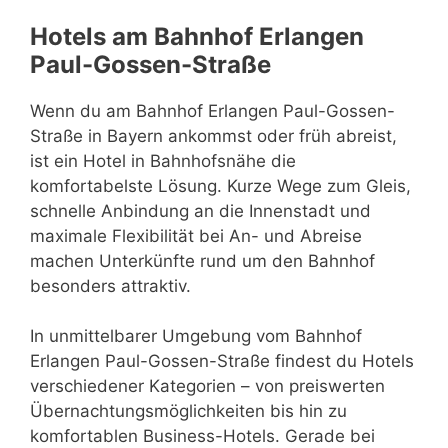
Hotels am Bahnhof Erlangen
Paul-Gossen-Straße
Wenn du am Bahnhof Erlangen Paul-Gossen-
Straße in Bayern ankommst oder früh abreist,
ist ein Hotel in Bahnhofsnähe die
komfortabelste Lösung. Kurze Wege zum Gleis,
schnelle Anbindung an die Innenstadt und
maximale Flexibilität bei An- und Abreise
machen Unterkünfte rund um den Bahnhof
besonders attraktiv.
In unmittelbarer Umgebung vom Bahnhof
Erlangen Paul-Gossen-Straße findest du Hotels
verschiedener Kategorien – von preiswerten
Übernachtungsmöglichkeiten bis hin zu
komfortablen Business-Hotels. Gerade bei