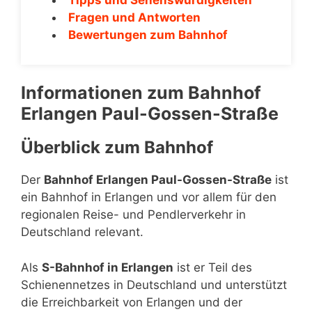
Fragen und Antworten
Bewertungen zum Bahnhof
Informationen zum Bahnhof
Erlangen Paul-Gossen-Straße
Überblick zum Bahnhof
Der
Bahnhof Erlangen Paul-Gossen-Straße
ist
ein Bahnhof in Erlangen und vor allem für den
regionalen Reise- und Pendlerverkehr in
Deutschland relevant.
Als
S-Bahnhof in Erlangen
ist er Teil des
Schienennetzes in Deutschland und unterstützt
die Erreichbarkeit von Erlangen und der