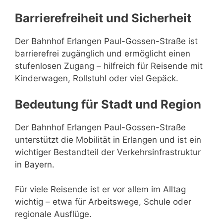
Barrierefreiheit und Sicherheit
Der Bahnhof Erlangen Paul-Gossen-Straße ist
barrierefrei zugänglich und ermöglicht einen
stufenlosen Zugang – hilfreich für Reisende mit
Kinderwagen, Rollstuhl oder viel Gepäck.
Bedeutung für Stadt und Region
Der Bahnhof Erlangen Paul-Gossen-Straße
unterstützt die Mobilität in Erlangen und ist ein
wichtiger Bestandteil der Verkehrsinfrastruktur
in Bayern.
Für viele Reisende ist er vor allem im Alltag
wichtig – etwa für Arbeitswege, Schule oder
regionale Ausflüge.