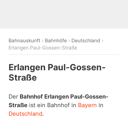
Bahnauskunft
›
Bahnhöfe
›
Deutschland
›
Erlangen Paul-Gossen-Straße
Erlangen Paul-Gossen-
Straße
Der
Bahnhof Erlangen Paul-Gossen-
Straße
ist ein Bahnhof in
Bayern
in
Deutschland
.