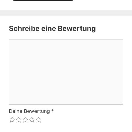
Schreibe eine Bewertung
Kommentar
Deine Bewertung
*
1
2
3
4
5