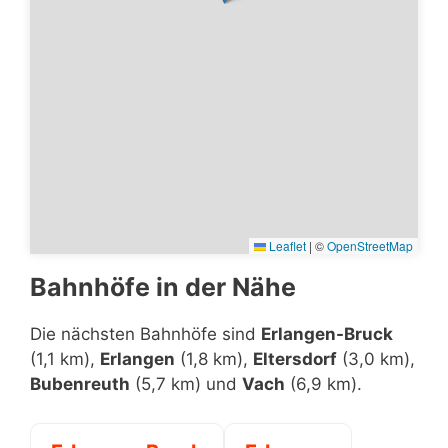
Leaflet
|
©
OpenStreetMap
Bahnhöfe in der Nähe
Die nächsten Bahnhöfe sind
Erlangen-Bruck
(1,1 km),
Erlangen
(1,8 km),
Eltersdorf
(3,0 km),
Bubenreuth
(5,7 km) und
Vach
(6,9 km).