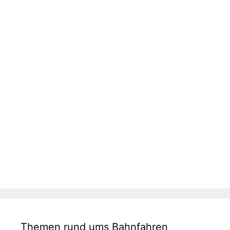
Themen rund ums Bahnfahren