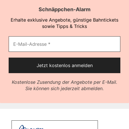
Schnäppchen-Alarm
Erhalte exklusive Angebote, günstige Bahntickets
sowie Tipps & Tricks
Kostenlose Zusendung der Angebote per E-Mail.
Sie können sich jederzeit abmelden.