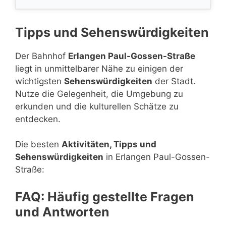
Tipps und Sehenswürdigkeiten
Der Bahnhof
Erlangen Paul-Gossen-Straße
liegt in unmittelbarer Nähe zu einigen der
wichtigsten
Sehenswürdigkeiten
der Stadt.
Nutze die Gelegenheit, die Umgebung zu
erkunden und die kulturellen Schätze zu
entdecken.
Die besten
Aktivitäten, Tipps und
Sehenswürdigkeiten
in Erlangen Paul-Gossen-
Straße:
FAQ: Häufig gestellte Fragen
und Antworten