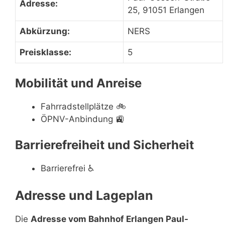
Adresse:
25, 91051 Erlangen
Abkürzung:
NERS
Preisklasse:
5
Mobilität und Anreise
Fahrradstellplätze
🚲
ÖPNV-Anbindung
🚉
Barrierefreiheit und Sicherheit
Barrierefrei
♿
Adresse und Lageplan
Die
Adresse vom Bahnhof Erlangen Paul-