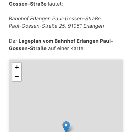
Gossen-Straße
lautet:
Bahnhof Erlangen Paul-Gossen-Straße
Paul-Gossen-Straße 25, 91051 Erlangen
Der
Lageplan vom Bahnhof Erlangen Paul-
Gossen-Straße
auf einer Karte:
+
−