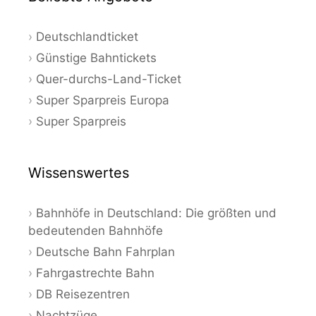
Deutschlandticket
Günstige Bahntickets
Quer-durchs-Land-Ticket
Super Sparpreis Europa
Super Sparpreis
Wissenswertes
Bahnhöfe in Deutschland: Die größten und
bedeutenden Bahnhöfe
Deutsche Bahn Fahrplan
Fahrgastrechte Bahn
DB Reisezentren
Nachtzüge