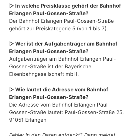
▷ In welche Preisklasse gehört der Bahnhof
Erlangen Paul-Gossen-Straße?
Der Bahnhof Erlangen Paul-Gossen-Straße
gehört zur Preiskategorie 5 (von 1 bis 7).
▷ Wer ist der Aufgabenträger am Bahnhof
Erlangen Paul-Gossen-Straße?
Aufgabenträger am Bahnhof Erlangen Paul-
Gossen-Straße ist der Bayerische
Eisenbahngesellschaft mbH.
▷ Wie lautet die Adresse vom Bahnhof
Erlangen Paul-Gossen-Straße?
Die Adresse vom Bahnhof Erlangen Paul-
Gossen-Straße lautet: Paul-Gossen-Straße 25,
91051 Erlangen
Fehler in den Daten entdeckt? Dann meldet