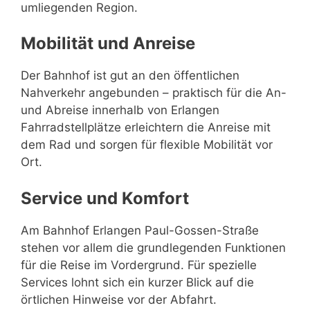
umliegenden Region.
Mobilität und Anreise
Der Bahnhof ist gut an den öffentlichen
Nahverkehr angebunden – praktisch für die An-
und Abreise innerhalb von Erlangen
Fahrradstellplätze erleichtern die Anreise mit
dem Rad und sorgen für flexible Mobilität vor
Ort.
Service und Komfort
Am Bahnhof Erlangen Paul-Gossen-Straße
stehen vor allem die grundlegenden Funktionen
für die Reise im Vordergrund. Für spezielle
Services lohnt sich ein kurzer Blick auf die
örtlichen Hinweise vor der Abfahrt.