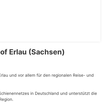
of Erlau (Sachsen)
Erlau und vor allem für den regionalen Reise- und
 Schienennetzes in Deutschland und unterstützt die
Region.