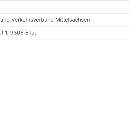
and Verkehrsverbund Mittelsachsen
 1, 9306 Erlau