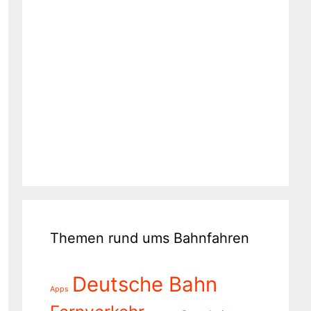
Themen rund ums Bahnfahren
Deutsche Bahn
Apps