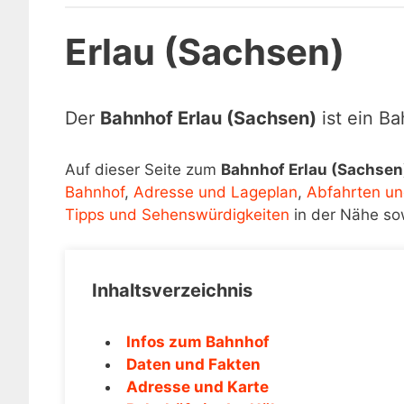
Erlau (Sachsen)
Der
Bahnhof Erlau (Sachsen)
ist ein B
Auf dieser Seite zum
Bahnhof Erlau (Sachsen
Bahnhof
,
Adresse und Lageplan
,
Abfahrten un
Tipps und Sehenswürdigkeiten
in der Nähe so
Inhaltsverzeichnis
Infos zum Bahnhof
Daten und Fakten
Adresse und Karte