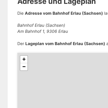
Adresse und Lageplan
Die
Adresse vom Bahnhof Erlau (Sachsen)
la
Bahnhof Erlau (Sachsen)
Am Bahnhof 1, 9306 Erlau
Der
Lageplan vom Bahnhof Erlau (Sachsen)
a
+
−