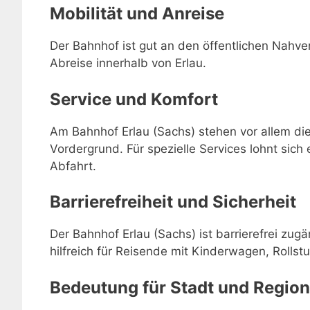
Mobilität und Anreise
Der Bahnhof ist gut an den öffentlichen Nahve
Abreise innerhalb von Erlau.
Service und Komfort
Am Bahnhof Erlau (Sachs) stehen vor allem di
Vordergrund. Für spezielle Services lohnt sich 
Abfahrt.
Barrierefreiheit und Sicherheit
Der Bahnhof Erlau (Sachs) ist barrierefrei zug
hilfreich für Reisende mit Kinderwagen, Rollstu
Bedeutung für Stadt und Region