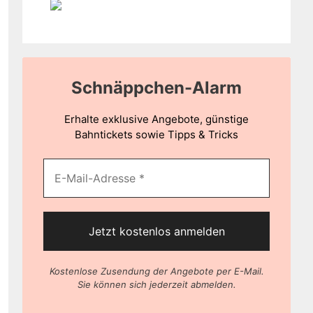
Schnäppchen-Alarm
Erhalte exklusive Angebote, günstige
Bahntickets sowie Tipps & Tricks
Kostenlose Zusendung der Angebote per E-Mail.
Sie können sich jederzeit abmelden.