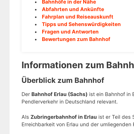
Bahnhöfe in der Nähe
Abfahrten und Ankünfte
Fahrplan und Reiseauskunft
Tipps und Sehenswürdigkeiten
Fragen und Antworten
Bewertungen zum Bahnhof
Informationen zum Bahnh
Überblick zum Bahnhof
Der
Bahnhof Erlau (Sachs)
ist ein Bahnhof in 
Pendlerverkehr in Deutschland relevant.
Als
Zubringerbahnhof in Erlau
ist er Teil des
Erreichbarkeit von Erlau und der umliegenden 