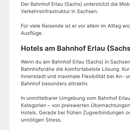
Der Bahnhof Erlau (Sachs) unterstützt die Mobil
Verkehrsinfrastruktur in Sachsen.
Für viele Reisende ist er vor allem im Alltag w
Ausflüge.
Hotels am Bahnhof Erlau (Sachs
Wenn du am Bahnhof Erlau (Sachs) in Sachsen a
Bahnhofsnähe die komfortabelste Lösung. Kur
Innenstadt und maximale Flexibilität bei An-
Bahnhof besonders attraktiv.
In unmittelbarer Umgebung vom Bahnhof Erlau 
Kategorien – von preiswerten Übernachtungsmö
Hotels. Gerade bei frühen Zugverbindungen o
unnötigen Stress.