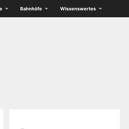
e
Bahnhöfe
Wissenswertes