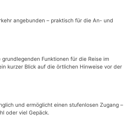
rkehr angebunden – praktisch für die An- und
e grundlegenden Funktionen für die Reise im
ein kurzer Blick auf die örtlichen Hinweise vor der
änglich und ermöglicht einen stufenlosen Zugang –
hl oder viel Gepäck.