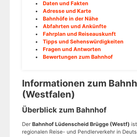
Daten und Fakten
Adresse und Karte
Bahnhöfe in der Nähe
Abfahrten und Ankünfte
Fahrplan und Reiseauskunft
Tipps und Sehenswürdigkeiten
Fragen und Antworten
Bewertungen zum Bahnhof
Informationen zum Bahnh
(Westfalen)
Überblick zum Bahnhof
Der
Bahnhof Lüdenscheid Brügge (Westf)
is
regionalen Reise- und Pendlerverkehr in Deuts