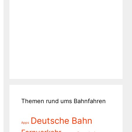
Themen rund ums Bahnfahren
Deutsche Bahn
Apps