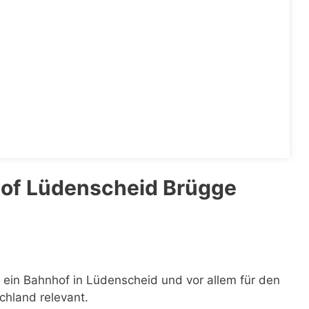
of Lüdenscheid Brügge
t ein Bahnhof in Lüdenscheid und vor allem für den
chland relevant.