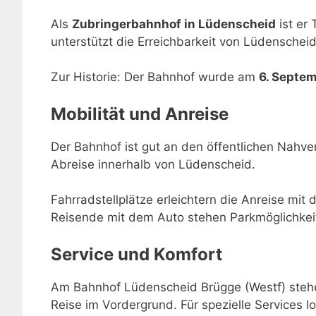
Als
Zubringerbahnhof in Lüdenscheid
ist er
unterstützt die Erreichbarkeit von Lüdensche
Zur Historie: Der Bahnhof wurde am
6. Septe
Mobilität und Anreise
Der Bahnhof ist gut an den öffentlichen Nahve
Abreise innerhalb von Lüdenscheid.
Fahrradstellplätze erleichtern die Anreise mit 
Reisende mit dem Auto stehen Parkmöglichkei
Service und Komfort
Am Bahnhof Lüdenscheid Brügge (Westf) stehe
Reise im Vordergrund. Für spezielle Services lo