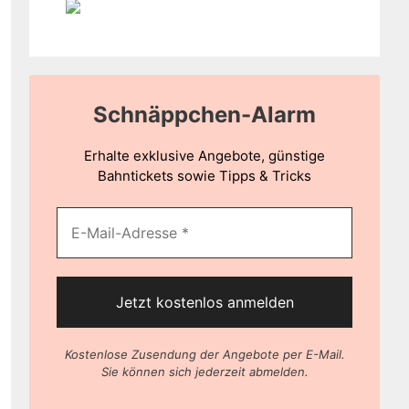
Schnäppchen-Alarm
Erhalte exklusive Angebote, günstige
Bahntickets sowie Tipps & Tricks
Kostenlose Zusendung der Angebote per E-Mail.
Sie können sich jederzeit abmelden.