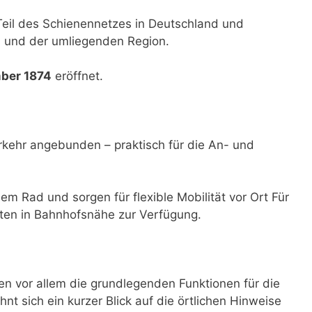
 Teil des Schienennetzes in Deutschland und
id und der umliegenden Region.
mber 1874
eröffnet.
rkehr angebunden – praktisch für die An- und
dem Rad und sorgen für flexible Mobilität vor Ort Für
ten in Bahnhofsnähe zur Verfügung.
n vor allem die grundlegenden Funktionen für die
hnt sich ein kurzer Blick auf die örtlichen Hinweise