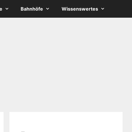
e
Bahnhöfe
Wissenswertes