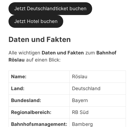
Jetzt Deutschlandticket buchen
Jetzt Hotel buchen
Daten und Fakten
Alle wichtigen
Daten und Fakten
zum
Bahnhof
Röslau
auf einen Blick:
Name:
Röslau
Land:
Deutschland
Bundesland:
Bayern
Regionalbereich:
RB Süd
Bahnhofsmanagement:
Bamberg