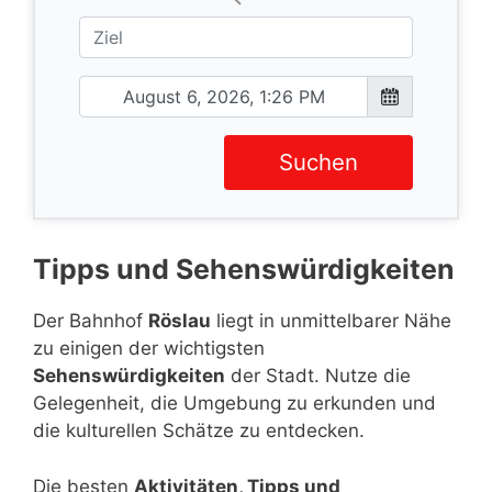
Suchen
Tipps und Sehenswürdigkeiten
Der Bahnhof
Röslau
liegt in unmittelbarer Nähe
zu einigen der wichtigsten
Sehenswürdigkeiten
der Stadt. Nutze die
Gelegenheit, die Umgebung zu erkunden und
die kulturellen Schätze zu entdecken.
Die besten
Aktivitäten, Tipps und