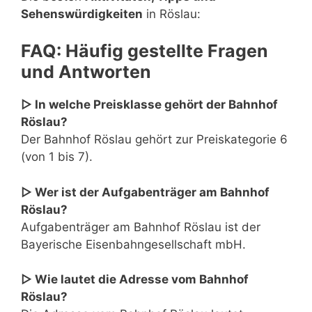
Sehenswürdigkeiten
in Röslau:
FAQ: Häufig gestellte Fragen
und Antworten
▷ In welche Preisklasse gehört der Bahnhof
Röslau?
Der Bahnhof Röslau gehört zur Preiskategorie 6
(von 1 bis 7).
▷ Wer ist der Aufgabenträger am Bahnhof
Röslau?
Aufgabenträger am Bahnhof Röslau ist der
Bayerische Eisenbahngesellschaft mbH.
▷ Wie lautet die Adresse vom Bahnhof
Röslau?