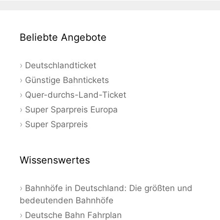
Beliebte Angebote
Deutschlandticket
Günstige Bahntickets
Quer-durchs-Land-Ticket
Super Sparpreis Europa
Super Sparpreis
Wissenswertes
Bahnhöfe in Deutschland: Die größten und
bedeutenden Bahnhöfe
Deutsche Bahn Fahrplan