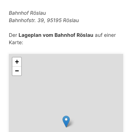
Bahnhof Röslau
Bahnhofstr. 39, 95195 Röslau
Der
Lageplan vom Bahnhof Röslau
auf einer
Karte:
+
−