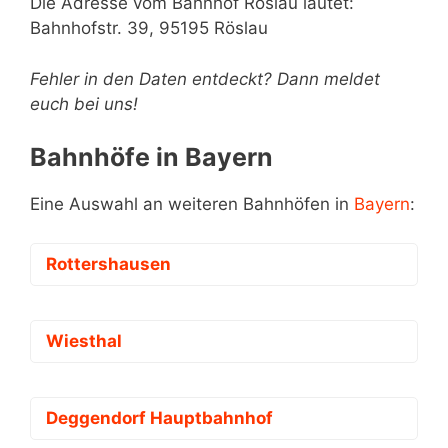
Die Adresse vom Bahnhof Röslau lautet:
Bahnhofstr. 39, 95195 Röslau
Fehler in den Daten entdeckt? Dann meldet
euch bei uns!
Bahnhöfe in Bayern
Eine Auswahl an weiteren Bahnhöfen in
Bayern
:
Rottershausen
Wiesthal
Deggendorf Hauptbahnhof