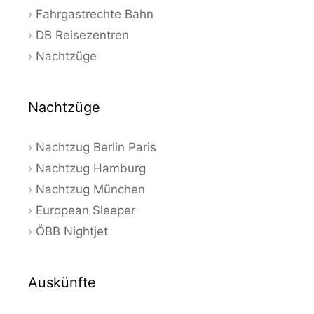
Fahrgastrechte Bahn
DB Reisezentren
Nachtzüge
Nachtzüge
Nachtzug Berlin Paris
Nachtzug Hamburg
Nachtzug München
European Sleeper
ÖBB Nightjet
Auskünfte