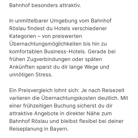
Bahnhof besonders attraktiv.
In unmittelbarer Umgebung vom Bahnhof
Röslau findest du Hotels verschiedener
Kategorien – von preiswerten
Übernachtungsmöglichkeiten bis hin zu
komfortablen Business-Hotels. Gerade bei
frühen Zugverbindungen oder späten
Ankünften sparst du dir lange Wege und
unnötigen Stress.
Ein Preisvergleich lohnt sich: Je nach Reisezeit
variieren die Übernachtungskosten deutlich. Mit
einer frühzeitigen Buchung sicherst du dir
attraktive Angebote in direkter Nähe zum
Bahnhof Röslau und bleibst flexibel bei deiner
Reiseplanung in Bayern.