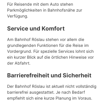
Für Reisende mit dem Auto stehen
Parkmöglichkeiten in Bahnhofsnähe zur
Verfügung.
Service und Komfort
Am Bahnhof Röslau stehen vor allem die
grundlegenden Funktionen für die Reise im
Vordergrund. Für spezielle Services lohnt sich
ein kurzer Blick auf die örtlichen Hinweise vor
der Abfahrt.
Barrierefreiheit und Sicherheit
Der Bahnhof Röslau ist aktuell nicht vollständig
barrierefrei ausgestattet. Je nach Bedarf
empfiehlt sich eine kurze Planung im Voraus.