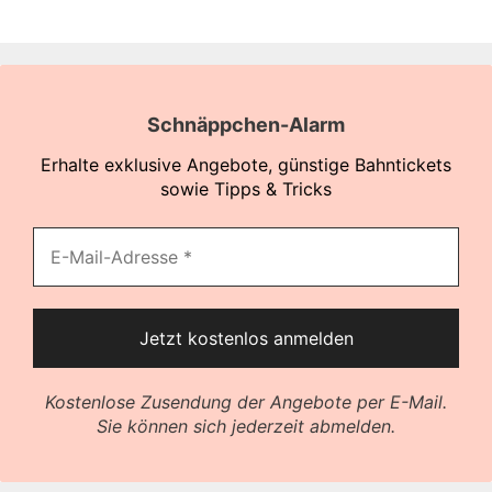
Schnäppchen-Alarm
Erhalte exklusive Angebote, günstige Bahntickets
sowie Tipps & Tricks
Kostenlose Zusendung der Angebote per E-Mail.
Sie können sich jederzeit abmelden.