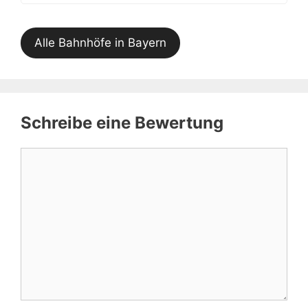
Alle Bahnhöfe in Bayern
Schreibe eine Bewertung
Kommentar