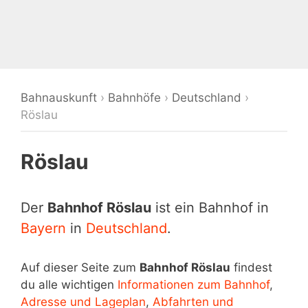
Bahnauskunft
›
Bahnhöfe
›
Deutschland
›
Röslau
Röslau
Der
Bahnhof Röslau
ist ein Bahnhof in
Bayern
in
Deutschland
.
Auf dieser Seite zum
Bahnhof Röslau
findest
du alle wichtigen
Informationen zum Bahnhof
,
Adresse und Lageplan
,
Abfahrten und