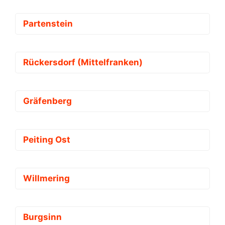
Partenstein
Rückersdorf (Mittelfranken)
Gräfenberg
Peiting Ost
Willmering
Burgsinn