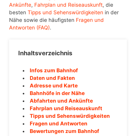
Ankünfte
,
Fahrplan und Reiseauskunft
, die
besten
Tipps und Sehenswürdigkeiten
in der
Nähe sowie die häufigsten
Fragen und
Antworten (FAQ)
.
Inhaltsverzeichnis
Infos zum Bahnhof
Daten und Fakten
Adresse und Karte
Bahnhöfe in der Nähe
Abfahrten und Ankünfte
Fahrplan und Reiseauskunft
Tipps und Sehenswürdigkeiten
Fragen und Antworten
Bewertungen zum Bahnhof