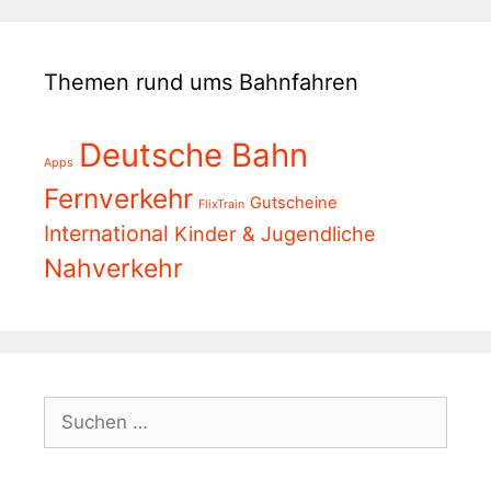
Themen rund ums Bahnfahren
Deutsche Bahn
Apps
Fernverkehr
Gutscheine
FlixTrain
International
Kinder & Jugendliche
Nahverkehr
Suchen
nach: