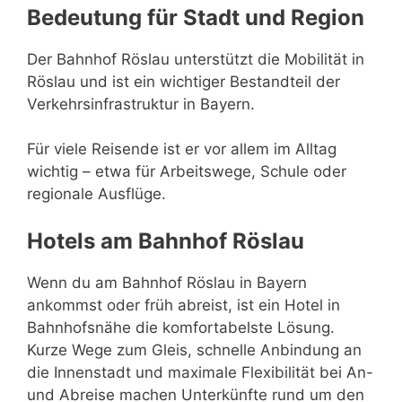
Bedeutung für Stadt und Region
Der Bahnhof Röslau unterstützt die Mobilität in
Röslau und ist ein wichtiger Bestandteil der
Verkehrsinfrastruktur in Bayern.
Für viele Reisende ist er vor allem im Alltag
wichtig – etwa für Arbeitswege, Schule oder
regionale Ausflüge.
Hotels am Bahnhof Röslau
Wenn du am Bahnhof Röslau in Bayern
ankommst oder früh abreist, ist ein Hotel in
Bahnhofsnähe die komfortabelste Lösung.
Kurze Wege zum Gleis, schnelle Anbindung an
die Innenstadt und maximale Flexibilität bei An-
und Abreise machen Unterkünfte rund um den