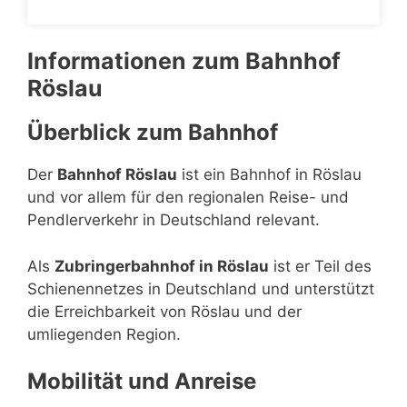
Informationen zum Bahnhof
Röslau
Überblick zum Bahnhof
Der
Bahnhof Röslau
ist ein Bahnhof in Röslau
und vor allem für den regionalen Reise- und
Pendlerverkehr in Deutschland relevant.
Als
Zubringerbahnhof in Röslau
ist er Teil des
Schienennetzes in Deutschland und unterstützt
die Erreichbarkeit von Röslau und der
umliegenden Region.
Mobilität und Anreise