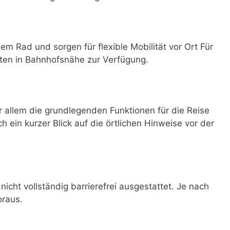
dem Rad und sorgen für flexible Mobilität vor Ort Für
ten in Bahnhofsnähe zur Verfügung.
allem die grundlegenden Funktionen für die Reise
ch ein kurzer Blick auf die örtlichen Hinweise vor der
icht vollständig barrierefrei ausgestattet. Je nach
oraus.