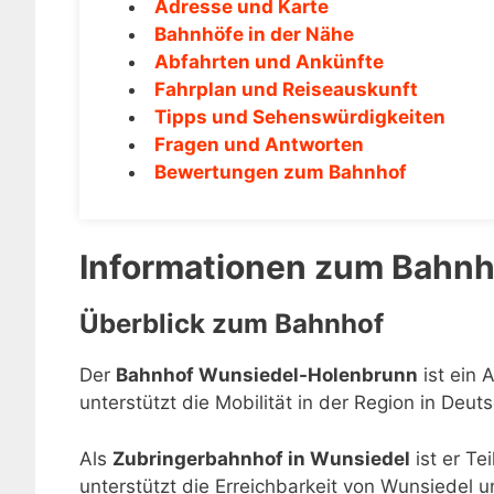
Adresse und Karte
Bahnhöfe in der Nähe
Abfahrten und Ankünfte
Fahrplan und Reiseauskunft
Tipps und Sehenswürdigkeiten
Fragen und Antworten
Bewertungen zum Bahnhof
Informationen zum Bahn
Überblick zum Bahnhof
Der
Bahnhof Wunsiedel-Holenbrunn
ist ein 
unterstützt die Mobilität in der Region in Deut
Als
Zubringerbahnhof in Wunsiedel
ist er Te
unterstützt die Erreichbarkeit von Wunsiedel 