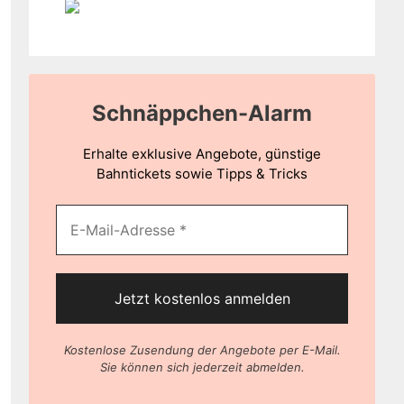
Schnäppchen-Alarm
Erhalte exklusive Angebote, günstige
Bahntickets sowie Tipps & Tricks
Kostenlose Zusendung der Angebote per E-Mail.
Sie können sich jederzeit abmelden.