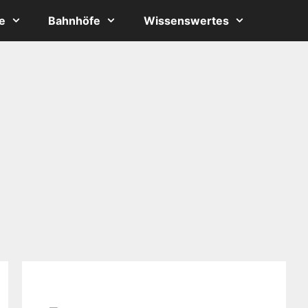
e
Bahnhöfe
Wissenswertes