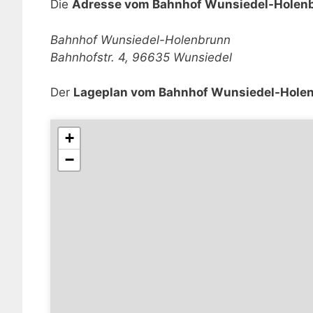
Die
Adresse vom Bahnhof Wunsiedel-Holen
Bahnhof Wunsiedel-Holenbrunn
Bahnhofstr. 4, 96635 Wunsiedel
Der
Lageplan vom Bahnhof Wunsiedel-Hole
+
−