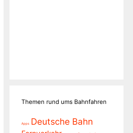
Themen rund ums Bahnfahren
Deutsche Bahn
Apps