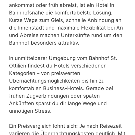
ankommst oder früh abreist, ist ein Hotel in
Bahnhofsnähe die komfortabelste Lösung.
Kurze Wege zum Gleis, schnelle Anbindung an
die Innenstadt und maximale Flexibilität bei An-
und Abreise machen Unterkünfte rund um den
Bahnhof besonders attraktiv.
In unmittelbarer Umgebung vom Bahnhof St.
Ottilien findest du Hotels verschiedener
Kategorien – von preiswerten
Übernachtungsmöglichkeiten bis hin zu
komfortablen Business-Hotels. Gerade bei
frühen Zugverbindungen oder späten
Ankünften sparst du dir lange Wege und
unnötigen Stress.
Ein Preisvergleich lohnt sich: Je nach Reisezeit
variieren die Übernachtungskosten deutlich. Mit