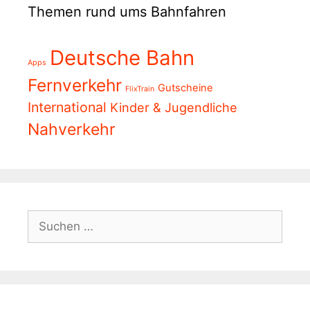
Themen rund ums Bahnfahren
Deutsche Bahn
Apps
Fernverkehr
Gutscheine
FlixTrain
International
Kinder & Jugendliche
Nahverkehr
Suchen
nach: