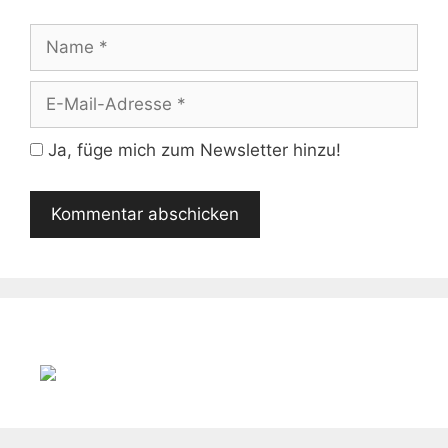
Name
E-
Mail-
Adresse
Ja, füge mich zum Newsletter hinzu!