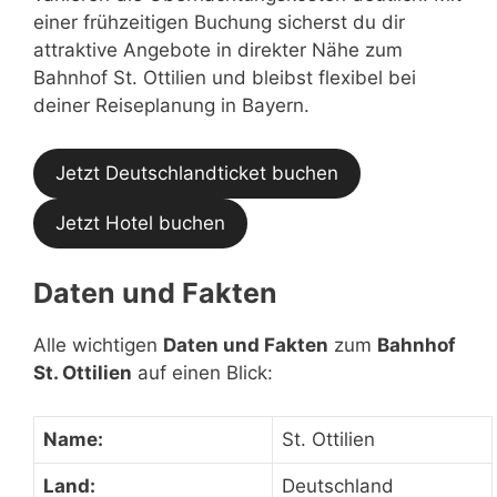
einer frühzeitigen Buchung sicherst du dir
attraktive Angebote in direkter Nähe zum
Bahnhof St. Ottilien und bleibst flexibel bei
deiner Reiseplanung in Bayern.
Jetzt Deutschlandticket buchen
Jetzt Hotel buchen
Daten und Fakten
Alle wichtigen
Daten und Fakten
zum
Bahnhof
St. Ottilien
auf einen Blick:
Name:
St. Ottilien
Land:
Deutschland