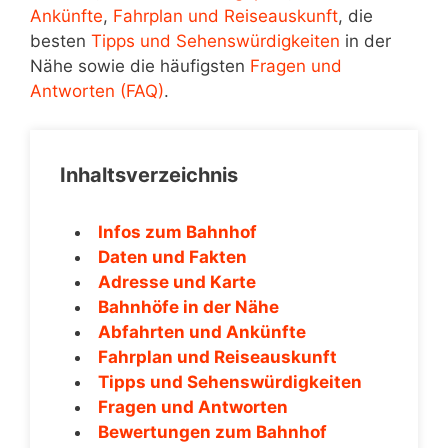
Ankünfte
,
Fahrplan und Reiseauskunft
, die
besten
Tipps und Sehenswürdigkeiten
in der
Nähe sowie die häufigsten
Fragen und
Antworten (FAQ)
.
Inhaltsverzeichnis
Infos zum Bahnhof
Daten und Fakten
Adresse und Karte
Bahnhöfe in der Nähe
Abfahrten und Ankünfte
Fahrplan und Reiseauskunft
Tipps und Sehenswürdigkeiten
Fragen und Antworten
Bewertungen zum Bahnhof