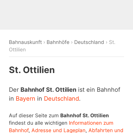
Bahnauskunft
›
Bahnhöfe
›
Deutschland
›
St.
Ottilien
St. Ottilien
Der
Bahnhof St. Ottilien
ist ein Bahnhof
in
Bayern
in
Deutschland
.
Auf dieser Seite zum
Bahnhof St. Ottilien
findest du alle wichtigen
Informationen zum
Bahnhof
,
Adresse und Lageplan
,
Abfahrten und