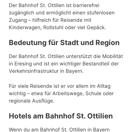
Der Bahnhof St. Ottilien ist barrierefrei
zugänglich und ermöglicht einen stufenlosen
Zugang – hilfreich für Reisende mit
Kinderwagen, Rollstuhl oder viel Gepäck.
Bedeutung für Stadt und Region
Der Bahnhof St. Ottilien unterstützt die Mobilität
in Eresing und ist ein wichtiger Bestandteil der
Verkehrsinfrastruktur in Bayern.
Für viele Reisende ist er vor allem im Alltag
wichtig – etwa für Arbeitswege, Schule oder
regionale Ausflüge.
Hotels am Bahnhof St. Ottilien
Wenn du am Bahnhof St. Ottilien in Bayern