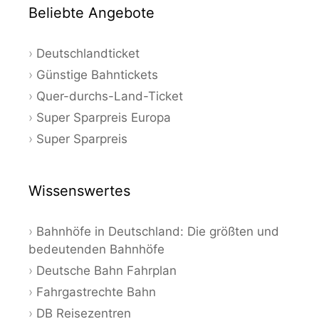
Beliebte Angebote
Deutschlandticket
Günstige Bahntickets
Quer-durchs-Land-Ticket
Super Sparpreis Europa
Super Sparpreis
Wissenswertes
Bahnhöfe in Deutschland: Die größten und
bedeutenden Bahnhöfe
Deutsche Bahn Fahrplan
Fahrgastrechte Bahn
DB Reisezentren