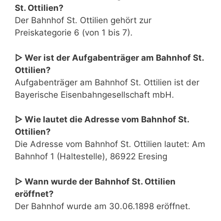
St. Ottilien?
Der Bahnhof St. Ottilien gehört zur
Preiskategorie 6 (von 1 bis 7).
▷ Wer ist der Aufgabenträger am Bahnhof St.
Ottilien?
Aufgabenträger am Bahnhof St. Ottilien ist der
Bayerische Eisenbahngesellschaft mbH.
▷ Wie lautet die Adresse vom Bahnhof St.
Ottilien?
Die Adresse vom Bahnhof St. Ottilien lautet: Am
Bahnhof 1 (Haltestelle), 86922 Eresing
▷ Wann wurde der Bahnhof St. Ottilien
eröffnet?
Der Bahnhof wurde am 30.06.1898 eröffnet.