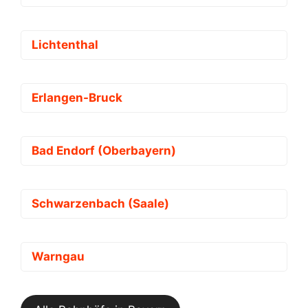
Lichtenthal
Erlangen-Bruck
Bad Endorf (Oberbayern)
Schwarzenbach (Saale)
Warngau