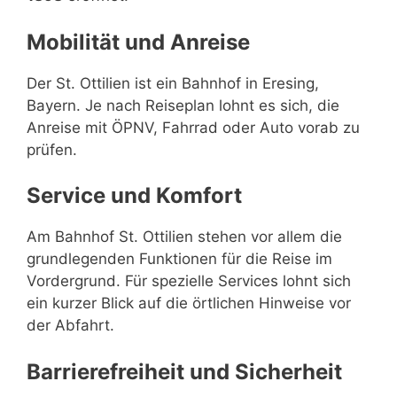
Mobilität und Anreise
Der St. Ottilien ist ein Bahnhof in Eresing,
Bayern. Je nach Reiseplan lohnt es sich, die
Anreise mit ÖPNV, Fahrrad oder Auto vorab zu
prüfen.
Service und Komfort
Am Bahnhof St. Ottilien stehen vor allem die
grundlegenden Funktionen für die Reise im
Vordergrund. Für spezielle Services lohnt sich
ein kurzer Blick auf die örtlichen Hinweise vor
der Abfahrt.
Barrierefreiheit und Sicherheit