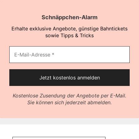
Schnäppchen-Alarm
Erhalte exklusive Angebote, günstige Bahntickets
sowie Tipps & Tricks
Kostenlose Zusendung der Angebote per E-Mail.
Sie können sich jederzeit abmelden.