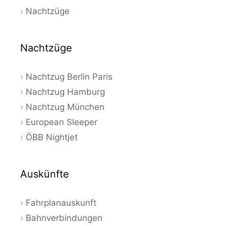
Nachtzüge
Nachtzüge
Nachtzug Berlin Paris
Nachtzug Hamburg
Nachtzug München
European Sleeper
ÖBB Nightjet
Auskünfte
Fahrplanauskunft
Bahnverbindungen