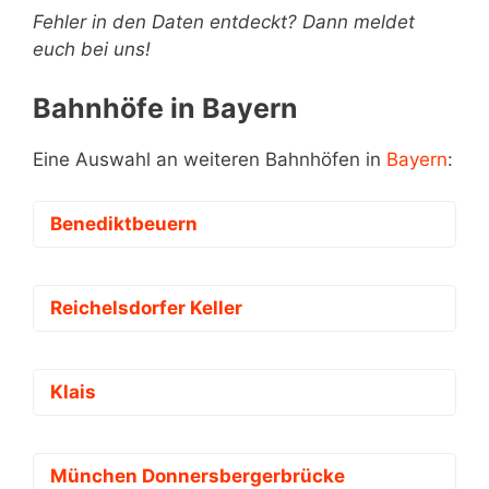
Fehler in den Daten entdeckt? Dann meldet
euch bei uns!
Bahnhöfe in Bayern
Eine Auswahl an weiteren Bahnhöfen in
Bayern
:
Benediktbeuern
Reichelsdorfer Keller
Klais
München Donnersbergerbrücke