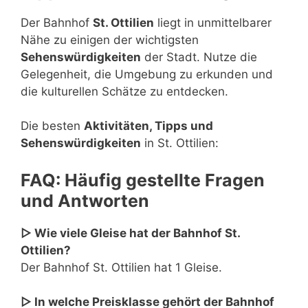
Der Bahnhof
St. Ottilien
liegt in unmittelbarer
Nähe zu einigen der wichtigsten
Sehenswürdigkeiten
der Stadt. Nutze die
Gelegenheit, die Umgebung zu erkunden und
die kulturellen Schätze zu entdecken.
Die besten
Aktivitäten, Tipps und
Sehenswürdigkeiten
in St. Ottilien:
FAQ: Häufig gestellte Fragen
und Antworten
▷ Wie viele Gleise hat der Bahnhof St.
Ottilien?
Der Bahnhof St. Ottilien hat 1 Gleise.
▷ In welche Preisklasse gehört der Bahnhof