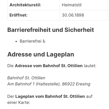
Architekturstil:
Heimatstil
Eröffnet:
30.06.1898
Barrierefreiheit und Sicherheit
Barrierefrei
♿
Adresse und Lageplan
Die
Adresse vom Bahnhof St. Ottilien
lautet:
Bahnhof St. Ottilien
Am Bahnhof 1 (Haltestelle), 86922 Eresing
Der
Lageplan vom Bahnhof St. Ottilien
auf
einer Karte: