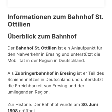
Informationen zum Bahnhof St.
Ottilien
Überblick zum Bahnhof
Der
Bahnhof St. Ottilien
ist ein Anlaufpunkt für
den Nahverkehr in Eresing und unterstützt die
Mobilität in der Region in Deutschland.
Als
Zubringerbahnhof in Eresing
ist er Teil des
Schienennetzes in Deutschland und unterstützt
die Erreichbarkeit von Eresing und der
umliegenden Region.
Zur Historie: Der Bahnhof wurde am
30. Juni
1898
eröffnet.