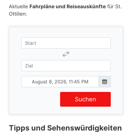
Aktuelle
Fahrpläne und Reiseauskünfte
für St.
Ottilien:
Suchen
Tipps und Sehenswürdigkeiten