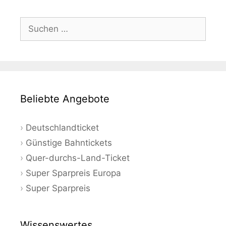
Suchen
nach:
Beliebte Angebote
Deutschlandticket
Günstige Bahntickets
Quer-durchs-Land-Ticket
Super Sparpreis Europa
Super Sparpreis
Wissenswertes