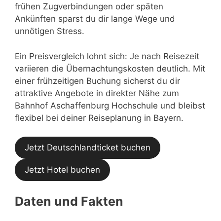
frühen Zugverbindungen oder späten
Ankünften sparst du dir lange Wege und
unnötigen Stress.
Ein Preisvergleich lohnt sich: Je nach Reisezeit
variieren die Übernachtungskosten deutlich. Mit
einer frühzeitigen Buchung sicherst du dir
attraktive Angebote in direkter Nähe zum
Bahnhof Aschaffenburg Hochschule und bleibst
flexibel bei deiner Reiseplanung in Bayern.
Jetzt Deutschlandticket buchen
Jetzt Hotel buchen
Daten und Fakten