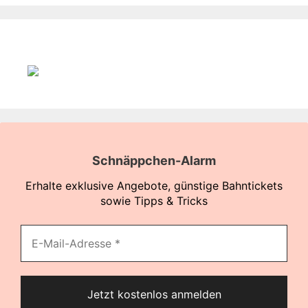
Schnäppchen-Alarm
Erhalte exklusive Angebote, günstige Bahntickets
sowie Tipps & Tricks