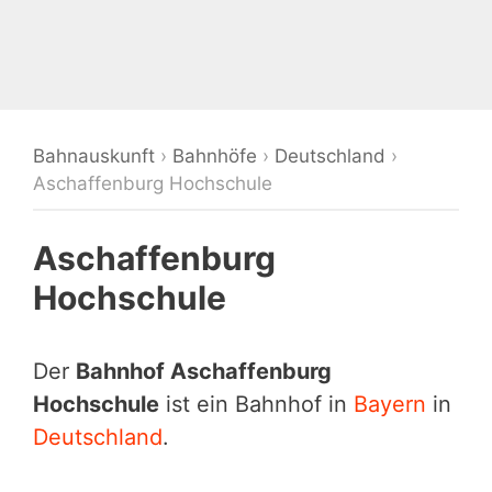
Bahnauskunft
›
Bahnhöfe
›
Deutschland
›
Aschaffenburg Hochschule
Aschaffenburg
Hochschule
Der
Bahnhof Aschaffenburg
Hochschule
ist ein Bahnhof in
Bayern
in
Deutschland
.