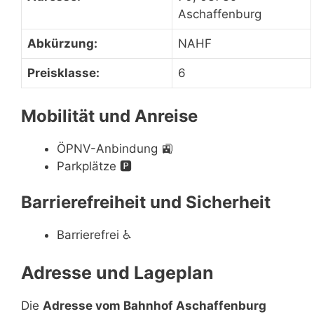
Aschaffenburg
Abkürzung:
NAHF
Preisklasse:
6
Mobilität und Anreise
ÖPNV-Anbindung
🚉
Parkplätze
🅿️
Barrierefreiheit und Sicherheit
Barrierefrei
♿
Adresse und Lageplan
Die
Adresse vom Bahnhof Aschaffenburg