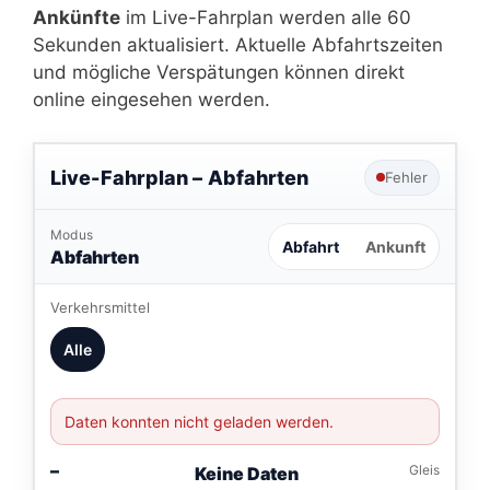
Ankünfte
im Live-Fahrplan werden alle 60
Sekunden aktualisiert. Aktuelle Abfahrtszeiten
und mögliche Verspätungen können direkt
online eingesehen werden.
Live-Fahrplan –
Abfahrten
Fehler
Modus
Abfahrt
Ankunft
Abfahrten
Verkehrsmittel
Alle
Daten konnten nicht geladen werden.
–
Gleis
Keine Daten