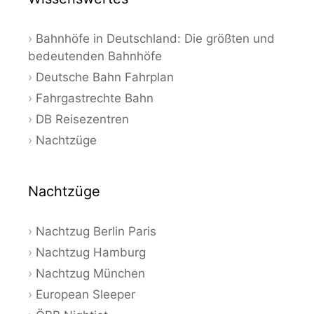
Bahnhöfe in Deutschland: Die größten und
bedeutenden Bahnhöfe
Deutsche Bahn Fahrplan
Fahrgastrechte Bahn
DB Reisezentren
Nachtzüge
Nachtzüge
Nachtzug Berlin Paris
Nachtzug Hamburg
Nachtzug München
European Sleeper