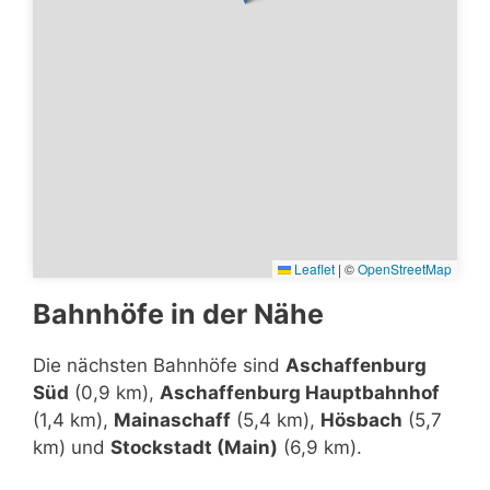
Leaflet
|
©
OpenStreetMap
Bahnhöfe in der Nähe
Die nächsten Bahnhöfe sind
Aschaffenburg
Süd
(0,9 km),
Aschaffenburg Hauptbahnhof
(1,4 km),
Mainaschaff
(5,4 km),
Hösbach
(5,7
km) und
Stockstadt (Main)
(6,9 km).