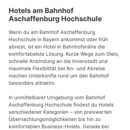
Hotels am Bahnhof
Aschaffenburg Hochschule
Wenn du am Bahnhof Aschaffenburg
Hochschule in Bayern ankommst oder früh
abreist, ist ein Hotel in Bahnhofsnähe die
komfortabelste Lösung. Kurze Wege zum Gleis,
schnelle Anbindung an die Innenstadt und
maximale Flexibilität bei An- und Abreise
machen Unterkünfte rund um den Bahnhof
besonders attraktiv.
In unmittelbarer Umgebung vom Bahnhof
Aschaffenburg Hochschule findest du Hotels
verschiedener Kategorien – von preiswerten
Übernachtungsmöglichkeiten bis hin zu
komfortablen Business-Hotels. Gerade bei