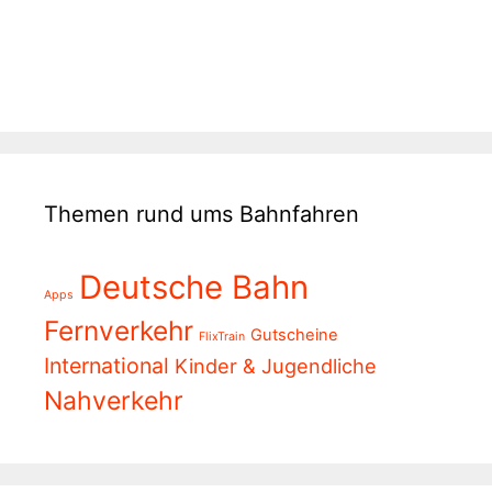
Themen rund ums Bahnfahren
Deutsche Bahn
Apps
Fernverkehr
Gutscheine
FlixTrain
International
Kinder & Jugendliche
Nahverkehr