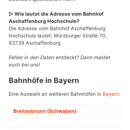
▷ Wie lautet die Adresse vom Bahnhof
Aschaffenburg Hochschule?
Die Adresse vom Bahnhof Aschaffenburg
Hochschule lautet: Würzburger Straße 70,
63739 Aschaffenburg
Fehler in den Daten entdeckt? Dann meldet
euch bei uns!
Bahnhöfe in Bayern
Eine Auswahl an weiteren Bahnhöfen in
Bayern
:
Breitenbrunn (Schwaben)