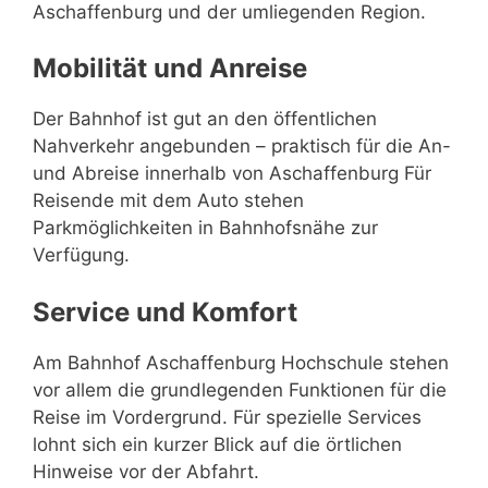
Aschaffenburg und der umliegenden Region.
Mobilität und Anreise
Der Bahnhof ist gut an den öffentlichen
Nahverkehr angebunden – praktisch für die An-
und Abreise innerhalb von Aschaffenburg Für
Reisende mit dem Auto stehen
Parkmöglichkeiten in Bahnhofsnähe zur
Verfügung.
Service und Komfort
Am Bahnhof Aschaffenburg Hochschule stehen
vor allem die grundlegenden Funktionen für die
Reise im Vordergrund. Für spezielle Services
lohnt sich ein kurzer Blick auf die örtlichen
Hinweise vor der Abfahrt.