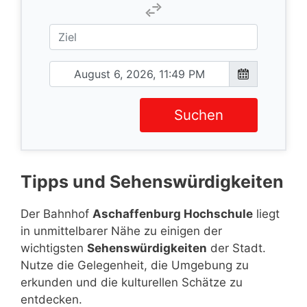
Suchen
Tipps und Sehenswürdigkeiten
Der Bahnhof
Aschaffenburg Hochschule
liegt
in unmittelbarer Nähe zu einigen der
wichtigsten
Sehenswürdigkeiten
der Stadt.
Nutze die Gelegenheit, die Umgebung zu
erkunden und die kulturellen Schätze zu
entdecken.