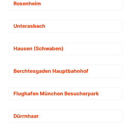
Rosenheim
Unterasbach
Hausen (Schwaben)
Berchtesgaden Hauptbahnhof
Flughafen München Besucherpark
Dürrnhaar