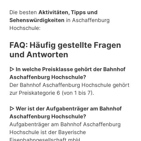
Die besten
Aktivitäten, Tipps und
Sehenswürdigkeiten
in Aschaffenburg
Hochschule:
FAQ: Häufig gestellte Fragen
und Antworten
▷ In welche Preisklasse gehört der Bahnhof
Aschaffenburg Hochschule?
Der Bahnhof Aschaffenburg Hochschule gehört
zur Preiskategorie 6 (von 1 bis 7).
▷ Wer ist der Aufgabenträger am Bahnhof
Aschaffenburg Hochschule?
Aufgabenträger am Bahnhof Aschaffenburg
Hochschule ist der Bayerische
Eisenbahngesellschaft mbH.