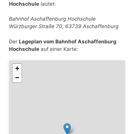
Hochschule
lautet:
Bahnhof Aschaffenburg Hochschule
Würzburger Straße 70, 63739 Aschaffenburg
Der
Lageplan vom Bahnhof Aschaffenburg
Hochschule
auf einer Karte:
+
−