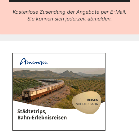
Kostenlose Zusendung der Angebote per E-Mail.
Sie können sich jederzeit abmelden.