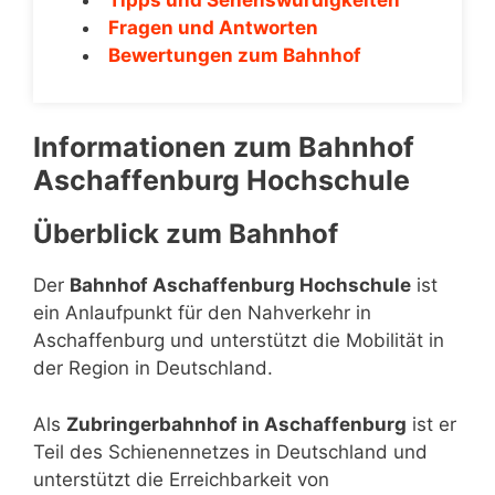
Fragen und Antworten
Bewertungen zum Bahnhof
Informationen zum Bahnhof
Aschaffenburg Hochschule
Überblick zum Bahnhof
Der
Bahnhof Aschaffenburg Hochschule
ist
ein Anlaufpunkt für den Nahverkehr in
Aschaffenburg und unterstützt die Mobilität in
der Region in Deutschland.
Als
Zubringerbahnhof in Aschaffenburg
ist er
Teil des Schienennetzes in Deutschland und
unterstützt die Erreichbarkeit von