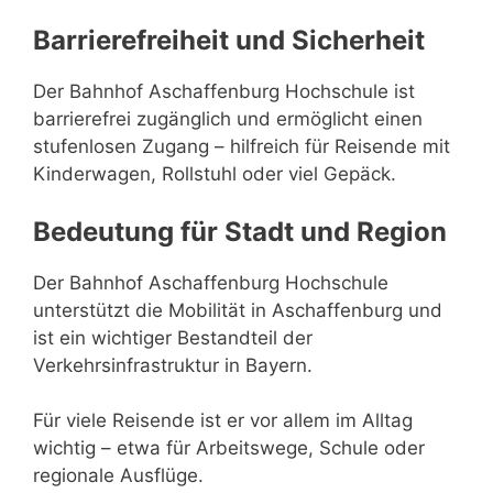
Barrierefreiheit und Sicherheit
Der Bahnhof Aschaffenburg Hochschule ist
barrierefrei zugänglich und ermöglicht einen
stufenlosen Zugang – hilfreich für Reisende mit
Kinderwagen, Rollstuhl oder viel Gepäck.
Bedeutung für Stadt und Region
Der Bahnhof Aschaffenburg Hochschule
unterstützt die Mobilität in Aschaffenburg und
ist ein wichtiger Bestandteil der
Verkehrsinfrastruktur in Bayern.
Für viele Reisende ist er vor allem im Alltag
wichtig – etwa für Arbeitswege, Schule oder
regionale Ausflüge.